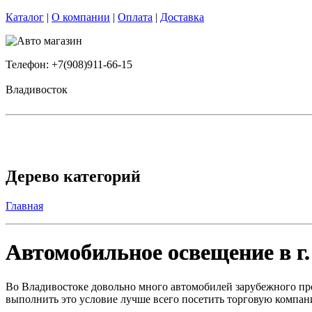
Каталог
|
О компании
|
Оплата
|
Доставка
Телефон: +7(908)911-66-15
Владивосток
Дерево категорий
Главная
Автомобильное освещение в г
Во Владивостоке довольно много автомобилей зарубежного про
выполнить это условие лучше всего посетить торговую компан