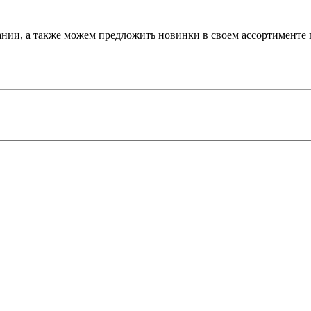
ании, а также можем предложить новинки в своем ассортименте