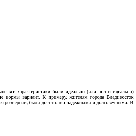
ше все характеристики были идеально (или почти идеально)
ие нормы вариант. К примеру, жителям города Владивосток
лектроэнергии, были достаточно надежными и долговечными. И