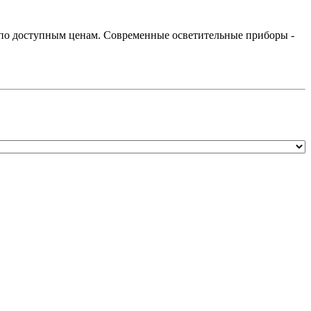
 по доступным ценам. Современные осветительные приборы -