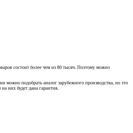
варов состоит более чем из 80 тысяч. Поэтому можно
ии можно подобрать аналог зарубежного производства, но это
 на них будет дана гарантия.