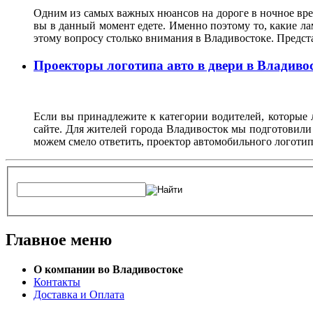
Одним из самых важных нюансов на дороге в ночное врем
вы в данный момент едете. Именно поэтому то, какие ла
этому вопросу столько внимания в Владивостоке. Предс
Проекторы логотипа авто в двери в Владиво
Если вы принадлежите к категории водителей, которые 
сайте. Для жителей города Владивосток мы подготовили
можем смело ответить, проектор автомобильного логотип
Главное меню
О компании во Владивостоке
Контакты
Доставка и Оплата