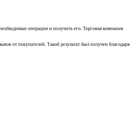
 необходимые операции и получить его. Торговая компания
ывов от покупателей. Такой результат был получен благодаря