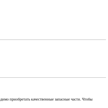
одимо приобретать качественные запасные части. Чтобы