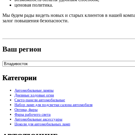
ценовая политика.
Мы будем рады видеть новых и старых клиентов в нашей комп
залог повышения безопасности.
Ваш регион
Категории
Автомобильные лампы
Дневные ходовые огни
Свето-панели автомобильные
Набор ламп для подсветки салона автомобиля
Оптика, фары
Фары рабочего света
Автомобильные аксессуары
Цоколи для автомобильных ламп