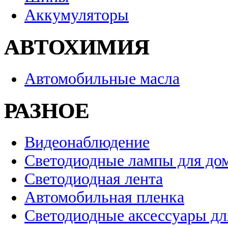
Аккумуляторы
АВТОХИМИЯ
Автомобильные масла
РАЗНОЕ
Видеонаблюдение
Светодиодные лампы для до
Светодиодная лента
Автомобильная пленка
Светодиодные аксессуары дл