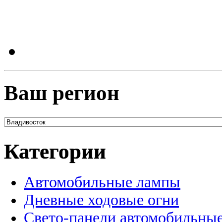
Ваш регион
Категории
Автомобильные лампы
Дневные ходовые огни
Свето-панели автомобильны