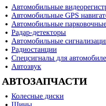
Автомобильные видеорегист
Автомобильные GPS навига
Автомобильные парковочные
Радар-детекторы
Автомобильные сигнализаци
Радиостанции
Спецсигналы для автомобил
Автозвук
АВТОЗАПЧАСТИ
Колесные диски
Шины