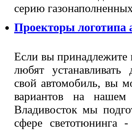
серию газонаполненных
Проекторы логотипа а
Если вы принадлежите к
любят устанавливать 
свой автомобиль, вы м
вариантов на нашем 
Владивосток мы подго
сфере светотюнинга -