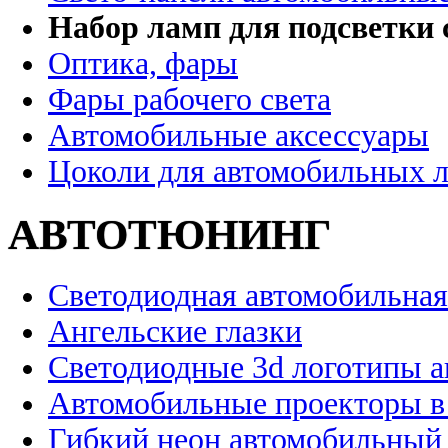
Набор ламп для подсветки 
Оптика, фары
Фары рабочего света
Автомобильные аксессуары
Цоколи для автомобильных 
АВТОТЮНИНГ
Светодиодная автомобильная
Ангельские глазки
Светодиодные 3d логотипы 
Автомобильные проекторы в
Гибкий неон автомобильный