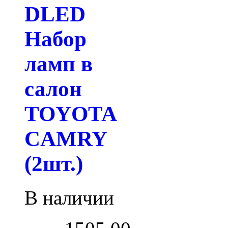
DLED
Набор
ламп в
салон
TOYOTA
CAMRY
(2шт.)
В наличии