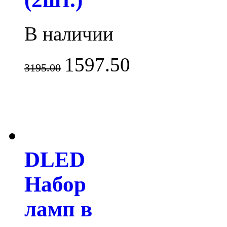
В наличии
1597.50
3195.00
DLED
Набор
ламп в