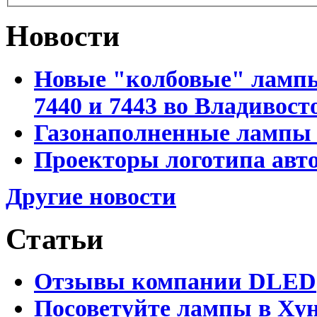
Новости
Новые "колбовые" лампы 
7440 и 7443 во Владивост
Газонаполненные лампы D
Проекторы логотипа авто
Другие новости
Статьи
Отзывы компании DLED
Посоветуйте лампы в Хун