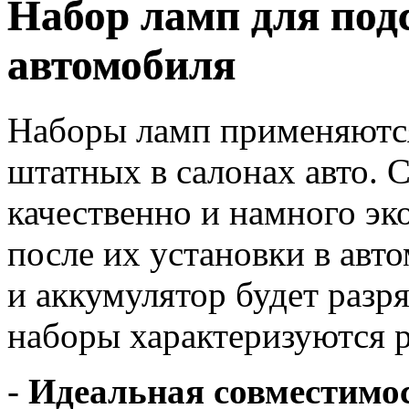
Набор ламп для под
автомобиля
Наборы ламп применяютс
штатных в салонах авто. 
качественно и намного эк
после их установки в авто
и аккумулятор будет разр
наборы характеризуются 
-
Идеальная совместимо