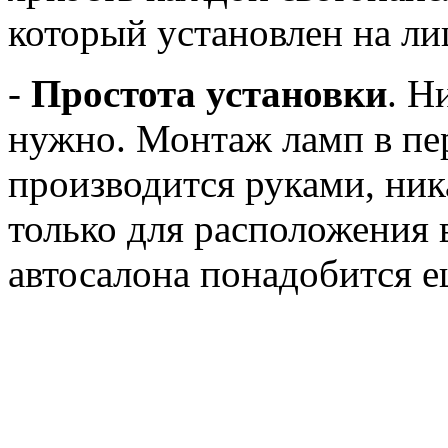
который установлен на ли
-
Простота установки
. Н
нужно. Монтаж ламп в пе
производится руками, ник
только для расположения 
автосалона понадобится е