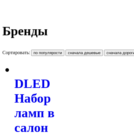
Бренды
Сортировать:
DLED
Набор
ламп в
салон