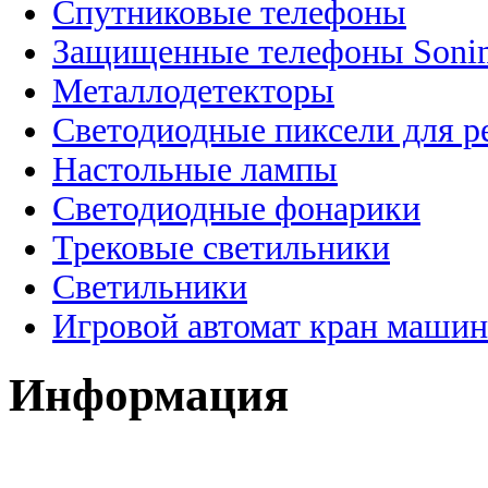
Спутниковые телефоны
Защищенные телефоны Soni
Металлодетекторы
Светодиодные пиксели для 
Настольные лампы
Светодиодные фонарики
Трековые светильники
Светильники
Игровой автомат кран машин
Информация