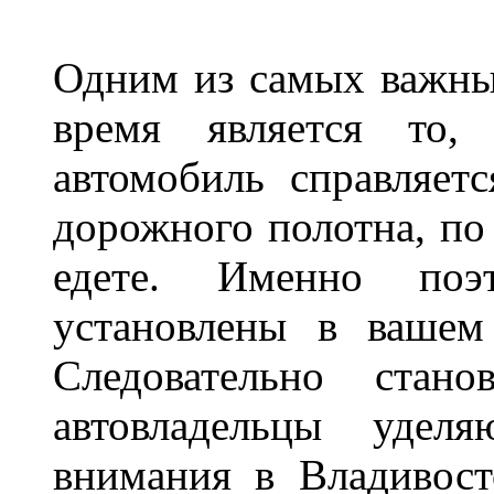
Одним из самых важны
время является то, 
автомобиль справляет
дорожного полотна, по
едете. Именно поэ
установлены в вашем
Следовательно стан
автовладельцы удел
внимания в Владивост