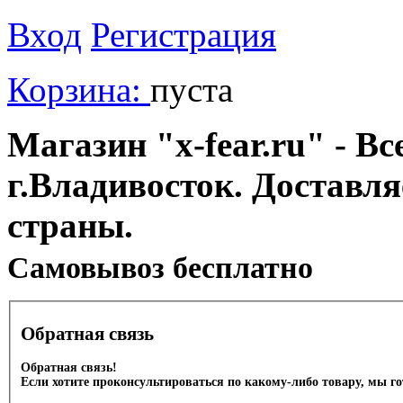
Вход
Регистрация
Корзина:
пуста
Магазин "x-fear.ru" - Вс
г.Владивосток. Доставл
страны.
Cамовывоз бесплатно
Обратная связь
Обратная связь!
Если хотите проконсультироваться по какому-либо товару, мы г