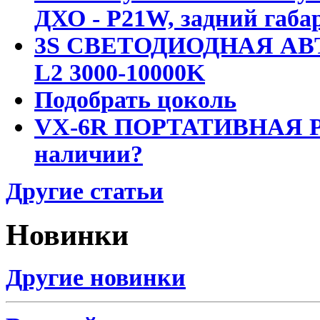
ДХО - P21W, задний габар
3S СВЕТОДИОДНАЯ АВ
L2 3000-10000K
Подобрать цоколь
VX-6R ПОРТАТИВНАЯ Р
наличии?
Другие статьи
Новинки
Другие новинки