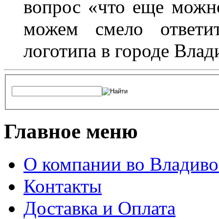
вопрос «что еще можн
можем смело ответит
логотипа в городе Влад
Главное меню
О компании во Владиво
Контакты
Доставка и Оплата