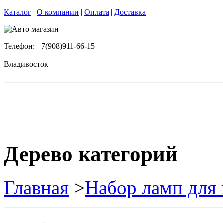
Каталог
|
О компании
|
Оплата
|
Доставка
Телефон: +7(908)911-66-15
Владивосток
Дерево категорий
Главная
>
Набор ламп для 