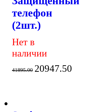
Защищенный
телефон
(2шт.)
Нет в
наличии
20947.50
41895.00