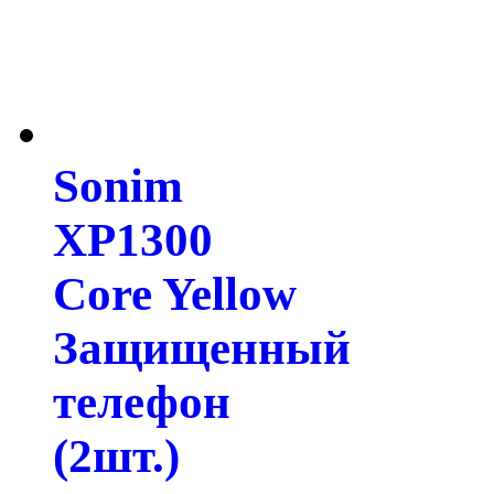
Sonim
XP1300
Core Yellow
Защищенный
телефон
(2шт.)