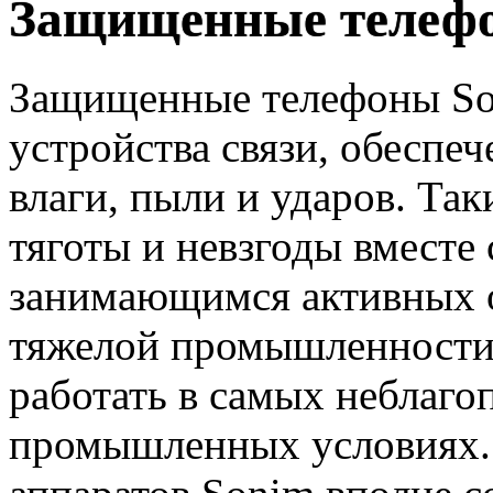
Защищенные телеф
Защищенные телефоны So
устройства связи, обеспе
влаги, пыли и ударов. Так
тяготы и невзгоды вместе
занимающимся активных 
тяжелой промышленности.
работать в самых неблаг
промышленных условиях.