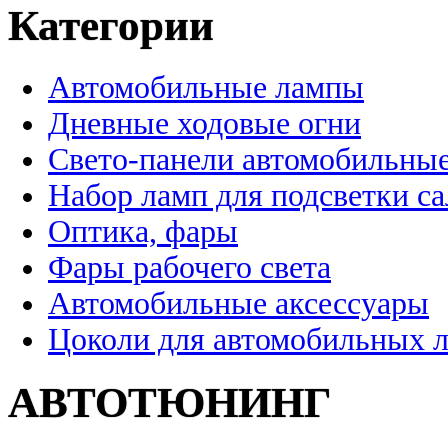
Категории
Автомобильные лампы
Дневные ходовые огни
Свето-панели автомобильны
Набор ламп для подсветки с
Оптика, фары
Фары рабочего света
Автомобильные аксессуары
Цоколи для автомобильных 
АВТОТЮНИНГ