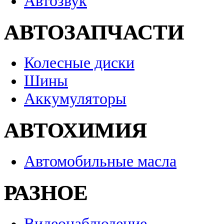
Автозвук
АВТОЗАПЧАСТИ
Колесные диски
Шины
Аккумуляторы
АВТОХИМИЯ
Автомобильные масла
РАЗНОЕ
Видеонаблюдение