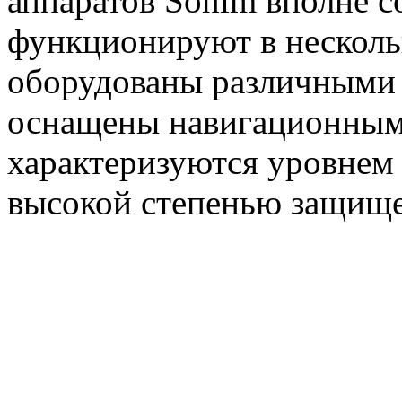
аппаратов Sonim вполне 
функционируют в несколь
оборудованы различными 
оснащены навигационным 
характеризуются уровнем
высокой степенью защищ