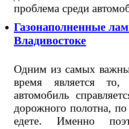
проблема среди автом
Газонаполненные лам
Владивостоке
Одним из самых важны
время является то, 
автомобиль справляет
дорожного полотна, по
едете. Именно поэ