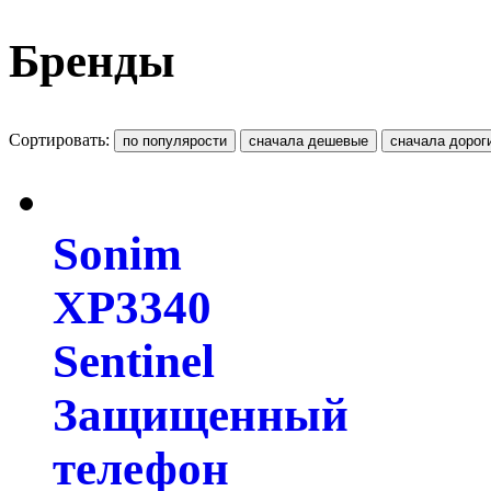
Бренды
Сортировать:
Sonim
XP3340
Sentinel
Защищенный
телефон