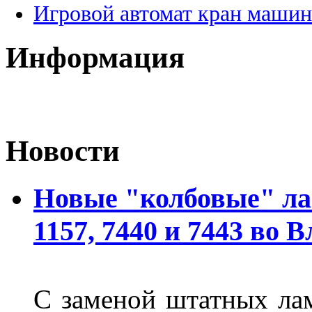
Игровой автомат кран машин
Информация
Новости
Новые "колбовые" ла
1157, 7440 и 7443 во 
С заменой штатных лам