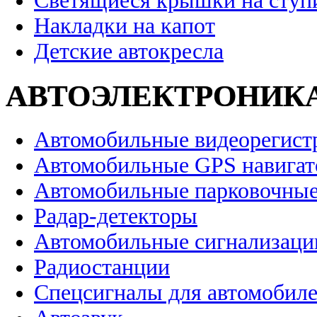
Светящиеся крышки на ступ
Накладки на капот
Детские автокресла
АВТОЭЛЕКТРОНИК
Автомобильные видеорегист
Автомобильные GPS навига
Автомобильные парковочные
Радар-детекторы
Автомобильные сигнализаци
Радиостанции
Спецсигналы для автомобил