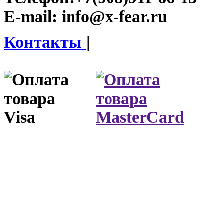
E-mail:
info@x-fear.ru
Контакты
|