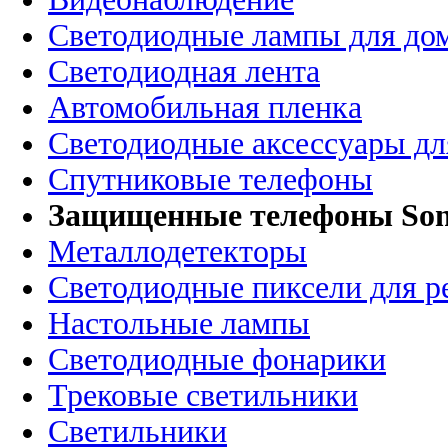
Светодиодные лампы для до
Светодиодная лента
Автомобильная пленка
Светодиодные аксессуары дл
Спутниковые телефоны
Защищенные телефоны So
Металлодетекторы
Светодиодные пиксели для 
Настольные лампы
Светодиодные фонарики
Трековые светильники
Светильники