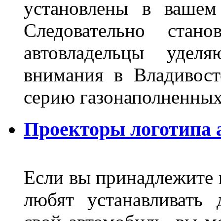
установлены в вашем
Следовательно стан
автовладельцы удел
внимания в Владивост
серию газонаполненных
Проекторы логотипа а
Если вы принадлежите к
любят устанавливать 