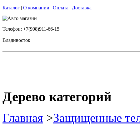
Каталог
|
О компании
|
Оплата
|
Доставка
Телефон: +7(908)911-66-15
Владивосток
Дерево категорий
Главная
>
Защищенные те