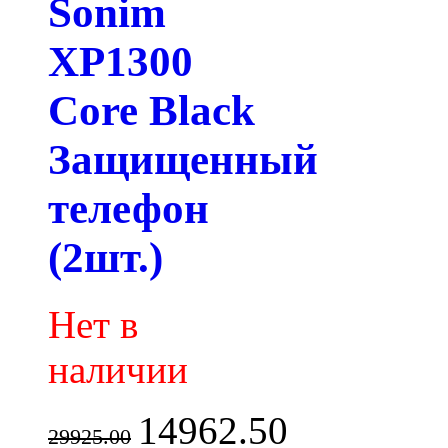
Sonim
XP1300
Core Black
Защищенный
телефон
(2шт.)
Нет в
наличии
14962.50
29925.00