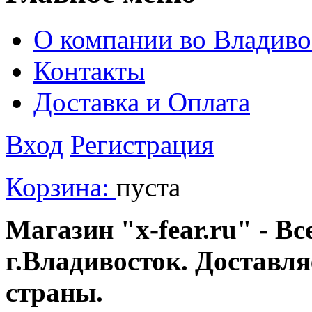
О компании во Владиво
Контакты
Доставка и Оплата
Вход
Регистрация
Корзина:
пуста
Магазин "x-fear.ru" - Вс
г.Владивосток. Доставл
страны.