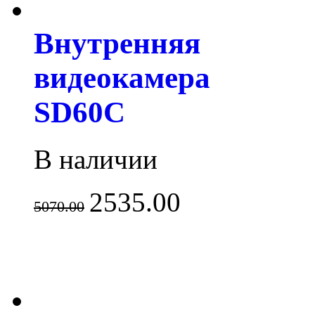
Внутренняя
видеокамера
SD60C
В наличии
2535.00
5070.00