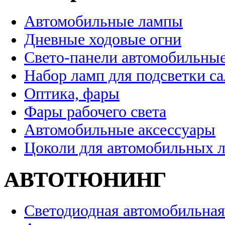
Автомобильные лампы
Дневные ходовые огни
Свето-панели автомобильны
Набор ламп для подсветки с
Оптика, фары
Фары рабочего света
Автомобильные аксессуары
Цоколи для автомобильных 
АВТОТЮНИНГ
Светодиодная автомобильная