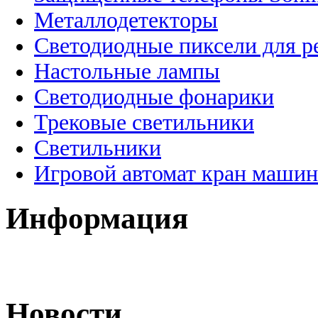
Металлодетекторы
Светодиодные пиксели для 
Настольные лампы
Светодиодные фонарики
Трековые светильники
Светильники
Игровой автомат кран машин
Информация
Новости