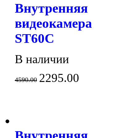
Внутренняя
видеокамера
ST60C
В наличии
2295.00
4590.00
Внутренняя