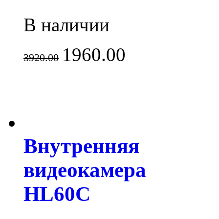
В наличии
1960.00
3920.00
Внутренняя
видеокамера
HL60C