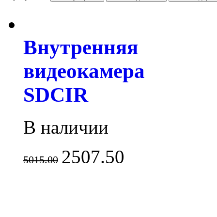
Внутренняя
видеокамера
SDCIR
В наличии
2507.50
5015.00