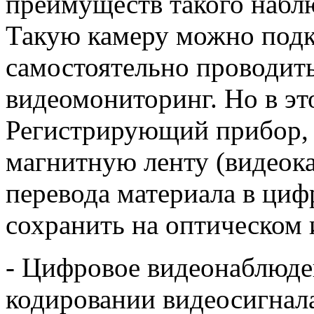
преимуществ такого наблю
Такую камеру можно подк
самостоятельно проводит
видеомониторинг. Но в это
Регистрирующий прибор, 
магнитную ленту (видеокас
перевода материала в ци
сохранить на оптическом 
- Цифровое видеонаблюде
кодировании видеосигнал