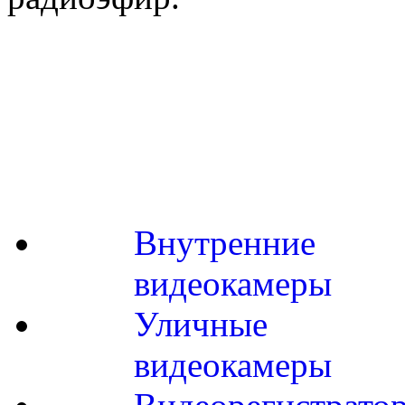
Внутренние
видеокамеры
Уличные
видеокамеры