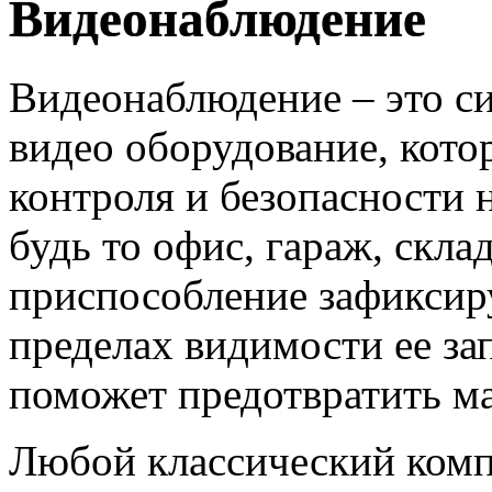
Видеонаблюдение
Видеонаблюдение – это си
видео оборудование, кото
контроля и безопасности 
будь то офис, гараж, склад
приспособление зафиксиру
пределах видимости ее з
поможет предотвратить м
Любой классический комп