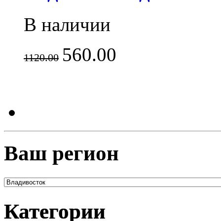
В наличии
560.00
1120.00
Ваш регион
Категории