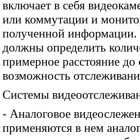
включает в себя видеокам
или коммутации и монито
полученной информации. 
должны определить количе
примерное расстояние до 
возможность отслеживания
Системы видеоотслеживан
- Аналоговое видеослежен
применяются в нем анало