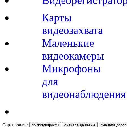
Видеорегистрато
Карты
видеозахвата
Маленькие
видеокамеры
Микрофоны
для
видеонаблюдения
Сортировать: