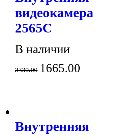
видеокамера
2565C
В наличии
1665.00
3330.00
Внутренняя