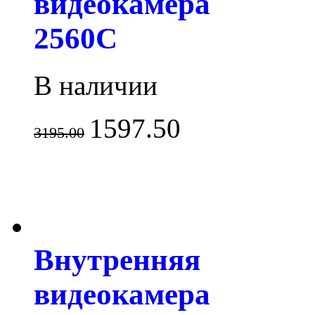
видеокамера
2560C
В наличии
1597.50
3195.00
Внутренняя
видеокамера