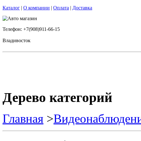
Каталог
|
О компании
|
Оплата
|
Доставка
Телефон: +7(908)911-66-15
Владивосток
Дерево категорий
Главная
>
Видеонаблюден