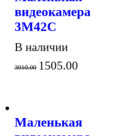
видеокамера
3M42C
В наличии
1505.00
3010.00
Маленькая