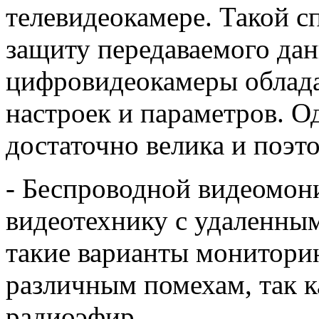
телевидеокамере. Такой 
защиту передаваемого дан
цифровидеокамеры облад
настроек и параметров. О
достаточно велика и поэто
- Беспроводной видеомон
видеотехнику с удаленны
такие варианты монитори
различным помехам, так к
радиоэфир.