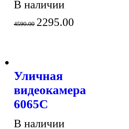
В наличии
2295.00
4590.00
Уличная
видеокамера
6065С
В наличии