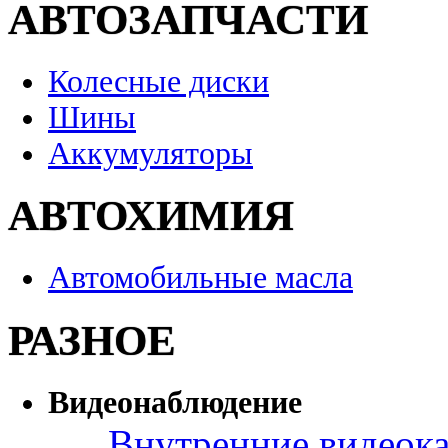
АВТОЗАПЧАСТИ
Колесные диски
Шины
Аккумуляторы
АВТОХИМИЯ
Автомобильные масла
РАЗНОЕ
Видеонаблюдение
Внутренние видеок