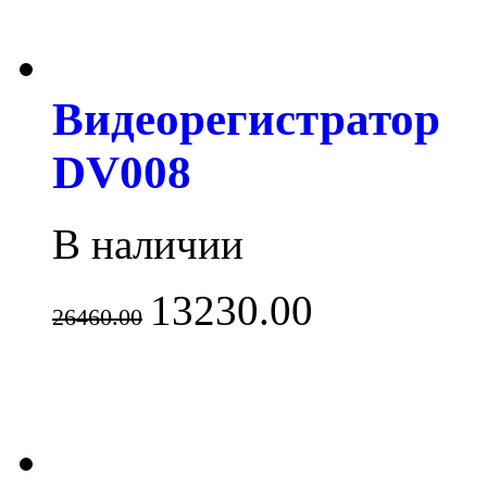
Видеорегистратор
DV008
В наличии
13230.00
26460.00