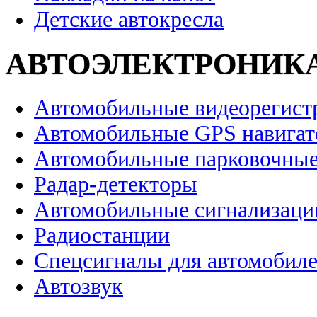
Детские автокресла
АВТОЭЛЕКТРОНИК
Автомобильные видеорегист
Автомобильные GPS навига
Автомобильные парковочные
Радар-детекторы
Автомобильные сигнализаци
Радиостанции
Спецсигналы для автомобил
Автозвук