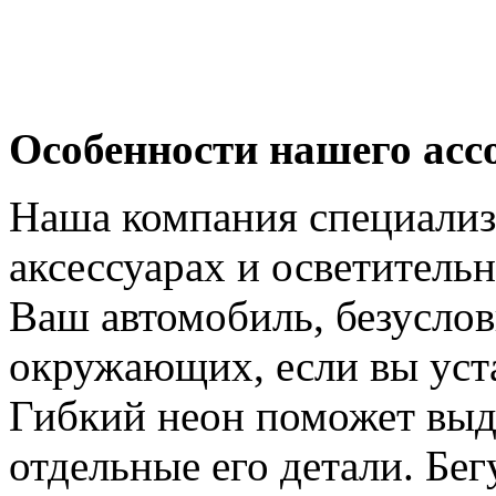
Особенности нашего ас
Наша компания специализ
аксессуарах и осветитель
Ваш автомобиль, безуслов
окружающих, если вы уст
Гибкий неон поможет выд
отдельные его детали. Бе