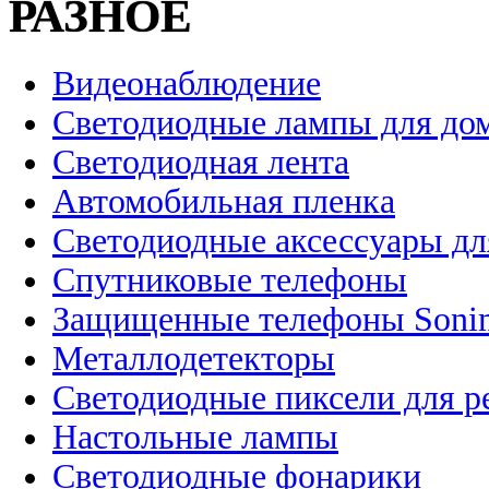
РАЗНОЕ
Видеонаблюдение
Светодиодные лампы для до
Светодиодная лента
Автомобильная пленка
Светодиодные аксессуары дл
Спутниковые телефоны
Защищенные телефоны Soni
Металлодетекторы
Светодиодные пиксели для 
Настольные лампы
Светодиодные фонарики