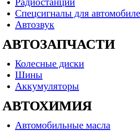
Радиостанции
Спецсигналы для автомобил
Автозвук
АВТОЗАПЧАСТИ
Колесные диски
Шины
Аккумуляторы
АВТОХИМИЯ
Автомобильные масла