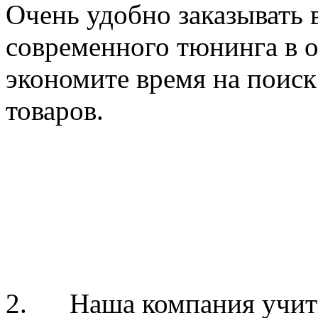
Очень удобно заказывать 
современного тюнинга в 
экономите время на поис
товаров.
2. Наша компания учиты