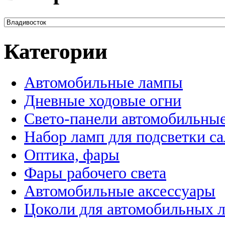
Категории
Автомобильные лампы
Дневные ходовые огни
Свето-панели автомобильны
Набор ламп для подсветки с
Оптика, фары
Фары рабочего света
Автомобильные аксессуары
Цоколи для автомобильных 