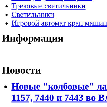
Трековые светильники
Светильники
Игровой автомат кран машин
Информация
Новости
Новые "колбовые" ла
1157, 7440 и 7443 во 