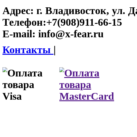
Адрес:
г. Владивосток, ул. Д
Телефон:
+7(908)911-66-15
E-mail:
info@x-fear.ru
Контакты
|