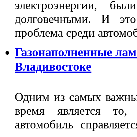
электроэнергии, бы
долговечными. И это
проблема среди автом
Газонаполненные лам
Владивостоке
Одним из самых важны
время является то, 
автомобиль справляет