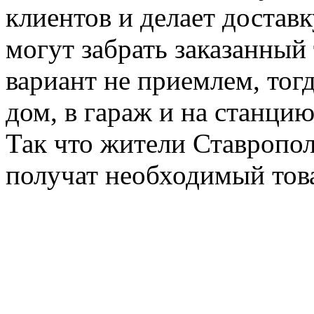
клиентов и делает достав
могут забрать заказанный 
вариант не приемлем, тогд
дом, в гараж и на станци
Так что жители Ставропол
получат необходимый тов