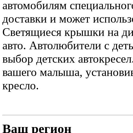
автомобилям специального
доставки и может использ
Светящиеся крышки на ди
авто. Автолюбители с дет
выбор детских автокресел
вашего малыша, установи
кресло.
Ваш регион