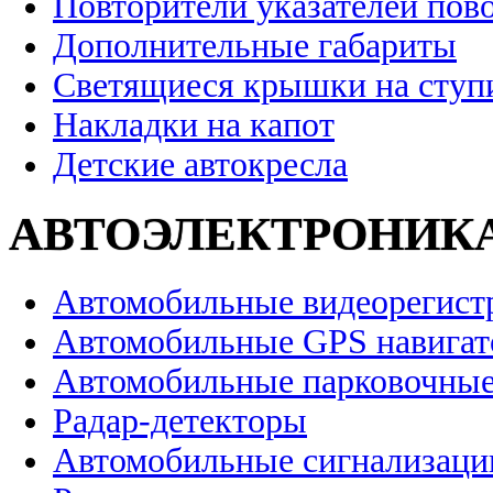
Повторители указателей пов
Дополнительные габариты
Светящиеся крышки на ступ
Накладки на капот
Детские автокресла
АВТОЭЛЕКТРОНИК
Автомобильные видеорегист
Автомобильные GPS навига
Автомобильные парковочные
Радар-детекторы
Автомобильные сигнализаци