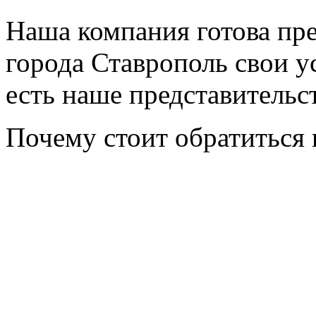
Наша компания готова пр
города Ставрополь свои ус
есть наше представительс
Почему стоит обратиться