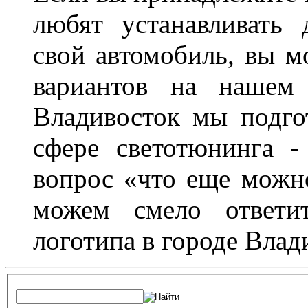
любят устанавливать 
свой автомобиль, вы м
вариантов на нашем 
Владивосток мы подго
сфере светотюнинга -
вопрос «что еще можн
можем смело ответит
логотипа в городе Влад