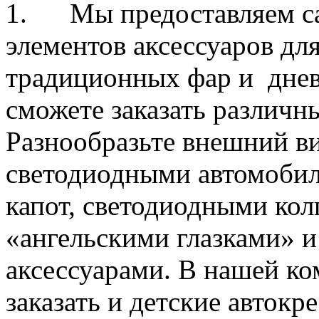
1. Мы предоставляем са
элементов аксессуаров дл
традиционных фар и днев
сможете заказать различ
Разнообразьте внешний ви
светодиодными автомобил
капот, светодиодными кол
«ангельскими глазками» 
аксессуарами. В нашей к
заказать и детские автокр