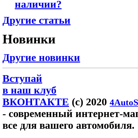
наличии?
Другие статьи
Новинки
Другие новинки
Вступай
в наш клуб
ВКОНТАКТЕ
(c) 2020
4AutoS
- современный интернет-мага
все для вашего автомобиля.