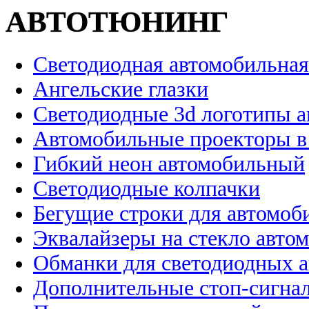
АВТОТЮНИНГ
Светодиодная автомобильная
Ангельские глазки
Светодиодные 3d логотипы 
Автомобильные проекторы в
Гибкий неон автомобильный
Светодиодные колпачки
Бегущие строки для автомоб
Эквалайзеры на стекло авто
Обманки для светодиодных 
Дополнительные стоп-сигна