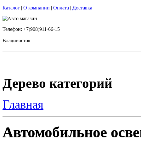
Каталог
|
О компании
|
Оплата
|
Доставка
Телефон: +7(908)911-66-15
Владивосток
Дерево категорий
Главная
Автомобильное осве