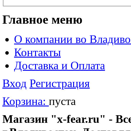
Главное меню
О компании во Владиво
Контакты
Доставка и Оплата
Вход
Регистрация
Корзина:
пуста
Магазин "x-fear.ru" - Вс