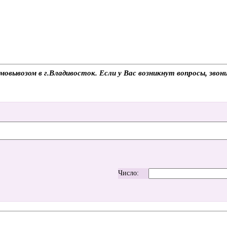
овывозом в г.Владивосток. Если у Вас возникнут вопросы, звон
Число: