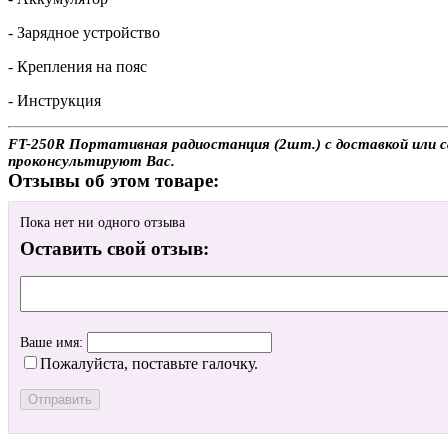
- Зарядное устройство
- Крепления на пояс
- Инструкция
FT-250R Портативная радиостанция (2шт.) с доставкой или са
проконсультируют Вас.
Отзывы об этом товаре:
Пока нет ни одного отзыва
Оставить свой отзыв:
Ваше имя:
Пожалуйста, поставьте галочку.