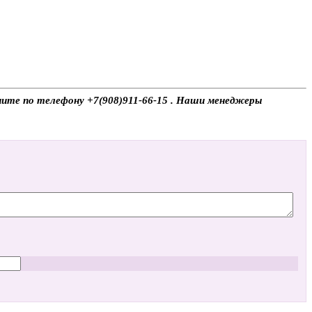
ните по телефону +7(908)911-66-15 . Наши менеджеры