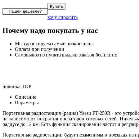
хочу спросить
Почему надо покупать у нас
Мы гарантируем самые низкие цены
Оплата при получении
Самовывоз из пункта выдачи заказов бесплатно
новинка
TOP
Описание
Параметры
Портативная радиостанция (рация) Yaesu FT-250R - это устро
не зависимо от покрытия операторов сотовых сетей. Никель-
радиусе до 12 км. Есть функция сканирования частот и регули
Портативные радиостанции будут незаменимы в поездках на пр