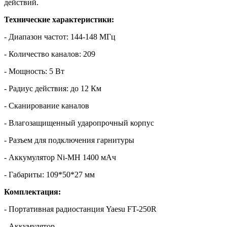
действий.
Технические характеристики:
- Диапазон частот: 144-148 МГц
- Количество каналов: 209
- Мощность: 5 Вт
- Радиус действия: до 12 Км
- Сканирование каналов
- Влагозащищенный ударопрочный корпус
- Разъем для подключения гарнитуры
- Аккумулятор Ni-MH 1400 мАч
- Габариты: 109*50*27 мм
Комплектация:
- Портативная радиостанция Yaesu FT-250R
- Аккумулятор