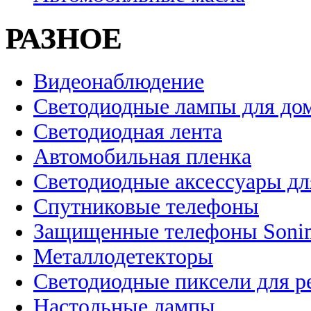
РАЗНОЕ
Видеонаблюдение
Светодиодные лампы для до
Светодиодная лента
Автомобильная пленка
Светодиодные аксессуары дл
Спутниковые телефоны
Защищенные телефоны Soni
Металлодетекторы
Светодиодные пиксели для 
Настольные лампы