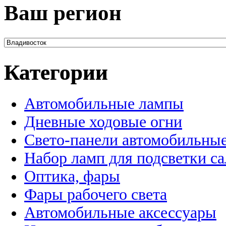
Ваш регион
Категории
Автомобильные лампы
Дневные ходовые огни
Свето-панели автомобильны
Набор ламп для подсветки с
Оптика, фары
Фары рабочего света
Автомобильные аксессуары