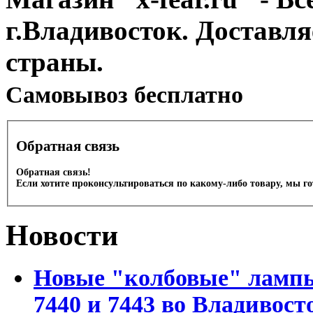
г.Владивосток. Доставл
страны.
Cамовывоз бесплатно
Обратная связь
Обратная связь!
Если хотите проконсультироваться по какому-либо товару, мы г
Новости
Новые "колбовые" лампы 
7440 и 7443 во Владивост