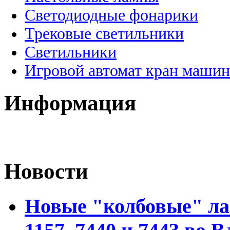
Светодиодные фонарики
Трековые светильники
Светильники
Игровой автомат кран машин
Информация
Новости
Новые "колбовые" ла