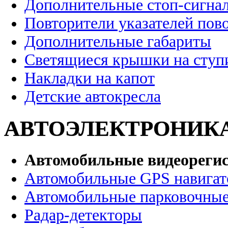
Дополнительные стоп-сигна
Повторители указателей пов
Дополнительные габариты
Светящиеся крышки на ступ
Накладки на капот
Детские автокресла
АВТОЭЛЕКТРОНИК
Автомобильные видеореги
Автомобильные GPS навига
Автомобильные парковочные
Радар-детекторы