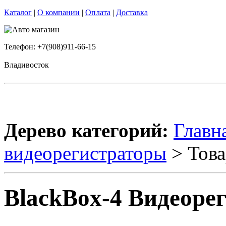
Каталог
|
О компании
|
Оплата
|
Доставка
Телефон: +7(908)911-66-15
Владивосток
Дерево категорий:
Главн
видеорегистраторы
> Това
BlackBox-4 Видеоре