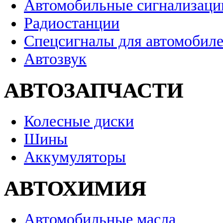
Автомобильные сигнализаци
Радиостанции
Спецсигналы для автомобил
Автозвук
АВТОЗАПЧАСТИ
Колесные диски
Шины
Аккумуляторы
АВТОХИМИЯ
Автомобильные масла