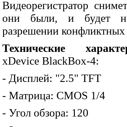
Видеорегистратор сниме
они были, и будет не
разрешении конфликтных 
Технические характе
xDevice BlackBox-4:
- Дисплей: "2.5" TFT
- Матрица: CMOS 1/4
- Угол обзора: 120