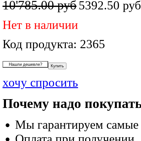
10'785.00 руб
5392.50 ру
Нет в наличии
Код продукта: 2365
хочу спросить
Почему надо покупать
Мы гарантируем самые
Оплата при получении