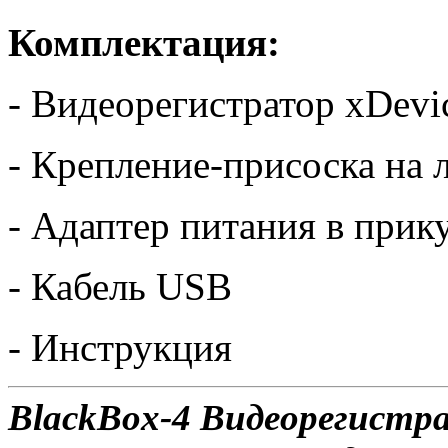
Комплектация:
- Видеорегистратор xDevi
- Крепление-присоска на 
- Адаптер питания в прик
- Кабель USB
- Инструкция
BlackBox-4 Видеорегистр