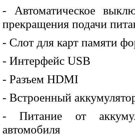
- Автоматическое выкл
прекращения подачи пита
- Слот для карт памяти ф
- Интерфейс USB
- Разъем HDMI
- Встроенный аккумулято
- Питание от аккуму
автомобиля