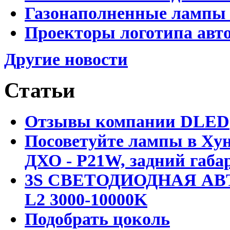
Газонаполненные лампы D
Проекторы логотипа авто
Другие новости
Статьи
Отзывы компании DLED
Посоветуйте лампы в Хун
ДХО - P21W, задний габар
3S СВЕТОДИОДНАЯ АВ
L2 3000-10000K
Подобрать цоколь