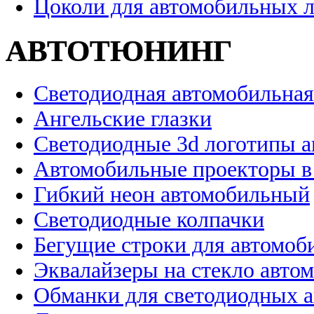
Цоколи для автомобильных 
АВТОТЮНИНГ
Светодиодная автомобильная
Ангельские глазки
Светодиодные 3d логотипы 
Автомобильные проекторы в
Гибкий неон автомобильный
Светодиодные колпачки
Бегущие строки для автомоб
Эквалайзеры на стекло авто
Обманки для светодиодных 