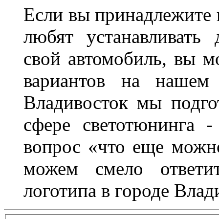
Если вы принадлежите к
любят устанавливать 
свой автомобиль, вы м
вариантов на нашем 
Владивосток мы подго
сфере светотюнинга -
вопрос «что еще можн
можем смело ответит
логотипа в городе Влад