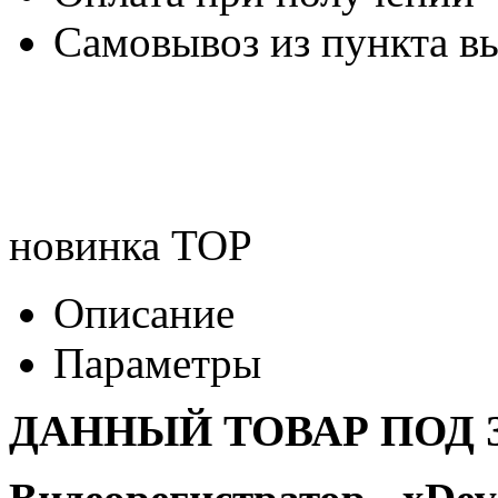
Самовывоз из пункта вы
новинка
TOP
Описание
Параметры
ДАННЫЙ ТОВАР ПОД З