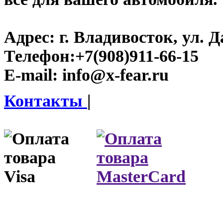
Адрес:
г. Владивосток, ул. Д
Телефон:
+7(908)911-66-15
E-mail:
info@x-fear.ru
Контакты
|