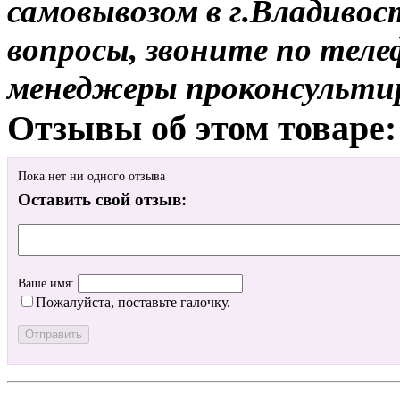
самовывозом в г.Владивос
вопросы, звоните по теле
менеджеры проконсульти
Отзывы об этом товаре:
Пока нет ни одного отзыва
Оставить свой отзыв:
Ваше имя:
Пожалуйста, поставьте галочку.