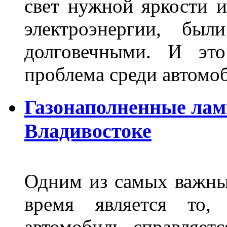
свет нужной яркости 
электроэнергии, бы
долговечными. И это
проблема среди автом
Газонаполненные лам
Владивостоке
Одним из самых важны
время является то, 
автомобиль справляет