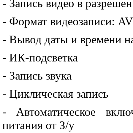
- Запись видео в разреше
- Формат видеозаписи: AV
- Вывод даты и времени н
- ИК-подсветка
- Запись звука
- Циклическая запись
- Автоматическое вкл
питания от З/у