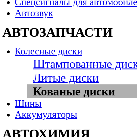
Спецсигналы для автомобил
Автозвук
АВТОЗАПЧАСТИ
Колесные диски
Штампованные дис
Литые диски
Кованые диски
Шины
Аккумуляторы
АВТОХИМИЯ