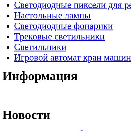
Светодиодные пиксели для 
Настольные лампы
Светодиодные фонарики
Трековые светильники
Светильники
Игровой автомат кран машин
Информация
Новости