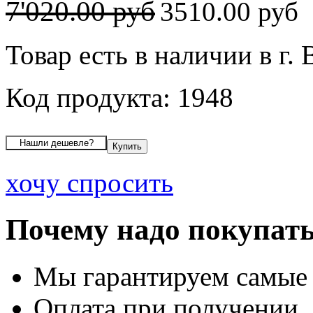
7'020.00 руб
3510.00 руб
Товар есть в наличии в г.
Код продукта: 1948
хочу спросить
Почему надо покупать
Мы гарантируем самые
Оплата при получении