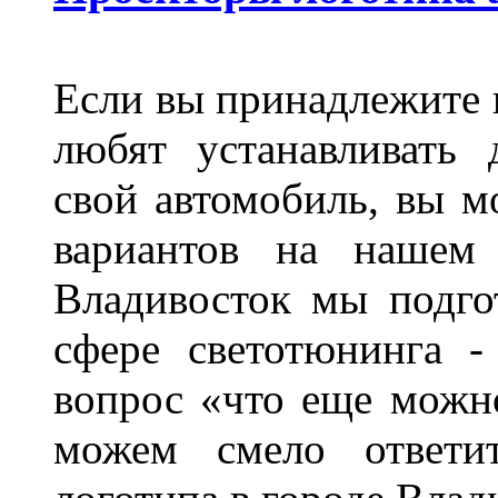
Если вы принадлежите к
любят устанавливать 
свой автомобиль, вы м
вариантов на нашем 
Владивосток мы подго
сфере светотюнинга -
вопрос «что еще можн
можем смело ответит