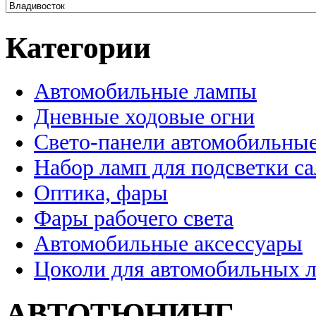
Категории
Автомобильные лампы
Дневные ходовые огни
Свето-панели автомобильны
Набор ламп для подсветки с
Оптика, фары
Фары рабочего света
Автомобильные аксессуары
Цоколи для автомобильных 
АВТОТЮНИНГ