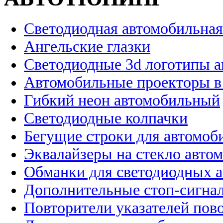
Светодиодная автомобильная
Ангельские глазки
Светодиодные 3d логотипы 
Автомобильные проекторы в
Гибкий неон автомобильный
Светодиодные колпачки
Бегущие строки для автомоб
Эквалайзеры на стекло авто
Обманки для светодиодных 
Дополнительные стоп-сигна
Повторители указателей пов