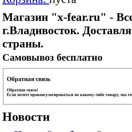
Магазин "x-fear.ru" - Вс
г.Владивосток. Доставл
страны.
Cамовывоз бесплатно
Обратная связь
Обратная связь!
Если хотите проконсультироваться по какому-либо товару, мы г
Новости