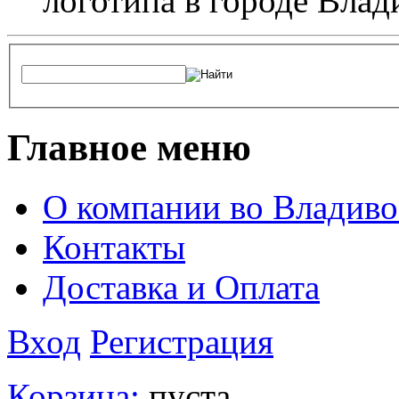
логотипа в городе Влад
Главное меню
О компании во Владиво
Контакты
Доставка и Оплата
Вход
Регистрация
Корзина:
пуста