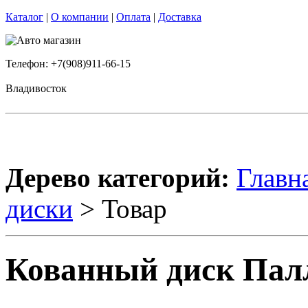
Каталог
|
О компании
|
Оплата
|
Доставка
Телефон: +7(908)911-66-15
Владивосток
Дерево категорий:
Главн
диски
> Товар
Кованный диск Палл