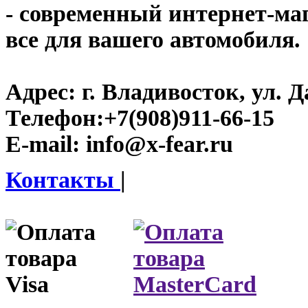
- современный интернет-мага
все для вашего автомобиля.
Адрес:
г. Владивосток, ул. Д
Телефон:
+7(908)911-66-15
E-mail:
info@x-fear.ru
Контакты
|