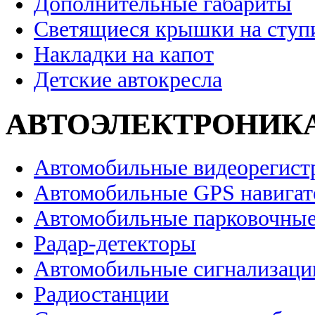
Дополнительные габариты
Светящиеся крышки на ступ
Накладки на капот
Детские автокресла
АВТОЭЛЕКТРОНИК
Автомобильные видеорегист
Автомобильные GPS навига
Автомобильные парковочные
Радар-детекторы
Автомобильные сигнализаци
Радиостанции