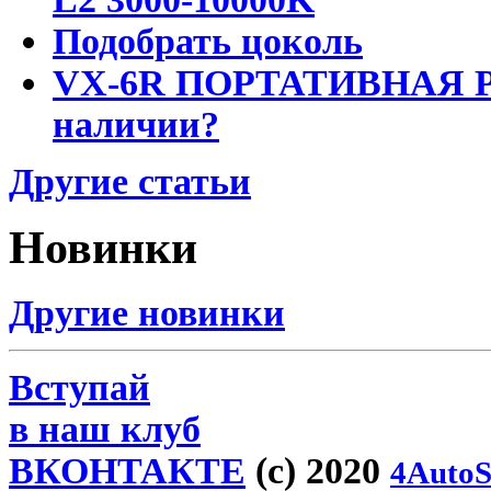
Подобрать цоколь
VX-6R ПОРТАТИВНАЯ Р
наличии?
Другие статьи
Новинки
Другие новинки
Вступай
в наш клуб
ВКОНТАКТЕ
(c) 2020
4AutoS