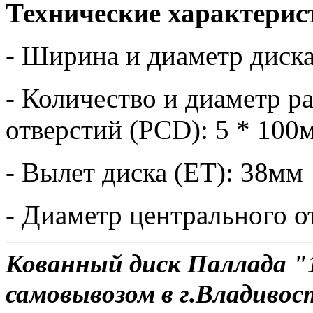
Технические характерис
- Ширина и диаметр диска
- Количество и диаметр 
отверстий (PCD): 5 * 100
- Вылет диска (ET): 38мм
- Диаметр центрального о
Кованный диск Паллада "1
самовывозом в г.Владивос