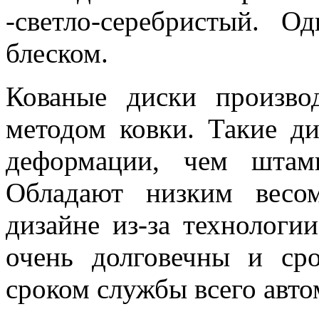
-светло-серебристый. 
блеском.
Кованые диски производ
методом ковки. Такие ди
деформации, чем штам
Обладают низким весо
дизайне из-за технологи
очень долговечны и ср
сроком службы всего авто