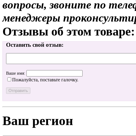
вопросы, звоните по теле
менеджеры проконсульти
Отзывы об этом товаре:
Оставить свой отзыв:
Ваше имя:
Пожалуйста, поставьте галочку.
Ваш регион