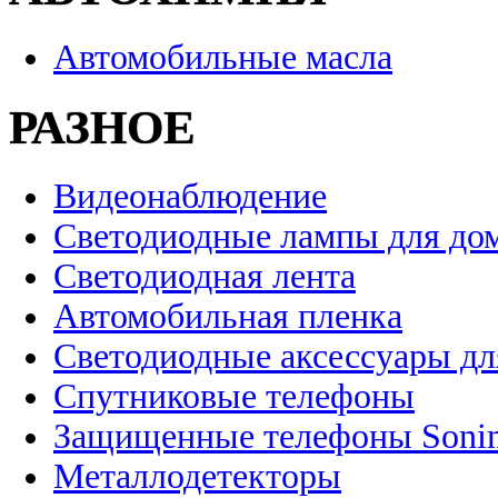
Автомобильные масла
РАЗНОЕ
Видеонаблюдение
Светодиодные лампы для до
Светодиодная лента
Автомобильная пленка
Светодиодные аксессуары дл
Спутниковые телефоны
Защищенные телефоны Soni
Металлодетекторы