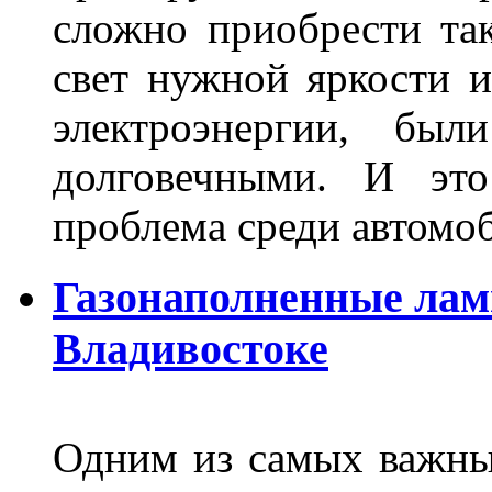
сложно приобрести та
свет нужной яркости 
электроэнергии, бы
долговечными. И это
проблема среди автом
Газонаполненные лам
Владивостоке
Одним из самых важны