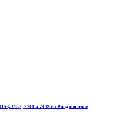
56, 1157, 7440 и 7443 во Владивостоке