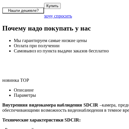
хочу спросить
Почему надо покупать у нас
Мы гарантируем самые низкие цены
Оплата при получении
Самовывоз из пункта выдачи заказов бесплатно
новинка
TOP
Описание
Параметры
Внутренняя видеокамера наблюдения SDCIR
–камера, пред
обеспечивающими возможность видеонаблюдения в темное врем
Технические характеристики SDCIR: