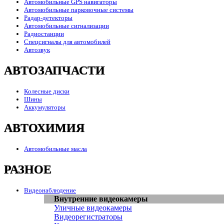
Автомобильные GPS навигаторы
Автомобильные парковочные системы
Радар-детекторы
Автомобильные сигнализации
Радиостанции
Спецсигналы для автомобилей
Автозвук
АВТОЗАПЧАСТИ
Колесные диски
Шины
Аккумуляторы
АВТОХИМИЯ
Автомобильные масла
РАЗНОЕ
Видеонаблюдение
Внутренние видеокамеры
Уличные видеокамеры
Видеорегистраторы