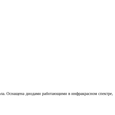
пола. Оснащена диодами работающими в инфракрасном спектре,