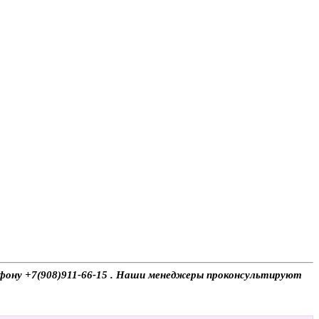
лефону +7(908)911-66-15 . Наши менеджеры проконсультируют