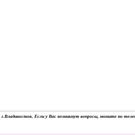
 г.Владивосток. Если у Вас возникнут вопросы, звоните по те