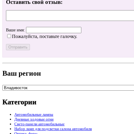
Оставить свой отзыв:
Ваше имя:
Пожалуйста, поставьте галочку.
Ваш регион
Категории
Автомобильные лампы
Дневные ходовые огни
Свето-панели автомобильные
Набор ламп для подсветки салона автомобиля
Оптика, фары