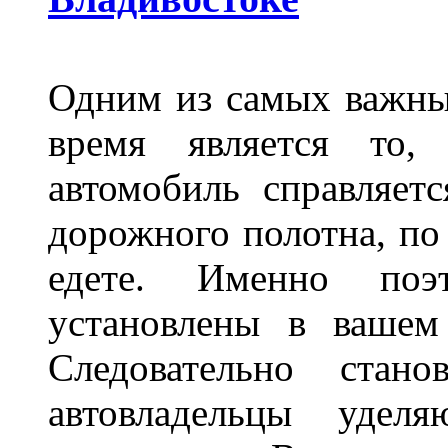
Одним из самых важны
время является то, 
автомобиль справляет
дорожного полотна, по
едете. Именно поэ
установлены в вашем
Следовательно стан
автовладельцы удел