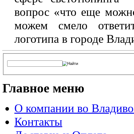
вопрос «что еще можн
можем смело ответит
логотипа в городе Влад
Главное меню
О компании во Владиво
Контакты