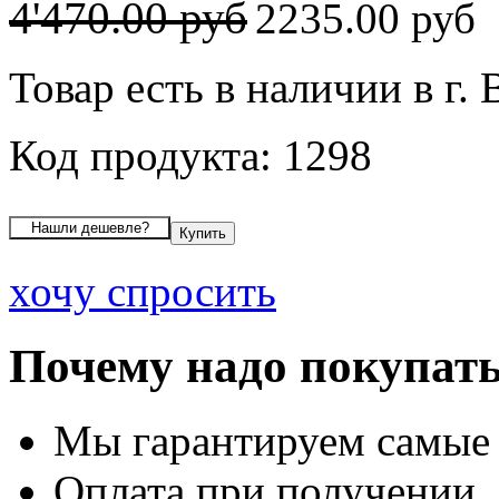
4'470.00 руб
2235.00 руб
Товар есть в наличии в г.
Код продукта: 1298
хочу спросить
Почему надо покупать
Мы гарантируем самые
Оплата при получении