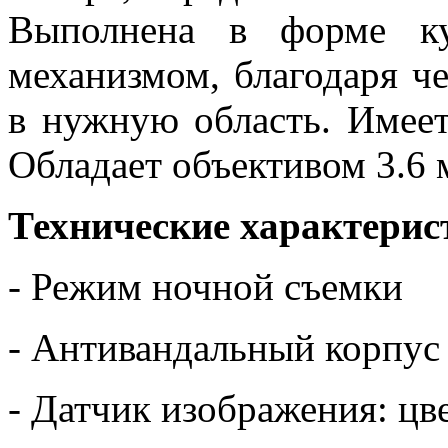
Выполнена в форме ку
механизмом, благодаря ч
в нужную область. Имеет
Обладает объективом 3.6 
Технические характери
-
Режим ночной съемки
- Антивандальный корпус
- Датчик изображения: ц