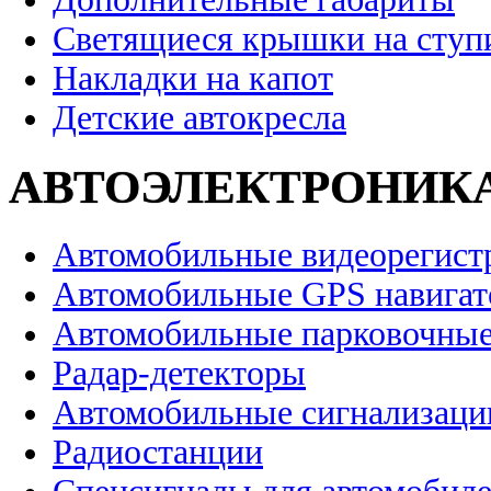
Светящиеся крышки на ступ
Накладки на капот
Детские автокресла
АВТОЭЛЕКТРОНИК
Автомобильные видеорегист
Автомобильные GPS навига
Автомобильные парковочные
Радар-детекторы
Автомобильные сигнализаци
Радиостанции