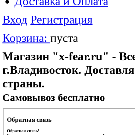
Доставка и Оплата
Вход
Регистрация
Корзина:
пуста
Магазин "x-fear.ru" - Вс
г.Владивосток. Доставл
страны.
Cамовывоз бесплатно
Обратная связь
Обратная связь!