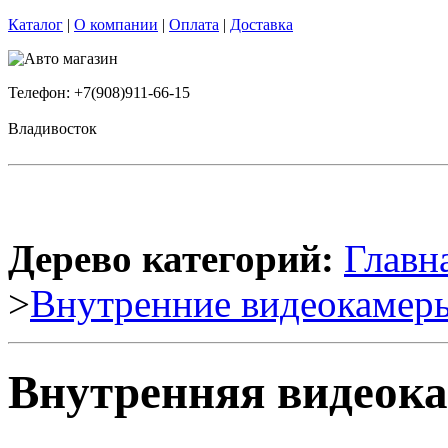
Каталог
|
О компании
|
Оплата
|
Доставка
Телефон: +7(908)911-66-15
Владивосток
Дерево категорий:
Главн
>
Внутренние видеокамер
Внутренняя видеок