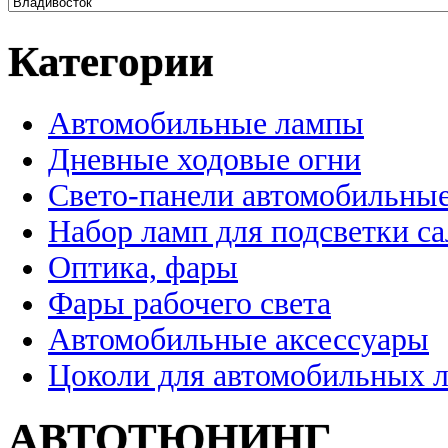
Категории
Автомобильные лампы
Дневные ходовые огни
Свето-панели автомобильны
Набор ламп для подсветки с
Оптика, фары
Фары рабочего света
Автомобильные аксессуары
Цоколи для автомобильных 
АВТОТЮНИНГ