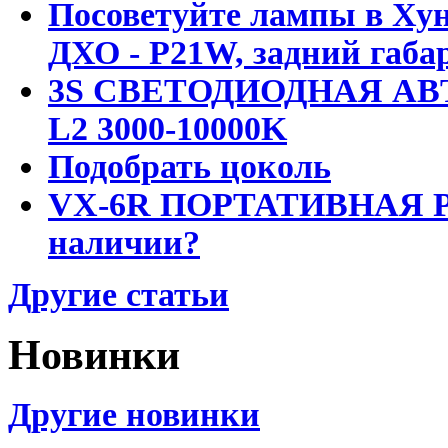
Посоветуйте лампы в Хун
ДХО - P21W, задний габар
3S СВЕТОДИОДНАЯ АВ
L2 3000-10000K
Подобрать цоколь
VX-6R ПОРТАТИВНАЯ Р
наличии?
Другие статьи
Новинки
Другие новинки