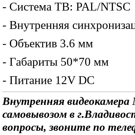
- Система ТВ: PAL/NTSC
- Внутренняя синхрониза
- Объектив 3.6 мм
- Габариты 50*70 мм
- Питание 12V DC
Внутренняя видеокамера 
самовывозом в г.Владивос
вопросы, звоните по теле