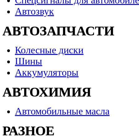
Спецсигналы для автомобил
Автозвук
АВТОЗАПЧАСТИ
Колесные диски
Шины
Аккумуляторы
АВТОХИМИЯ
Автомобильные масла
РАЗНОЕ