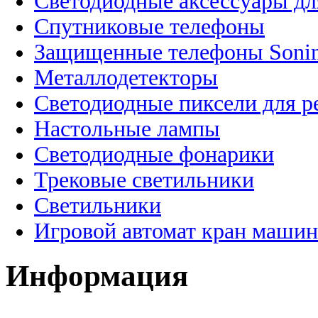
Светодиодные аксессуары дл
Спутниковые телефоны
Защищенные телефоны Soni
Металлодетекторы
Светодиодные пиксели для 
Настольные лампы
Светодиодные фонарики
Трековые светильники
Светильники
Игровой автомат кран машин
Информация