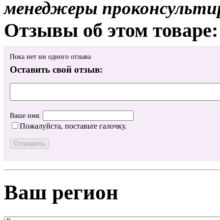
менеджеры проконсульти
Отзывы об этом товаре:
Пока нет ни одного отзыва
Оставить свой отзыв:
Ваше имя:
Пожалуйста, поставьте галочку.
Ваш регион