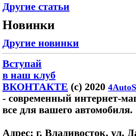
Другие статьи
Новинки
Другие новинки
Вступай
в наш клуб
ВКОНТАКТЕ
(c) 2020
4AutoS
- современный интернет-мага
все для вашего автомобиля.
Адрес:
г. Владивосток, ул. Д