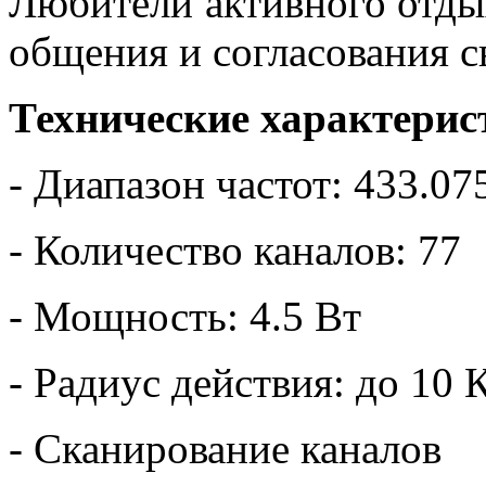
Любители активного отды
общения и согласования с
Технические характерис
- Диапазон частот: 433.0
- Количество каналов: 77
- Мощность: 4.5 Вт
- Радиус действия: до 10 
- Сканирование каналов