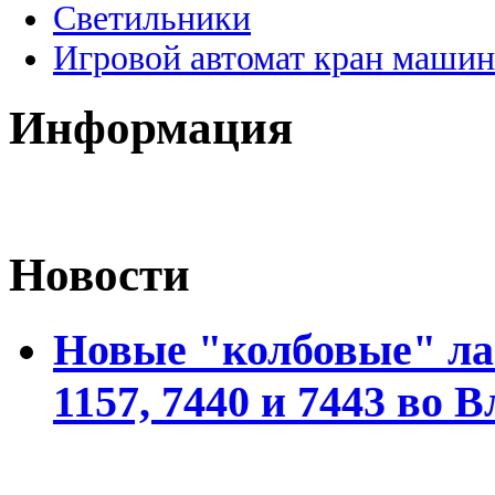
Светильники
Игровой автомат кран машин
Информация
Новости
Новые "колбовые" ла
1157, 7440 и 7443 во 