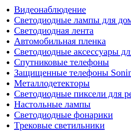
Видеонаблюдение
Светодиодные лампы для до
Светодиодная лента
Автомобильная пленка
Светодиодные аксессуары дл
Спутниковые телефоны
Защищенные телефоны Soni
Металлодетекторы
Светодиодные пиксели для 
Настольные лампы
Светодиодные фонарики
Трековые светильники