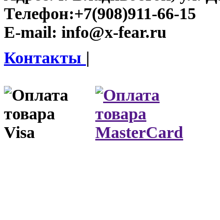
Телефон:
+7(908)911-66-15
E-mail:
info@x-fear.ru
Контакты
|