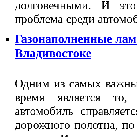
долговечными. И это
проблема среди автом
Газонаполненные лам
Владивостоке
Одним из самых важны
время является то, 
автомобиль справляет
дорожного полотна, по