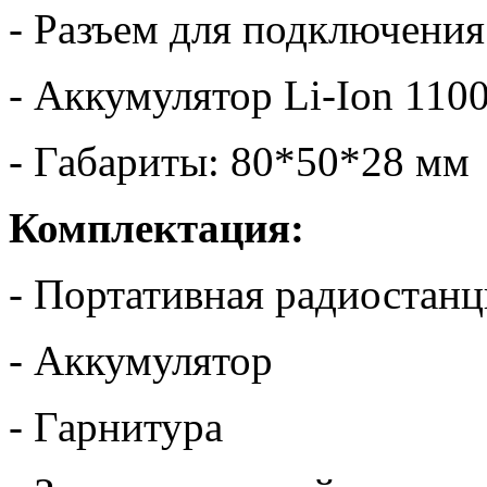
- Разъем для подключени
- Аккумулятор Li-Ion 110
- Габариты: 80*50*28 мм
Комплектация:
- Портативная радиостанц
- Аккумулятор
- Гарнитура