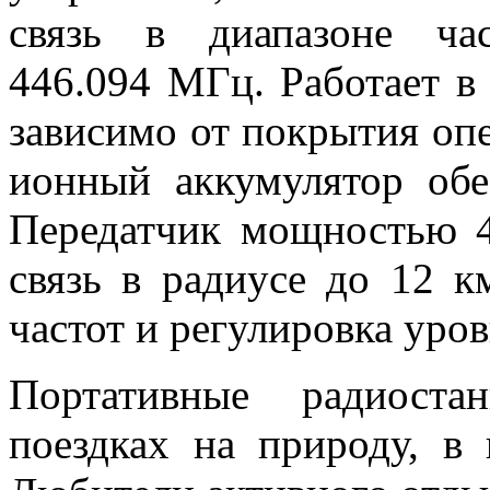
связь в диапазоне част
446.094 МГц. Работает в
зависимо от покрытия опе
ионный аккумулятор обе
Передатчик мощностью 4
связь в радиусе до 12 к
частот и регулировка ур
Портативные радиост
поездках на природу, в 