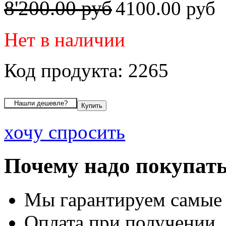
8'200.00 руб
4100.00 руб
Нет в наличии
Код продукта: 2265
хочу спросить
Почему надо покупать
Мы гарантируем самые
Оплата при получении