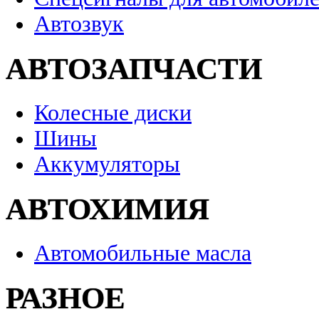
Автозвук
АВТОЗАПЧАСТИ
Колесные диски
Шины
Аккумуляторы
АВТОХИМИЯ
Автомобильные масла
РАЗНОЕ