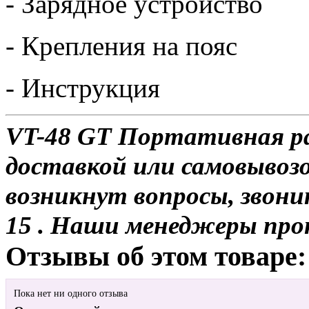
- Зарядное устройство
- Крепления на пояс
- Инструкция
VT-48 GT Портативная ра
доставкой или самовывозо
возникнут вопросы, звони
15 . Наши менеджеры про
Отзывы об этом товаре:
Пока нет ни одного отзыва