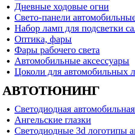
Дневные ходовые огни
Свето-панели автомобильны
Набор ламп для подсветки с
Оптика, фары
Фары рабочего света
Автомобильные аксессуары
Цоколи для автомобильных 
АВТОТЮНИНГ
Светодиодная автомобильная
Ангельские глазки
Светодиодные 3d логотипы 