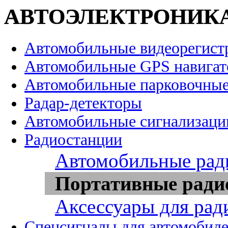
АВТОЭЛЕКТРОНИК
Автомобильные видеорегист
Автомобильные GPS навига
Автомобильные парковочные
Радар-детекторы
Автомобильные сигнализаци
Радиостанции
Автомобильные рад
Портативные ради
Аксессуары для рад
Спецсигналы для автомобил