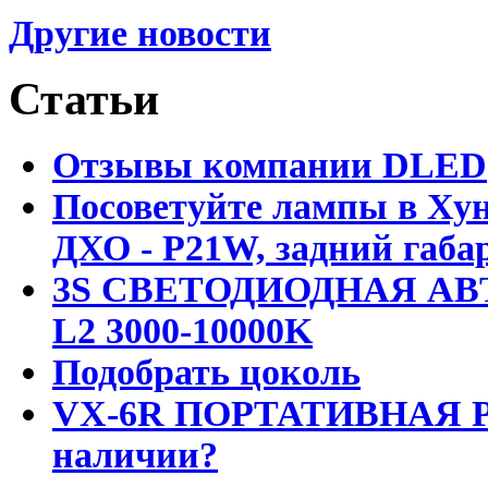
Другие новости
Статьи
Отзывы компании DLED
Посоветуйте лампы в Хун
ДХО - P21W, задний габар
3S СВЕТОДИОДНАЯ АВ
L2 3000-10000K
Подобрать цоколь
VX-6R ПОРТАТИВНАЯ Р
наличии?