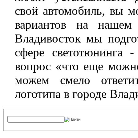
свой автомобиль, вы м
вариантов на нашем 
Владивосток мы подго
сфере светотюнинга -
вопрос «что еще можн
можем смело ответит
логотипа в городе Влад