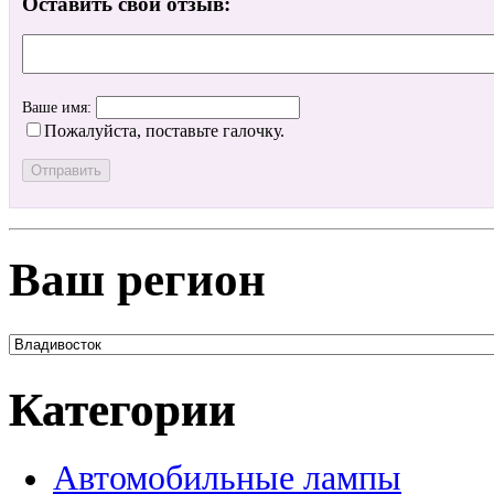
Оставить свой отзыв:
Ваше имя:
Пожалуйста, поставьте галочку.
Ваш регион
Категории
Автомобильные лампы