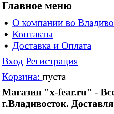
Главное меню
О компании во Владиво
Контакты
Доставка и Оплата
Вход
Регистрация
Корзина:
пуста
Магазин "x-fear.ru" - Вс
г.Владивосток. Доставл