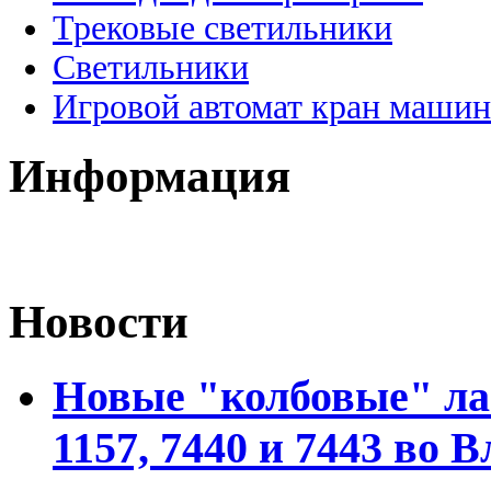
Трековые светильники
Светильники
Игровой автомат кран машин
Информация
Новости
Новые "колбовые" ла
1157, 7440 и 7443 во 