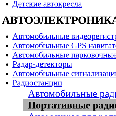
Детские автокресла
АВТОЭЛЕКТРОНИК
Автомобильные видеорегист
Автомобильные GPS навига
Автомобильные парковочные
Радар-детекторы
Автомобильные сигнализаци
Радиостанции
Автомобильные рад
Портативные ради