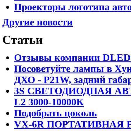
Проекторы логотипа авто
Другие новости
Статьи
Отзывы компании DLED
Посоветуйте лампы в Хун
ДХО - P21W, задний габар
3S СВЕТОДИОДНАЯ АВ
L2 3000-10000K
Подобрать цоколь
VX-6R ПОРТАТИВНАЯ Р