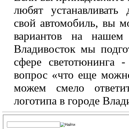
любят устанавливать 
свой автомобиль, вы м
вариантов на нашем 
Владивосток мы подго
сфере светотюнинга -
вопрос «что еще можн
можем смело ответит
логотипа в городе Влад