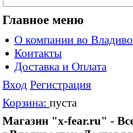
Главное меню
О компании во Владиво
Контакты
Доставка и Оплата
Вход
Регистрация
Корзина:
пуста
Магазин "x-fear.ru" - Вс