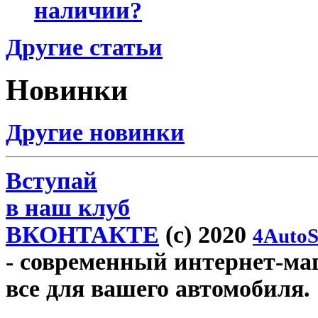
наличии?
Другие статьи
Новинки
Другие новинки
Вступай
в наш клуб
ВКОНТАКТЕ
(c) 2020
4AutoS
- современный интернет-мага
все для вашего автомобиля.