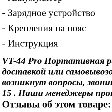
- Зарядное устройство
- Крепления на пояс
- Инструкция
VT-44 Pro Портативная р
доставкой или самовывозо
возникнут вопросы, звони
15 . Наши менеджеры про
Отзывы об этом товаре: