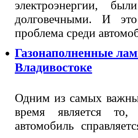
электроэнергии, бы
долговечными. И это
проблема среди автом
Газонаполненные лам
Владивостоке
Одним из самых важны
время является то, 
автомобиль справляет