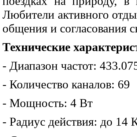
поездках на природу, в 
Любители активного отды
общения и согласования с
Технические характерис
- Диапазон частот: 433.0
- Количество каналов: 69
- Мощность: 4 Вт
- Радиус действия: до 14 