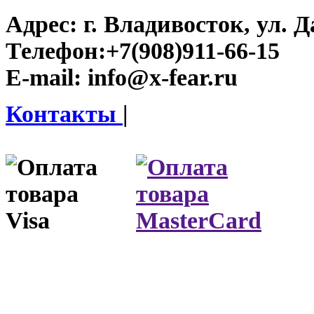
Адрес:
г. Владивосток, ул. Д
Телефон:
+7(908)911-66-15
E-mail:
info@x-fear.ru
Контакты
|