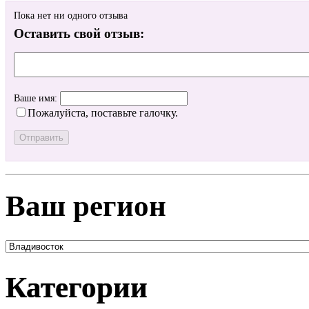
Пока нет ни одного отзыва
Оставить свой отзыв:
Ваше имя:
Пожалуйста, поставьте галочку.
Ваш регион
Категории