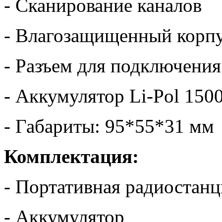
- Сканирование каналов
- Влагозащищенный корп
- Разъем для подключени
- Аккумулятор Li-Pol 150
- Габариты: 95*55*31 мм
Комплектация:
- Портативная радиостанц
- Аккумулятор