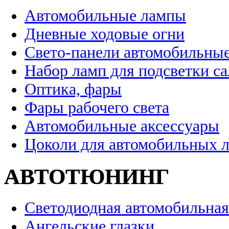
Автомобильные лампы
Дневные ходовые огни
Свето-панели автомобильны
Набор ламп для подсветки с
Оптика, фары
Фары рабочего света
Автомобильные аксессуары
Цоколи для автомобильных 
АВТОТЮНИНГ
Светодиодная автомобильная
Ангельские глазки