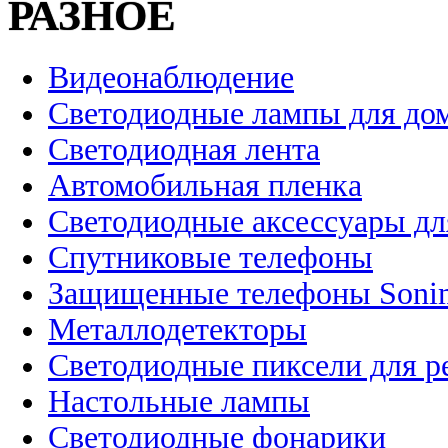
РАЗНОЕ
Видеонаблюдение
Светодиодные лампы для до
Светодиодная лента
Автомобильная пленка
Светодиодные аксессуары дл
Спутниковые телефоны
Защищенные телефоны Soni
Металлодетекторы
Светодиодные пиксели для 
Настольные лампы
Светодиодные фонарики