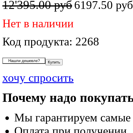
12'395.00 руб
6197.50 ру
Нет в наличии
Код продукта: 2268
хочу спросить
Почему надо покупать
Мы гарантируем самые
Оплата при получении