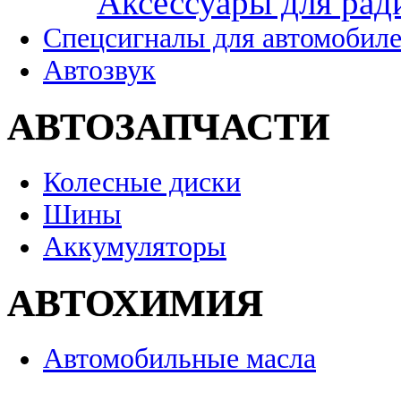
Аксессуары для рад
Спецсигналы для автомобил
Автозвук
АВТОЗАПЧАСТИ
Колесные диски
Шины
Аккумуляторы
АВТОХИМИЯ
Автомобильные масла