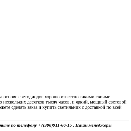
а основе светодиодов хорошо известно такими своими
о нескольких десятков тысяч часов, и яркий, мощный световой
те сделать заказ и купить светильник с доставкой по всей
воните по телефону +7(908)911-66-15 . Наши менеджеры