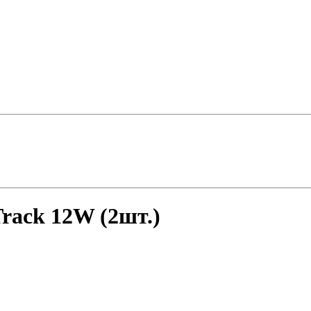
rack 12W (2шт.)