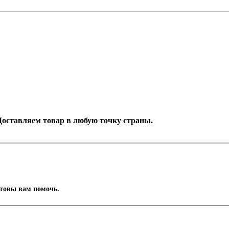
. Доставляем товар в любую точку страны.
отовы вам помочь.