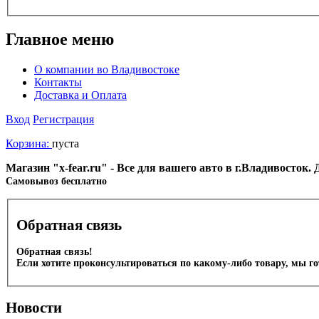
Главное меню
О компании во Владивостоке
Контакты
Доставка и Оплата
Вход
Регистрация
Корзина:
пуста
Магазин "x-fear.ru" - Все для вашего авто в г.Владивосток
Cамовывоз бесплатно
Обратная связь
Обратная связь!
Если хотите проконсультироваться по какому-либо товару, мы г
Новости