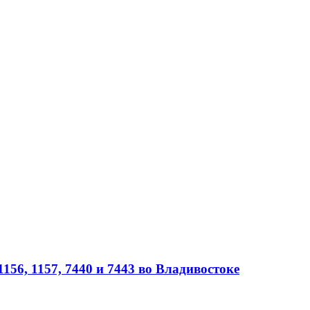
56, 1157, 7440 и 7443 во Владивостоке