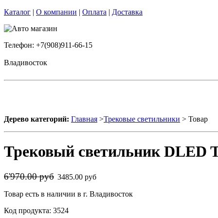
Каталог
|
О компании
|
Оплата
|
Доставка
Телефон: +7(908)911-66-15
Владивосток
Дерево категорий:
Главная
>
Трековые светильники
> Товар
Трековый светильник DLED T
6'970.00 руб
3485.00 руб
Товар есть в наличии в г. Владивосток
Код продукта: 3524