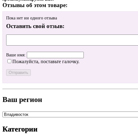
Отзывы об этом товаре:
Пока нет ни одного отзыва
Оставить свой отзыв:
Ваше имя:
Пожалуйста, поставьте галочку.
Ваш регион
Категории