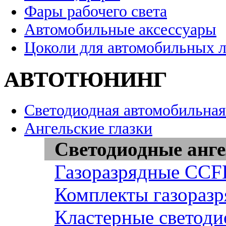
Фары рабочего света
Автомобильные аксессуары
Цоколи для автомобильных 
АВТОТЮНИНГ
Светодиодная автомобильная
Ангельские глазки
Светодиодные анге
Газоразрядные CCFL
Комплекты газоразр
Кластерные светоди