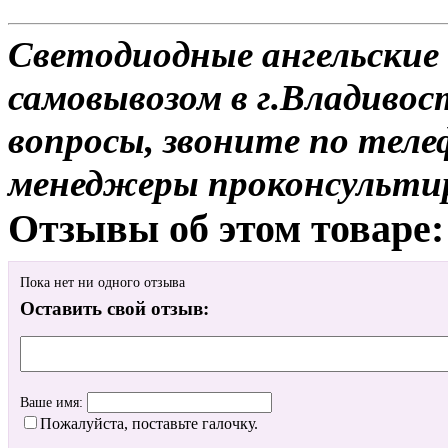
Светодиодные ангельские 
самовывозом в г.Владивос
вопросы, звоните по теле
менеджеры проконсульти
Отзывы об этом товаре:
Пока нет ни одного отзыва
Оставить свой отзыв:
Ваше имя:
Пожалуйста, поставьте галочку.