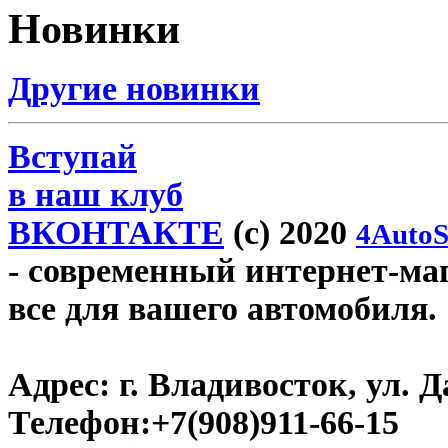
Новинки
Другие новинки
Вступай
в наш клуб
ВКОНТАКТЕ
(c) 2020
4AutoS
- современный интернет-мага
все для вашего автомобиля.
Адрес:
г. Владивосток, ул. Д
Телефон:
+7(908)911-66-15