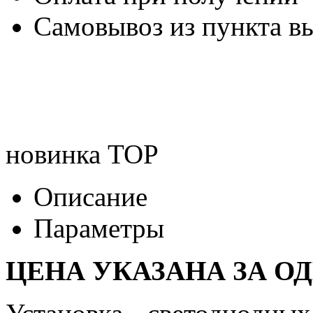
Самовывоз из пункта вы
новинка
TOP
Описание
Параметры
ЦЕНА УКАЗАНА ЗА О