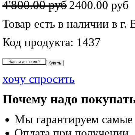
4'800.00 руб
2400.00 руб
Товар есть в наличии в г.
Код продукта: 1437
хочу спросить
Почему надо покупать
Мы гарантируем самые
Оплата при получении