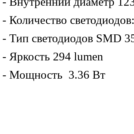
- Внутренний диаметр 12
- Количество светодиодов:
- Тип светодиодов SMD 3
- Яркость 294 lumen
- Мощность 3.36 Вт