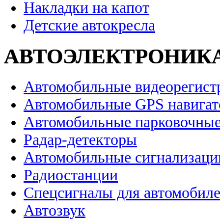
Накладки на капот
Детские автокресла
АВТОЭЛЕКТРОНИК
Автомобильные видеорегист
Автомобильные GPS навига
Автомобильные парковочные
Радар-детекторы
Автомобильные сигнализаци
Радиостанции
Спецсигналы для автомобил
Автозвук