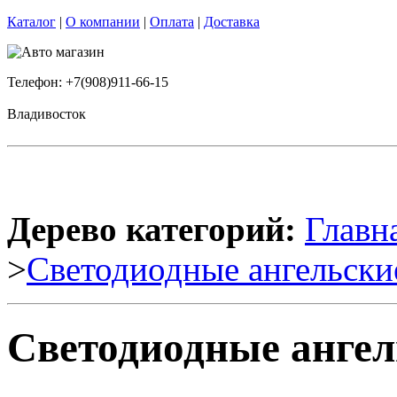
Каталог
|
О компании
|
Оплата
|
Доставка
Телефон: +7(908)911-66-15
Владивосток
Дерево категорий:
Главн
>
Светодиодные ангельски
Светодиодные ангел