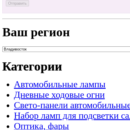
Ваш регион
Категории
Автомобильные лампы
Дневные ходовые огни
Свето-панели автомобильны
Набор ламп для подсветки с
Оптика, фары