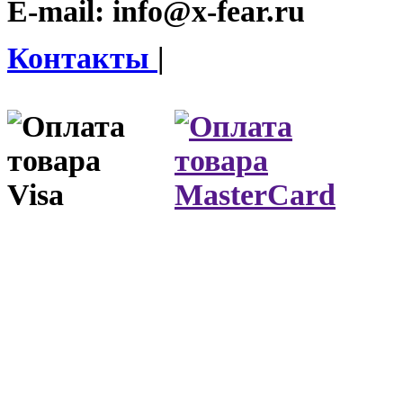
E-mail:
info@x-fear.ru
Контакты
|