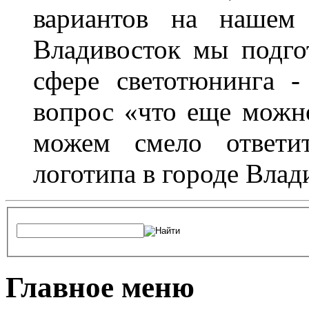
вариантов на нашем 
Владивосток мы подго
сфере светотюнинга -
вопрос «что еще можн
можем смело ответит
логотипа в городе Влад
Главное меню