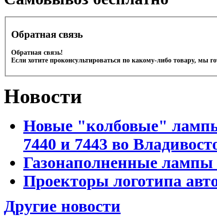
Обратная связь
Обратная связь!
Если хотите проконсультироваться по какому-либо товару, мы г
Новости
Новые "колбовые" лампы 
7440 и 7443 во Владивост
Газонаполненные лампы D
Проекторы логотипа авто
Другие новости