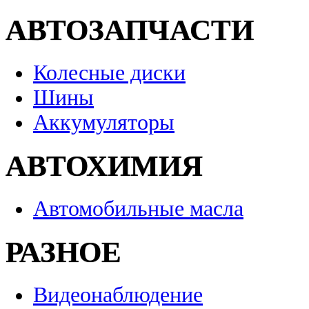
АВТОЗАПЧАСТИ
Колесные диски
Шины
Аккумуляторы
АВТОХИМИЯ
Автомобильные масла
РАЗНОЕ
Видеонаблюдение