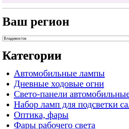
Ваш регион
Категории
Автомобильные лампы
Дневные ходовые огни
Свето-панели автомобильны
Набор ламп для подсветки с
Оптика, фары
Фары рабочего света