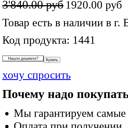
3'840.00 руб
1920.00 руб
Товар есть в наличии в г.
Код продукта: 1441
хочу спросить
Почему надо покупать
Мы гарантируем самые
Оплата при получении