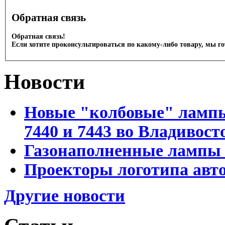
Обратная связь
Обратная связь!
Если хотите проконсультироваться по какому-либо товару, мы г
Новости
Новые "колбовые" лампы 
7440 и 7443 во Владивост
Газонаполненные лампы D
Проекторы логотипа авто
Другие новости