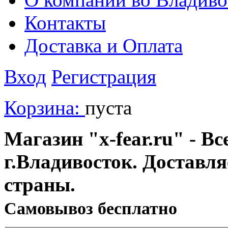
Контакты
Доставка и Оплата
Вход
Регистрация
Корзина:
пуста
Магазин "x-fear.ru" - Вс
г.Владивосток. Доставл
страны.
Cамовывоз бесплатно