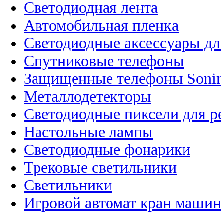
Светодиодная лента
Автомобильная пленка
Светодиодные аксессуары дл
Спутниковые телефоны
Защищенные телефоны Soni
Металлодетекторы
Светодиодные пиксели для 
Настольные лампы
Светодиодные фонарики
Трековые светильники
Светильники
Игровой автомат кран машин