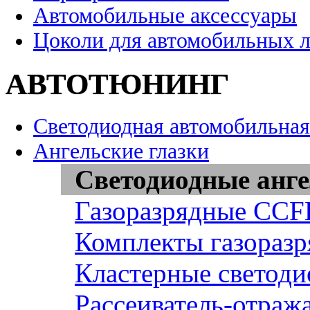
Автомобильные аксессуары
Цоколи для автомобильных 
АВТОТЮНИНГ
Светодиодная автомобильная
Ангельские глазки
Светодиодные анге
Газоразрядные CCFL
Комплекты газоразр
Кластерные светоди
Рассеиватель-отража