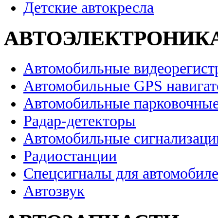
Детские автокресла
АВТОЭЛЕКТРОНИК
Автомобильные видеорегист
Автомобильные GPS навига
Автомобильные парковочные
Радар-детекторы
Автомобильные сигнализаци
Радиостанции
Спецсигналы для автомобил
Автозвук