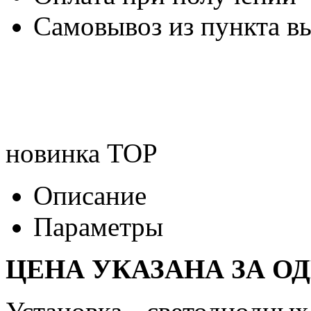
Самовывоз из пункта вы
новинка
TOP
Описание
Параметры
ЦЕНА УКАЗАНА ЗА О