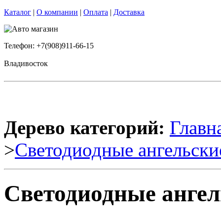
Каталог
|
О компании
|
Оплата
|
Доставка
Телефон: +7(908)911-66-15
Владивосток
Дерево категорий:
Главн
>
Светодиодные ангельски
Светодиодные ангел