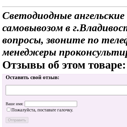
Светодиодные ангельские 
самовывозом в г.Владивос
вопросы, звоните по теле
менеджеры проконсульти
Отзывы об этом товаре:
Оставить свой отзыв:
Ваше имя:
Пожалуйста, поставьте галочку.