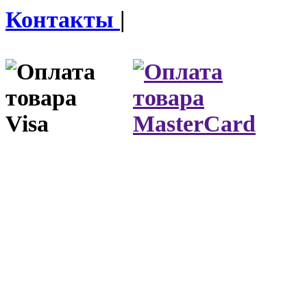
Контакты
|