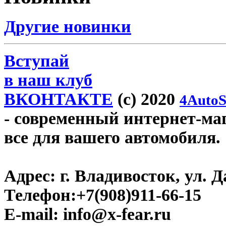
Другие новинки
Вступай
в наш клуб
ВКОНТАКТЕ
(c) 2020
4AutoS
- современный интернет-мага
все для вашего автомобиля.
Адрес:
г. Владивосток, ул. Д
Телефон:
+7(908)911-66-15
E-mail:
info@x-fear.ru