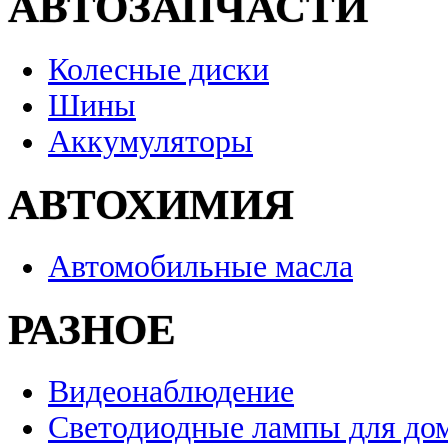
АВТОЗАПЧАСТИ
Колесные диски
Шины
Аккумуляторы
АВТОХИМИЯ
Автомобильные масла
РАЗНОЕ
Видеонаблюдение
Светодиодные лампы для до