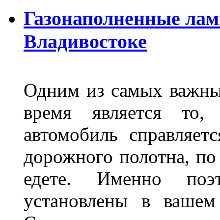
Газонаполненные лам
Владивостоке
Одним из самых важны
время является то, 
автомобиль справляет
дорожного полотна, по
едете. Именно поэ
установлены в вашем