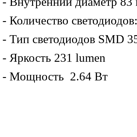
- Внутренний диаметр 83
- Количество светодиодов:
- Тип светодиодов SMD 3
- Яркость 231 lumen
- Мощность 2.64 Вт