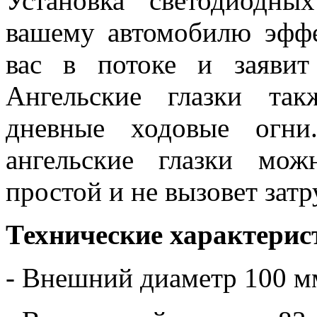
Установка светодиодны
вашему автомобилю эфф
вас в потоке и заявит
Ангельские глазки та
дневные ходовые огни
ангельские глазки мо
простой и не вызовет зат
Технические характерис
- Внешний диаметр 100 м