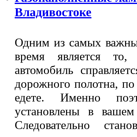
Владивостоке
Одним из самых важны
время является то, 
автомобиль справляет
дорожного полотна, по
едете. Именно поэ
установлены в вашем
Следовательно стан