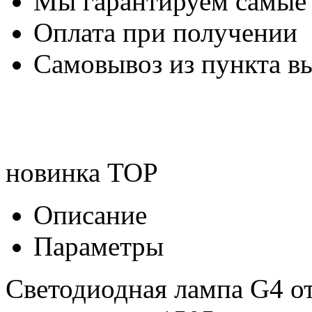
Мы гарантируем самые
Оплата при получении
Самовывоз из пункта вы
новинка
TOP
Описание
Параметры
Светодиодная лампа G4 о