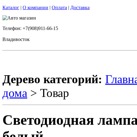
Каталог
|
О компании
|
Оплата
|
Доставка
Телефон: +7(908)911-66-15
Владивосток
Дерево категорий:
Главн
дома
> Товар
Светодиодная лампа
белый