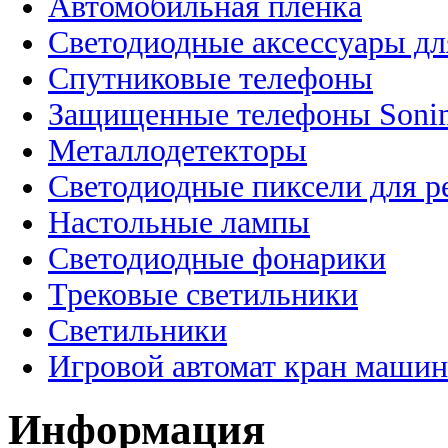
Автомобильная пленка
Светодиодные аксессуары дл
Спутниковые телефоны
Защищенные телефоны Soni
Металлодетекторы
Светодиодные пиксели для 
Настольные лампы
Светодиодные фонарики
Трековые светильники
Светильники
Игровой автомат кран машин
Информация