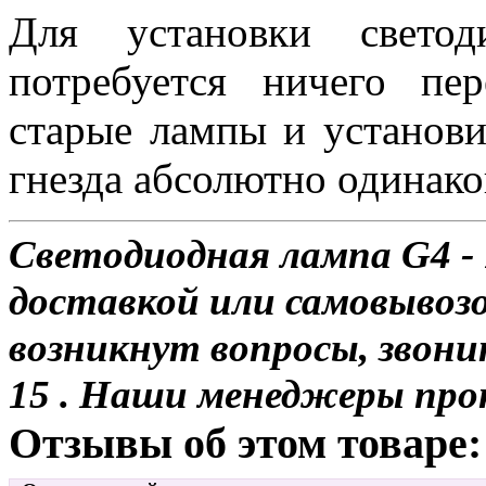
Для установки свет
потребуется ничего пе
старые лампы и установи
гнезда абсолютно одинако
Светодиодная лампа G4 - 
доставкой или самовывозо
возникнут вопросы, звони
15 . Наши менеджеры про
Отзывы об этом товаре: