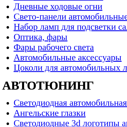
Дневные ходовые огни
Свето-панели автомобильны
Набор ламп для подсветки с
Оптика, фары
Фары рабочего света
Автомобильные аксессуары
Цоколи для автомобильных 
АВТОТЮНИНГ
Светодиодная автомобильная
Ангельские глазки
Светодиодные 3d логотипы 