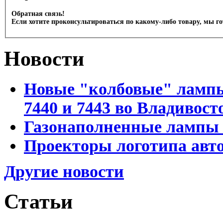
Обратная связь!
Если хотите проконсультироваться по какому-либо товару, мы г
Новости
Новые "колбовые" лампы 
7440 и 7443 во Владивост
Газонаполненные лампы D
Проекторы логотипа авто
Другие новости
Статьи