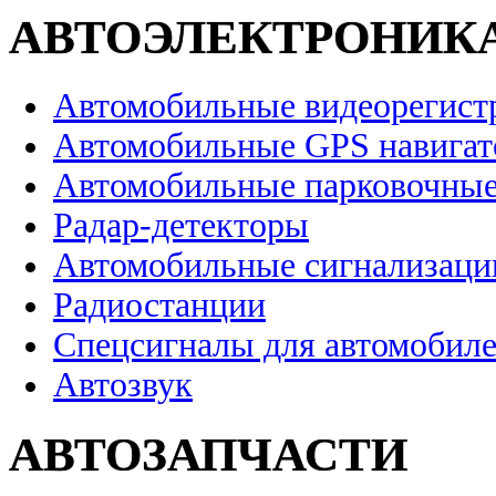
АВТОЭЛЕКТРОНИК
Автомобильные видеорегист
Автомобильные GPS навига
Автомобильные парковочные
Радар-детекторы
Автомобильные сигнализаци
Радиостанции
Спецсигналы для автомобил
Автозвук
АВТОЗАПЧАСТИ