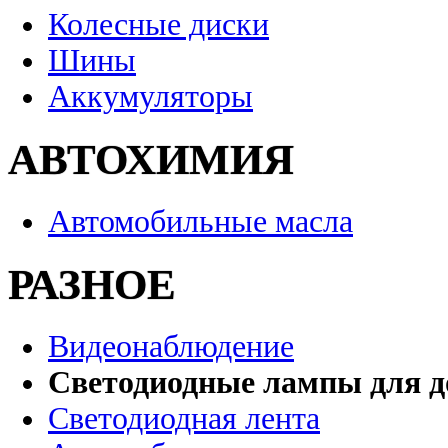
Колесные диски
Шины
Аккумуляторы
АВТОХИМИЯ
Автомобильные масла
РАЗНОЕ
Видеонаблюдение
Светодиодные лампы для д
Светодиодная лента