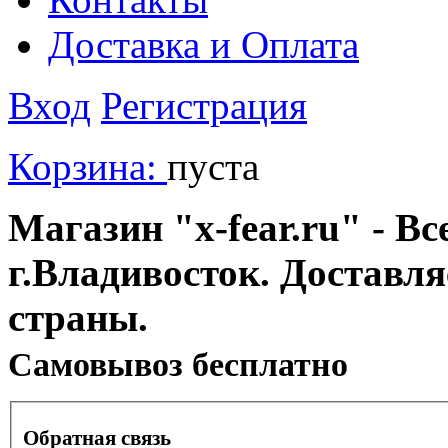
Доставка и Оплата
Вход
Регистрация
Корзина:
пуста
Магазин "x-fear.ru" - Вс
г.Владивосток. Доставл
страны.
Cамовывоз бесплатно
Обратная связь