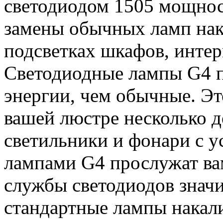
светодиодом 1505 мощнос
замены обычных ламп нак
подсветках шкафов, интер
Светодиодные лампы G4 п
энергии, чем обычные. Эт
вашей люстре несколько д
светильники и фонари с 
лампами G4 прослужат вам
службы светодиодов знач
стандартные лампы накал