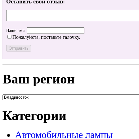
Оставить свой отзыв:
Ваше имя:
Пожалуйста, поставьте галочку.
Ваш регион
Категории
Автомобильные лампы