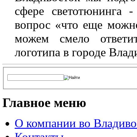
сфере светотюнинга -
вопрос «что еще можн
можем смело ответит
логотипа в городе Влад
Главное меню
О компании во Владиво
Контакты