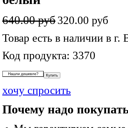
640.00 руб
320.00 руб
Товар есть в наличии в г.
Код продукта: 3370
хочу спросить
Почему надо покупать