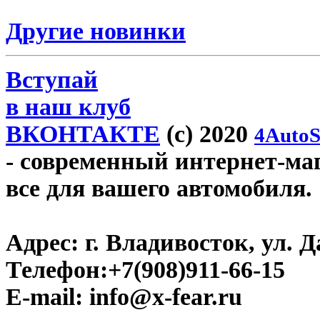
Другие новинки
Вступай
в наш клуб
ВКОНТАКТЕ
(c) 2020
4AutoS
- современный интернет-мага
все для вашего автомобиля.
Адрес:
г. Владивосток, ул. Д
Телефон:
+7(908)911-66-15
E-mail:
info@x-fear.ru