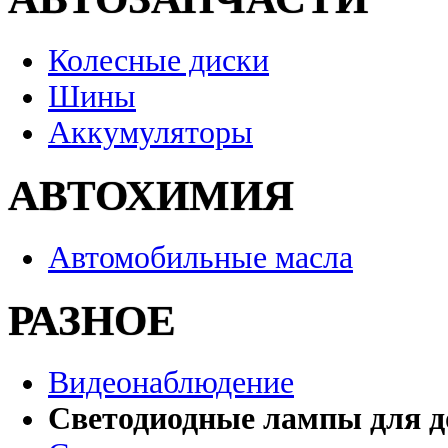
Колесные диски
Шины
Аккумуляторы
АВТОХИМИЯ
Автомобильные масла
РАЗНОЕ
Видеонаблюдение
Светодиодные лампы для д