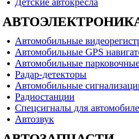
Детские автокресла
АВТОЭЛЕКТРОНИК
Автомобильные видеорегист
Автомобильные GPS навига
Автомобильные парковочные
Радар-детекторы
Автомобильные сигнализаци
Радиостанции
Спецсигналы для автомобил
Автозвук
АВТОЗАПЧАСТИ