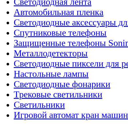
Светодиодная лента
Автомобильная пленка
Светодиодные аксессуары дл
Спутниковые телефоны
Защищенные телефоны Soni
Металлодетекторы
Светодиодные пиксели для 
Настольные лампы
Светодиодные фонарики
Трековые светильники
Светильники
Игровой автомат кран машин