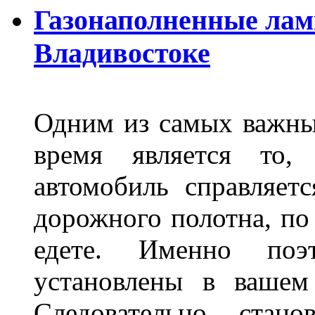
Газонаполненные лам
Владивостоке
Одним из самых важны
время является то, 
автомобиль справляет
дорожного полотна, по
едете. Именно поэ
установлены в вашем
Следовательно стан