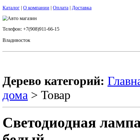
Каталог
|
О компании
|
Оплата
|
Доставка
Телефон: +7(908)911-66-15
Владивосток
Дерево категорий:
Главн
дома
> Товар
Светодиодная лампа
белый