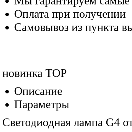
Мы гарантируем самые
Оплата при получении
Самовывоз из пункта вы
новинка
TOP
Описание
Параметры
Светодиодная лампа G4 о