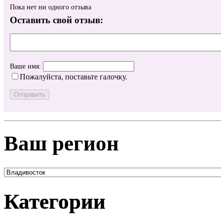
Пока нет ни одного отзыва
Оставить свой отзыв:
Ваше имя:
Пожалуйста, поставьте галочку.
Ваш регион
Категории