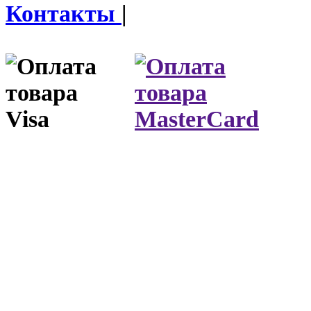
Контакты
|