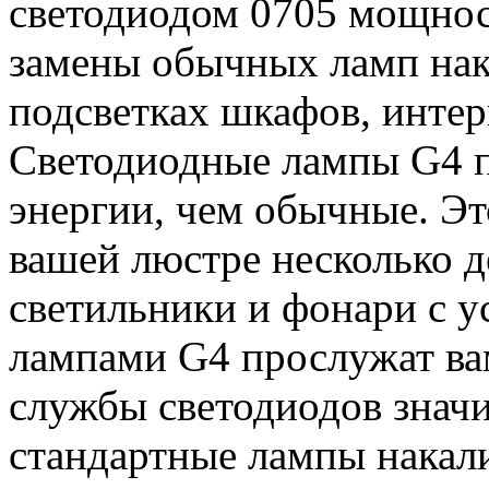
светодиодом 0705 мощнос
замены обычных ламп нак
подсветках шкафов, интер
Светодиодные лампы G4 п
энергии, чем обычные. Эт
вашей люстре несколько д
светильники и фонари с 
лампами G4 прослужат вам
службы светодиодов знач
стандартные лампы накал