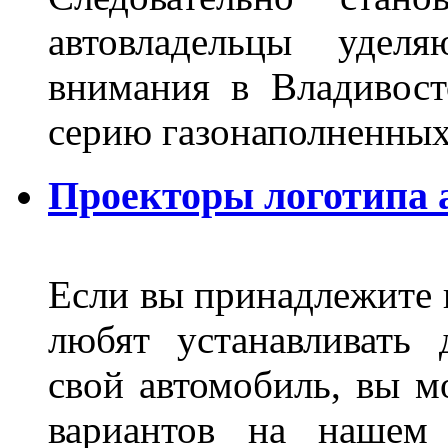
автовладельцы удел
внимания в Владивост
серию газонаполненных
Проекторы логотипа а
Если вы принадлежите к
любят устанавливать 
свой автомобиль, вы м
вариантов на нашем 