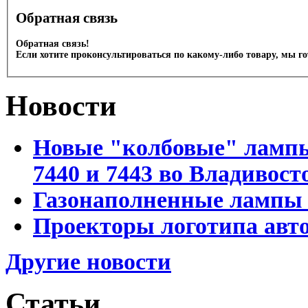
Обратная связь
Обратная связь!
Если хотите проконсультироваться по какому-либо товару, мы г
Новости
Новые "колбовые" лампы 
7440 и 7443 во Владивост
Газонаполненные лампы D
Проекторы логотипа авто
Другие новости
Статьи