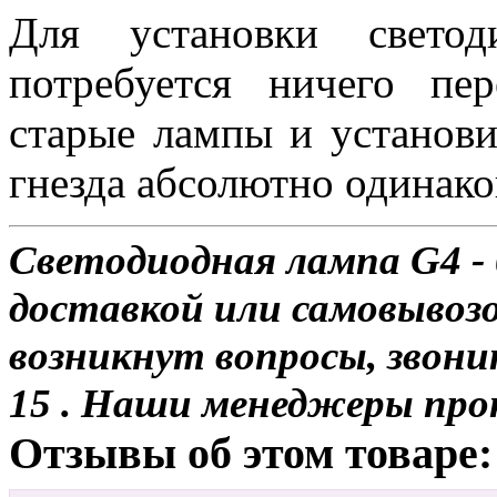
Для установки свет
потребуется ничего пе
старые лампы и установи
гнезда абсолютно одинако
Светодиодная лампа G4 - 
доставкой или самовывозо
возникнут вопросы, звони
15 . Наши менеджеры про
Отзывы об этом товаре: