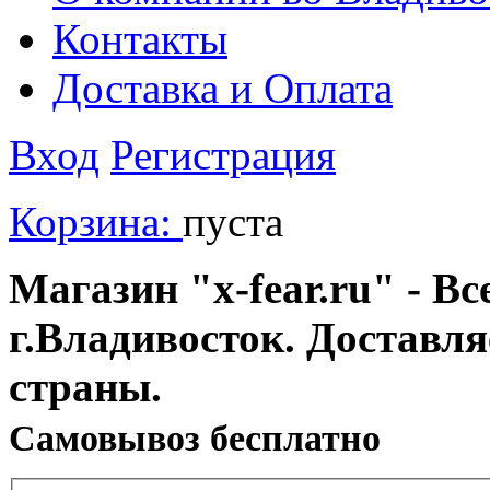
Контакты
Доставка и Оплата
Вход
Регистрация
Корзина:
пуста
Магазин "x-fear.ru" - Вс
г.Владивосток. Доставл
страны.
Cамовывоз бесплатно