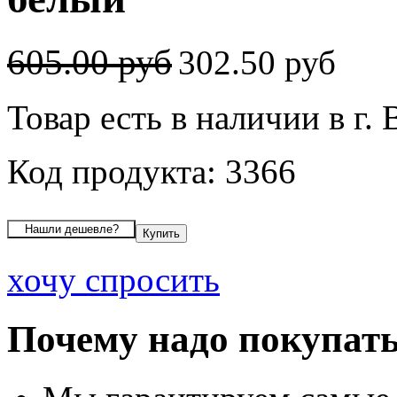
605.00 руб
302.50 руб
Товар есть в наличии в г.
Код продукта: 3366
хочу спросить
Почему надо покупать