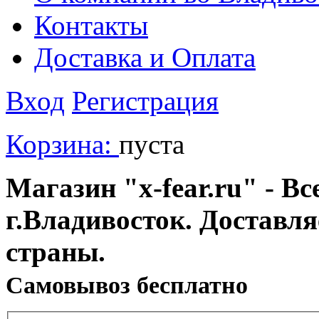
Контакты
Доставка и Оплата
Вход
Регистрация
Корзина:
пуста
Магазин "x-fear.ru" - Вс
г.Владивосток. Доставл
страны.
Cамовывоз бесплатно