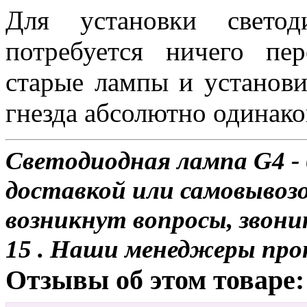
Для установки свет
потребуется ничего пе
старые лампы и установи
гнезда абсолютно одинако
Светодиодная лампа G4 -
доставкой или самовывозо
возникнут вопросы, звони
15 . Наши менеджеры про
Отзывы об этом товаре: