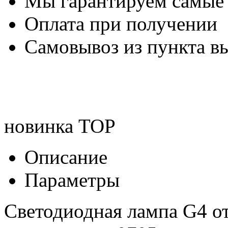
Мы гарантируем самые
Оплата при получении
Самовывоз из пункта вы
новинка
TOP
Описание
Параметры
Светодиодная лампа G4 о