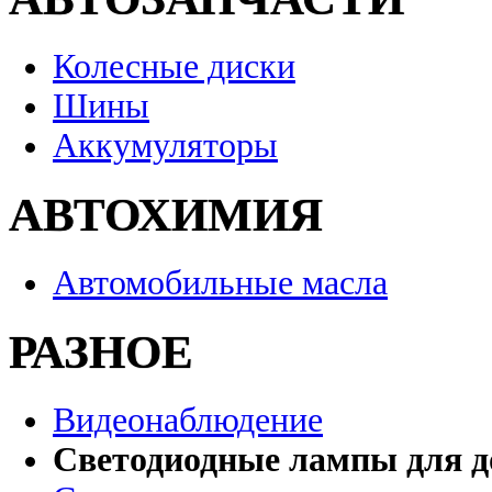
Колесные диски
Шины
Аккумуляторы
АВТОХИМИЯ
Автомобильные масла
РАЗНОЕ
Видеонаблюдение
Светодиодные лампы для д