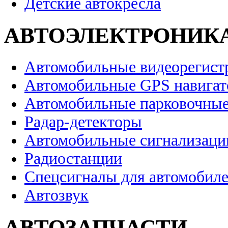
Детские автокресла
АВТОЭЛЕКТРОНИК
Автомобильные видеорегист
Автомобильные GPS навига
Автомобильные парковочные
Радар-детекторы
Автомобильные сигнализаци
Радиостанции
Спецсигналы для автомобил
Автозвук
АВТОЗАПЧАСТИ