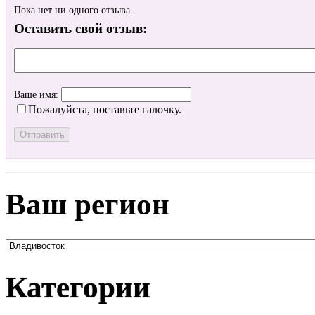
Пока нет ни одного отзыва
Оставить свой отзыв:
Ваше имя:
Пожалуйста, поставьте галочку.
Ваш регион
Категории