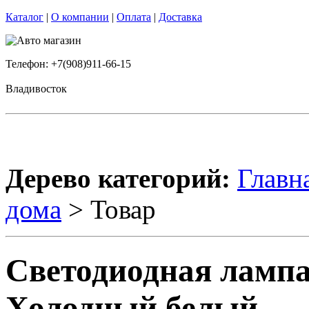
Каталог
|
О компании
|
Оплата
|
Доставка
Телефон: +7(908)911-66-15
Владивосток
Дерево категорий:
Главн
дома
> Товар
Светодиодная лампа
Холодный белый