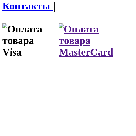
Контакты
|