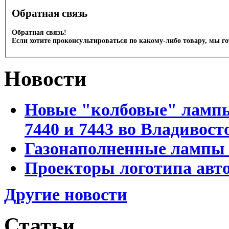
Обратная связь
Обратная связь!
Если хотите проконсультироваться по какому-либо товару, мы г
Новости
Новые "колбовые" лампы 
7440 и 7443 во Владивост
Газонаполненные лампы D
Проекторы логотипа авто
Другие новости
Статьи