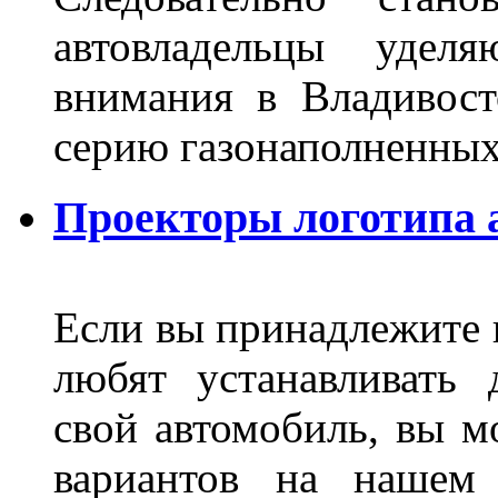
автовладельцы удел
внимания в Владивост
серию газонаполненных
Проекторы логотипа а
Если вы принадлежите к
любят устанавливать 
свой автомобиль, вы м
вариантов на нашем 