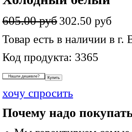
605.00 руб
302.50 руб
Товар есть в наличии в г.
Код продукта: 3365
хочу спросить
Почему надо покупать