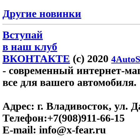
Другие новинки
Вступай
в наш клуб
ВКОНТАКТЕ
(c) 2020
4AutoS
- современный интернет-мага
все для вашего автомобиля.
Адрес:
г. Владивосток, ул. Д
Телефон:
+7(908)911-66-15
E-mail:
info@x-fear.ru