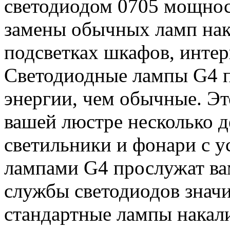
светодиодом 0705 мощнос
замены обычных ламп нак
подсветках шкафов, интер
Светодиодные лампы G4 п
энергии, чем обычные. Эт
вашей люстре несколько д
светильники и фонари с 
лампами G4 прослужат вам
службы светодиодов знач
стандартные лампы накал