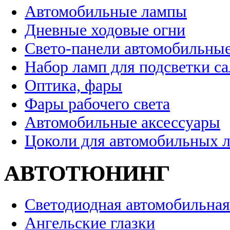
Автомобильные лампы
Дневные ходовые огни
Свето-панели автомобильны
Набор ламп для подсветки с
Оптика, фары
Фары рабочего света
Автомобильные аксессуары
Цоколи для автомобильных 
АВТОТЮНИНГ
Светодиодная автомобильная
Ангельские глазки