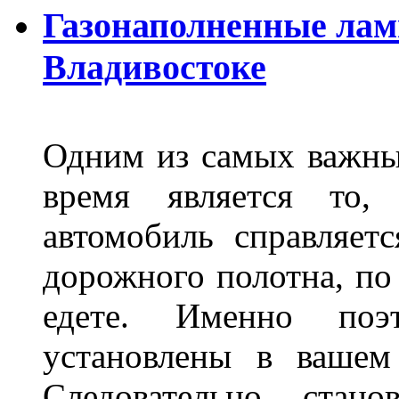
Газонаполненные лам
Владивостоке
Одним из самых важны
время является то, 
автомобиль справляет
дорожного полотна, по
едете. Именно поэ
установлены в вашем
Следовательно стан