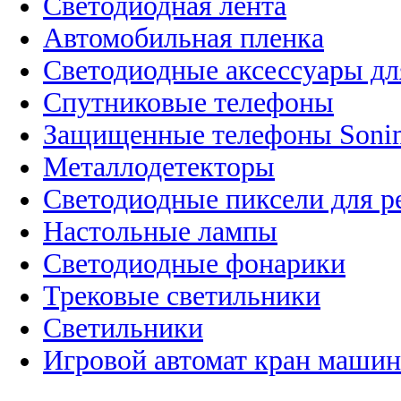
Светодиодная лента
Автомобильная пленка
Светодиодные аксессуары дл
Спутниковые телефоны
Защищенные телефоны Soni
Металлодетекторы
Светодиодные пиксели для 
Настольные лампы
Светодиодные фонарики
Трековые светильники
Светильники
Игровой автомат кран машин