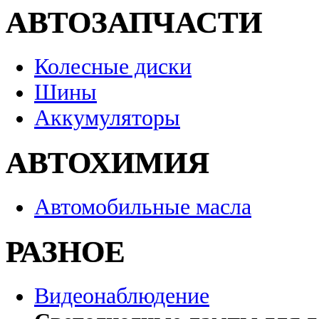
АВТОЗАПЧАСТИ
Колесные диски
Шины
Аккумуляторы
АВТОХИМИЯ
Автомобильные масла
РАЗНОЕ
Видеонаблюдение