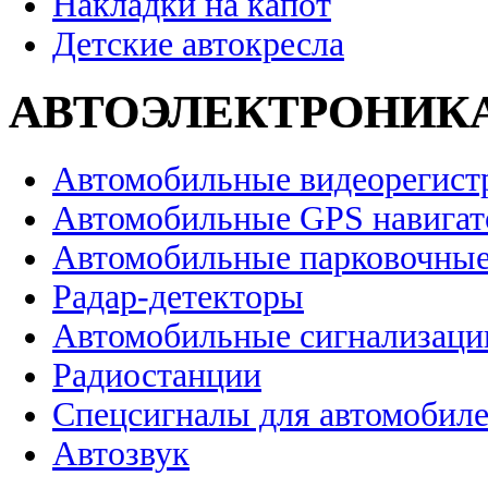
Накладки на капот
Детские автокресла
АВТОЭЛЕКТРОНИК
Автомобильные видеорегист
Автомобильные GPS навига
Автомобильные парковочные
Радар-детекторы
Автомобильные сигнализаци
Радиостанции
Спецсигналы для автомобил
Автозвук