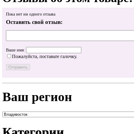
Пока нет ни одного отзыва
Оставить свой отзыв:
Ваше имя:
Пожалуйста, поставьте галочку.
Ваш регион
Категории