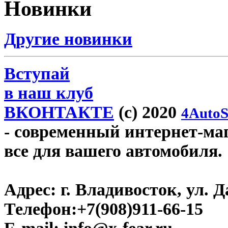
Новинки
Другие новинки
Вступай
в наш клуб
ВКОНТАКТЕ
(c) 2020
4AutoS
- современный интернет-мага
все для вашего автомобиля.
Адрес:
г. Владивосток, ул. Д
Телефон:
+7(908)911-66-15