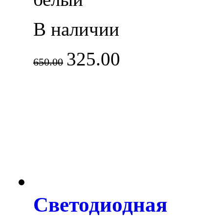
В наличии
325.00
650.00
Светодиодная