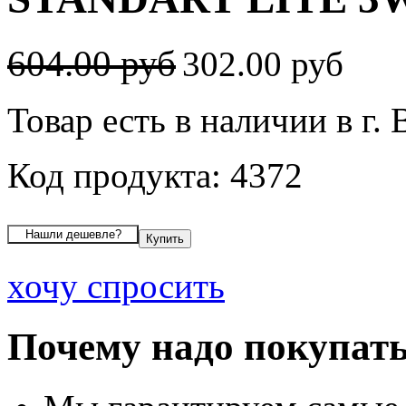
604.00 руб
302.00 руб
Товар есть в наличии в г.
Код продукта: 4372
хочу спросить
Почему надо покупать