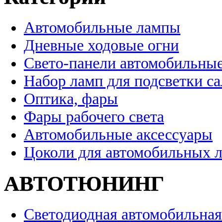
Автомобильные лампы
Дневные ходовые огни
Свето-панели автомобильны
Набор ламп для подсветки с
Оптика, фары
Фары рабочего света
Автомобильные аксессуары
Цоколи для автомобильных 
АВТОТЮНИНГ
Светодиодная автомобильная