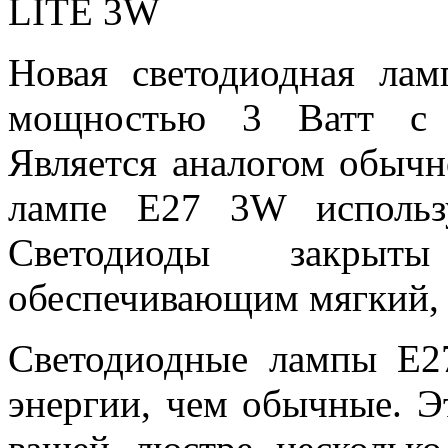
LITE 3W
Новая светодиодная ла
мощностью 3 Ватт с 
Является аналогом обыч
лампе E27 3W использ
Светодиоды закрыты
обеспечивающим мягкий, 
Светодиодные лампы E2
энергии, чем обычные. Э