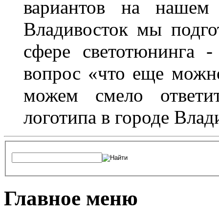
вариантов на нашем 
Владивосток мы подго
сфере светотюнинга -
вопрос «что еще можн
можем смело ответит
логотипа в городе Влад
Главное меню