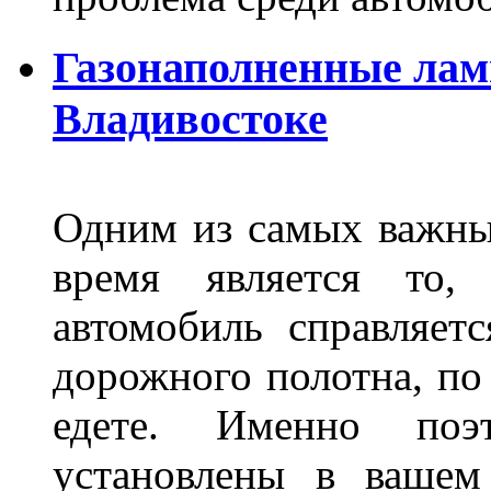
Газонаполненные лам
Владивостоке
Одним из самых важны
время является то, 
автомобиль справляет
дорожного полотна, по
едете. Именно поэ
установлены в вашем