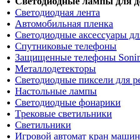
Светодиодные лампы для д
Светодиодная лента
Автомобильная пленка
Светодиодные аксессуары дл
Спутниковые телефоны
Защищенные телефоны Soni
Металлодетекторы
Светодиодные пиксели для 
Настольные лампы
Светодиодные фонарики
Трековые светильники
Светильники
Игровой автомат кран машин