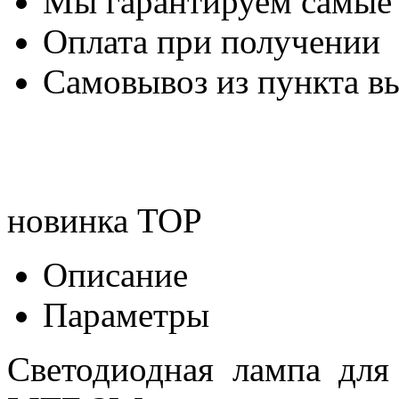
Мы гарантируем самые
Оплата при получении
Самовывоз из пункта вы
новинка
TOP
Описание
Параметры
Светодиодная лампа д