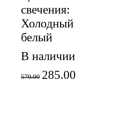
свечения:
Холодный
белый
В наличии
285.00
570.00