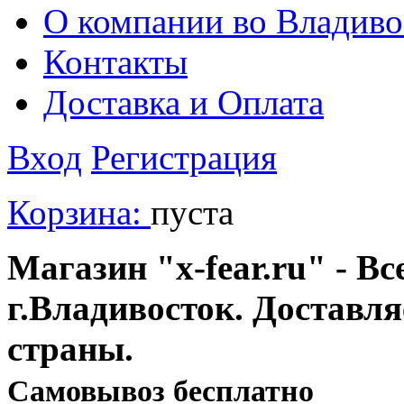
О компании во Владиво
Контакты
Доставка и Оплата
Вход
Регистрация
Корзина:
пуста
Магазин "x-fear.ru" - Вс
г.Владивосток. Доставл
страны.
Cамовывоз бесплатно