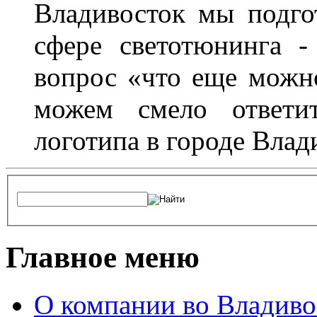
Владивосток мы подго
сфере светотюнинга -
вопрос «что еще можн
можем смело ответит
логотипа в городе Влад
Главное меню
О компании во Владиво