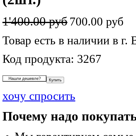
1'400.00 руб
700.00 руб
Товар есть в наличии в г.
Код продукта: 3267
хочу спросить
Почему надо покупать