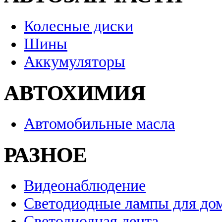
Колесные диски
Шины
Аккумуляторы
АВТОХИМИЯ
Автомобильные масла
РАЗНОЕ
Видеонаблюдение
Светодиодные лампы для до
Светодиодная лента