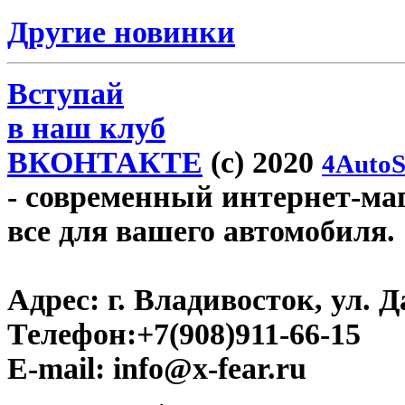
Другие новинки
Вступай
в наш клуб
ВКОНТАКТЕ
(c) 2020
4AutoS
- современный интернет-мага
все для вашего автомобиля.
Адрес:
г. Владивосток, ул. Д
Телефон:
+7(908)911-66-15
E-mail:
info@x-fear.ru