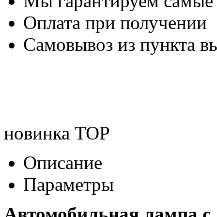
Мы гарантируем самые
Оплата при получении
Самовывоз из пункта вы
новинка
TOP
Описание
Параметры
Автомобильная лампа c 