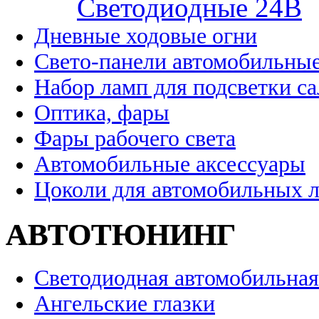
Cветодиодные 24B
Дневные ходовые огни
Свето-панели автомобильны
Набор ламп для подсветки с
Оптика, фары
Фары рабочего света
Автомобильные аксессуары
Цоколи для автомобильных 
АВТОТЮНИНГ
Светодиодная автомобильная
Ангельские глазки