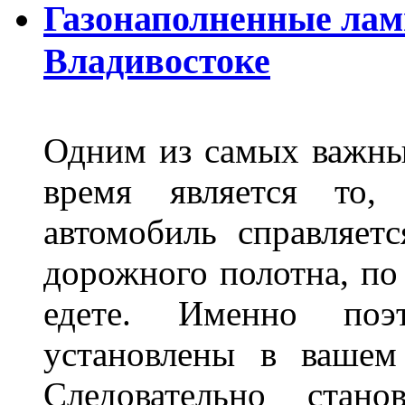
Газонаполненные лам
Владивостоке
Одним из самых важны
время является то, 
автомобиль справляет
дорожного полотна, по
едете. Именно поэ
установлены в вашем
Следовательно стан