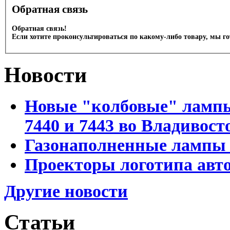
Обратная связь
Обратная связь!
Если хотите проконсультироваться по какому-либо товару, мы г
Новости
Новые "колбовые" лампы 
7440 и 7443 во Владивост
Газонаполненные лампы D
Проекторы логотипа авто
Другие новости
Статьи