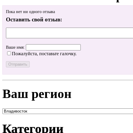
Пока нет ни одного отзыва
Оставить свой отзыв:
Ваше имя:
Пожалуйста, поставьте галочку.
Ваш регион
Категории