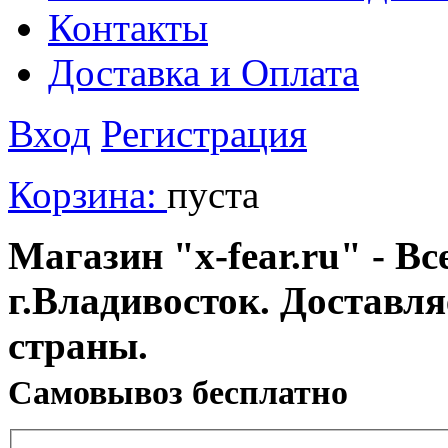
Контакты
Доставка и Оплата
Вход
Регистрация
Корзина:
пуста
Магазин "x-fear.ru" - Вс
г.Владивосток. Доставл
страны.
Cамовывоз бесплатно