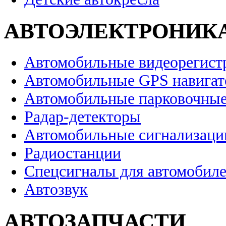
АВТОЭЛЕКТРОНИК
Автомобильные видеорегист
Автомобильные GPS навига
Автомобильные парковочные
Радар-детекторы
Автомобильные сигнализаци
Радиостанции
Спецсигналы для автомобил
Автозвук
АВТОЗАПЧАСТИ