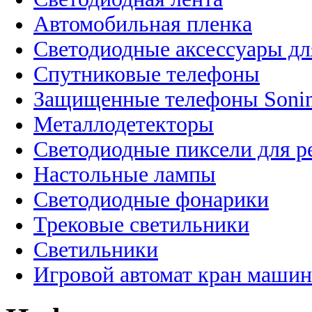
Автомобильная пленка
Светодиодные аксессуары дл
Спутниковые телефоны
Защищенные телефоны Soni
Металлодетекторы
Светодиодные пиксели для 
Настольные лампы
Светодиодные фонарики
Трековые светильники
Светильники
Игровой автомат кран машин