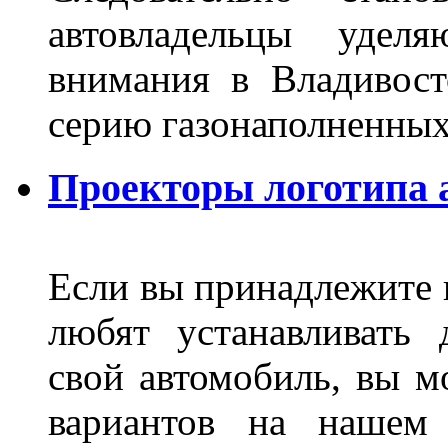
автовладельцы удел
внимания в Владивост
серию газонаполненных
Проекторы логотипа а
Если вы принадлежите к
любят устанавливать 
свой автомобиль, вы м
вариантов на нашем 