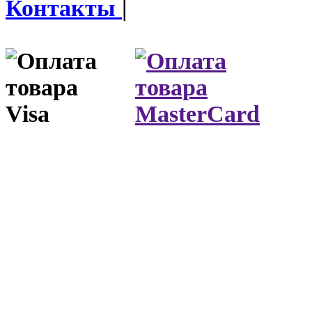
Контакты
|