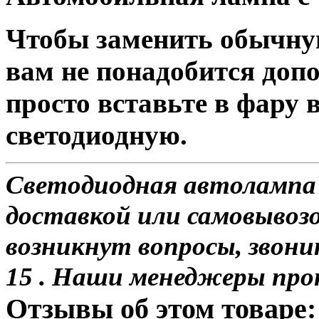
Чтобы заменить обычну
вам не понадобится доп
просто вставьте в фару
светодиодную.
Светодиодная автолампа 
доставкой или самовывозо
возникнут вопросы, звони
15 . Наши менеджеры про
Отзывы об этом товаре: