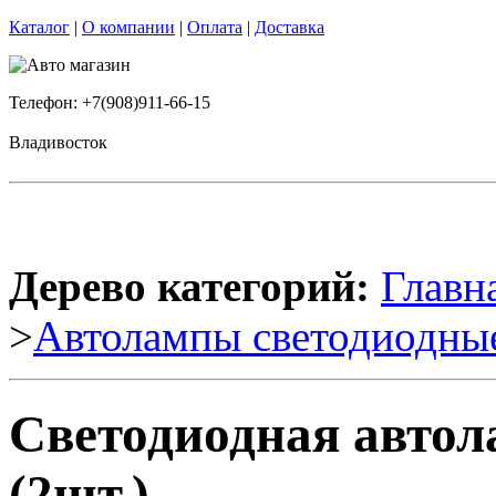
Каталог
|
О компании
|
Оплата
|
Доставка
Телефон: +7(908)911-66-15
Владивосток
Дерево категорий:
Главн
>
Автолампы светодиодны
Светодиодная авто
(2шт.)