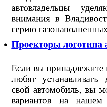
автовладельцы удел
внимания в Владивост
серию газонаполненных
Проекторы логотипа а
Если вы принадлежите к
любят устанавливать 
свой автомобиль, вы м
вариантов на нашем 