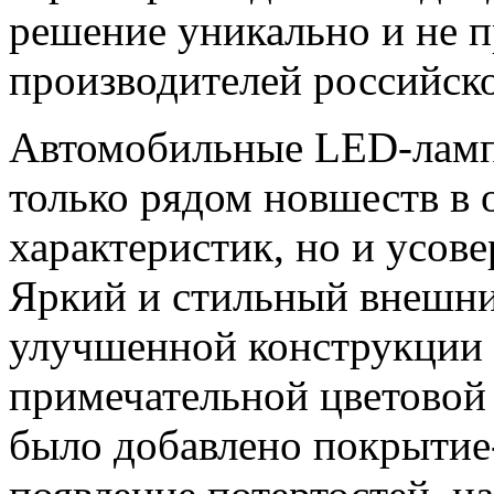
решение уникально и не п
производителей российско
Автомобильные LED-ламп
только рядом новшеств в 
характеристик, но и усо
Яркий и стильный внешний
улучшенной конструкции 
примечательной цветовой
было добавлено покрыти