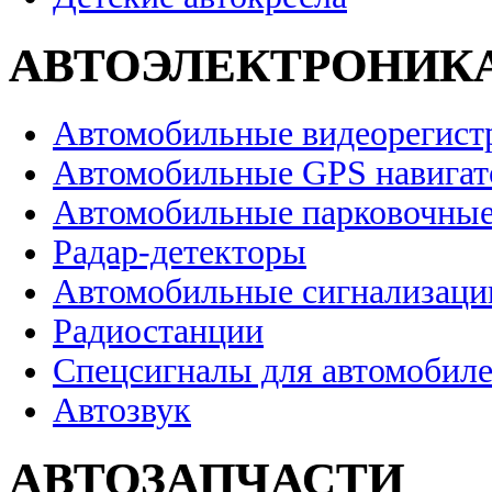
АВТОЭЛЕКТРОНИК
Автомобильные видеорегист
Автомобильные GPS навига
Автомобильные парковочные
Радар-детекторы
Автомобильные сигнализаци
Радиостанции
Спецсигналы для автомобил
Автозвук
АВТОЗАПЧАСТИ