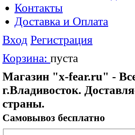
Контакты
Доставка и Оплата
Вход
Регистрация
Корзина:
пуста
Магазин "x-fear.ru" - Вс
г.Владивосток. Доставл
страны.
Cамовывоз бесплатно