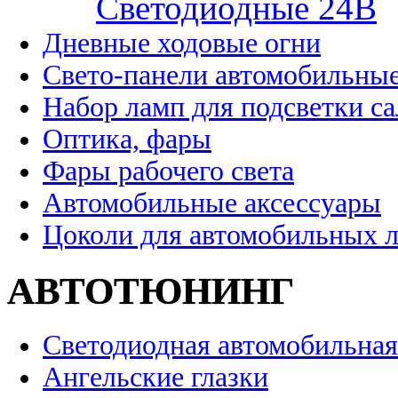
Cветодиодные 24B
Дневные ходовые огни
Свето-панели автомобильны
Набор ламп для подсветки с
Оптика, фары
Фары рабочего света
Автомобильные аксессуары
Цоколи для автомобильных 
АВТОТЮНИНГ
Светодиодная автомобильная
Ангельские глазки