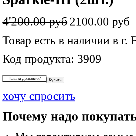
4'200.00 руб
2100.00 руб
Товар есть в наличии в г.
Код продукта: 3909
хочу спросить
Почему надо покупать