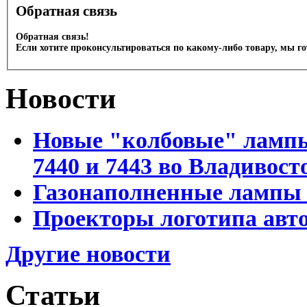
Обратная связь
Обратная связь!
Если хотите проконсультироваться по какому-либо товару, мы г
Новости
Новые "колбовые" лампы 
7440 и 7443 во Владивост
Газонаполненные лампы D
Проекторы логотипа авто
Другие новости
Статьи