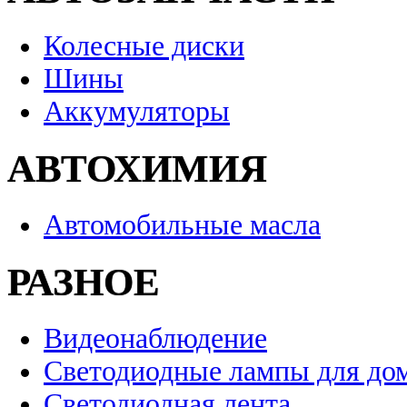
Колесные диски
Шины
Аккумуляторы
АВТОХИМИЯ
Автомобильные масла
РАЗНОЕ
Видеонаблюдение
Светодиодные лампы для до
Светодиодная лента