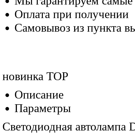
Мы гарантируем самые
Оплата при получении
Самовывоз из пункта вы
новинка
TOP
Описание
Параметры
Светодиодная автолампа D