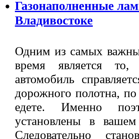
Газонаполненные лам
Владивостоке
Одним из самых важны
время является то, 
автомобиль справляет
дорожного полотна, по
едете. Именно поэ
установлены в вашем
Следовательно стан