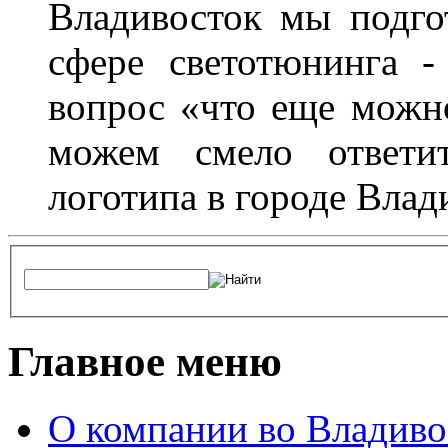
Владивосток мы подго
сфере светотюнинга -
вопрос «что еще можн
можем смело ответит
логотипа в городе Влад
Главное меню
О компании во Владиво