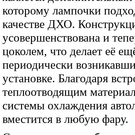
которому лампочки подход
качестве ДХО. Конструкц
усовершенствована и теп
цоколем, что делает её ещ
периодически возникавши
установке. Благодаря вст
теплоотводящим материа
системы охлаждения авто
вместится в любую фару.