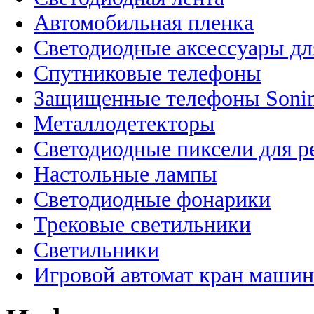
Автомобильная пленка
Светодиодные аксессуары дл
Спутниковые телефоны
Защищенные телефоны Soni
Металлодетекторы
Светодиодные пиксели для 
Настольные лампы
Светодиодные фонарики
Трековые светильники
Светильники
Игровой автомат кран машин