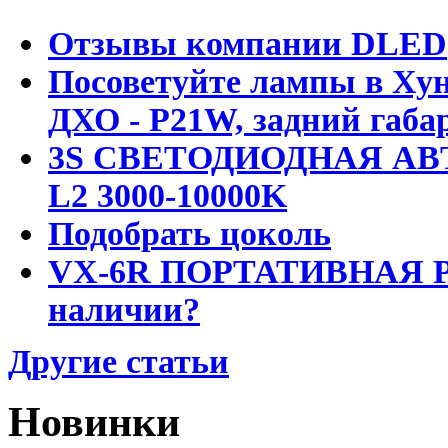
Отзывы компании DLED
Посоветуйте лампы в Хун
ДХО - P21W, задний габар
3S СВЕТОДИОДНАЯ АВ
L2 3000-10000K
Подобрать цоколь
VX-6R ПОРТАТИВНАЯ Р
наличии?
Другие статьи
Новинки