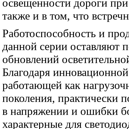
освещенности дороги при
также и в том, что встреч
Работоспособность и про
данной серии оставляют п
обновлений осветительно
Благодаря инновационно
работающей как нагрузоч
поколения, практически 
в напряжении и ошибки б
характерные для светодио