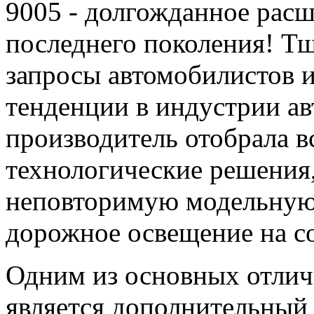
9005 - долгожданное рас
последнего поколения! Т
запросы автомобилистов и
тенденции в индустрии ав
производитель отобрала в
технологические решения,
неповторимую модельную
дорожное освещение на с
Одним из основных отли
является дополнительный 