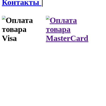
Контакты
|