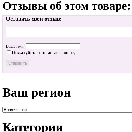
Отзывы об этом товаре:
Оставить свой отзыв:
Ваше имя:
Пожалуйста, поставьте галочку.
Ваш регион
Категории