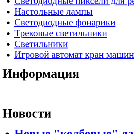
Светодиодные пиксели для 
Настольные лампы
Светодиодные фонарики
Трековые светильники
Светильники
Игровой автомат кран машин
Информация
Новости
Новые "колбовые" ла