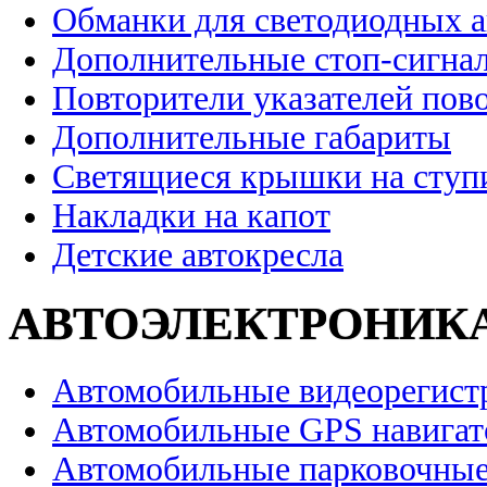
Обманки для светодиодных 
Дополнительные стоп-сигна
Повторители указателей пов
Дополнительные габариты
Светящиеся крышки на ступ
Накладки на капот
Детские автокресла
АВТОЭЛЕКТРОНИК
Автомобильные видеорегист
Автомобильные GPS навига
Автомобильные парковочные