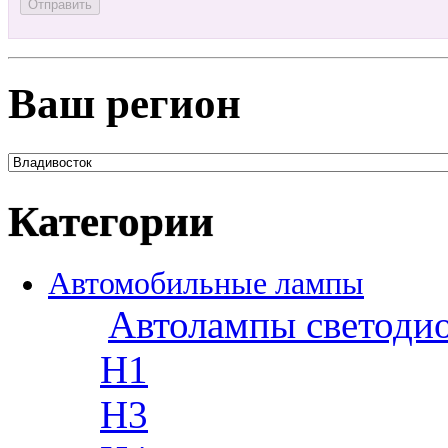
Ваш регион
Категории
Автомобильные лампы
Автолампы светоди
H1
H3