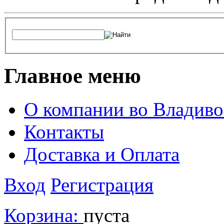
Главное меню
О компании во Владиво
Контакты
Доставка и Оплата
Вход
Регистрация
Корзина:
пуста