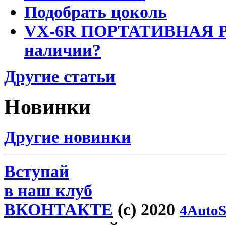
Подобрать цоколь
VX-6R ПОРТАТИВНАЯ Р
наличии?
Другие статьи
Новинки
Другие новинки
Вступай
в наш клуб
ВКОНТАКТЕ
(c) 2020
4AutoS