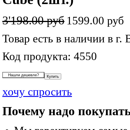
3'198.00 руб
1599.00 руб
Товар есть в наличии в г.
Код продукта: 4550
хочу спросить
Почему надо покупать