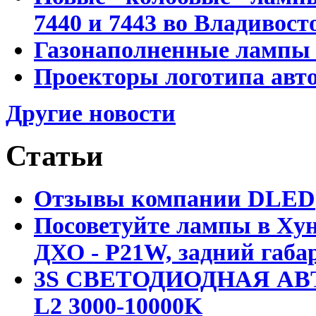
7440 и 7443 во Владивост
Газонаполненные лампы D
Проекторы логотипа авто
Другие новости
Статьи
Отзывы компании DLED
Посоветуйте лампы в Хун
ДХО - P21W, задний габар
3S СВЕТОДИОДНАЯ АВ
L2 3000-10000K