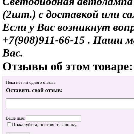
Светодиодная автолампа
(2шт.) с доставкой или с
Если у Вас возникнут воп
+7(908)911-66-15 . Наши
Вас.
Отзывы об этом товаре:
Пока нет ни одного отзыва
Оставить свой отзыв:
Ваше имя:
Пожалуйста, поставьте галочку.