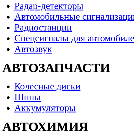
Радар-детекторы
Автомобильные сигнализаци
Радиостанции
Спецсигналы для автомобил
Автозвук
АВТОЗАПЧАСТИ
Колесные диски
Шины
Аккумуляторы
АВТОХИМИЯ