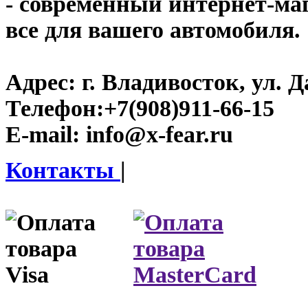
- современный интернет-мага
все для вашего автомобиля.
Адрес:
г. Владивосток, ул. Д
Телефон:
+7(908)911-66-15
E-mail:
info@x-fear.ru
Контакты
|