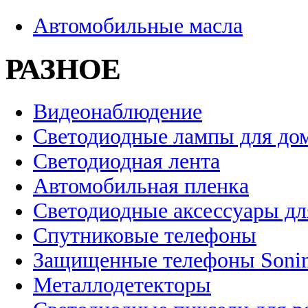
Автомобильные масла
РАЗНОЕ
Видеонаблюдение
Светодиодные лампы для до
Светодиодная лента
Автомобильная пленка
Светодиодные аксессуары дл
Спутниковые телефоны
Защищенные телефоны Soni
Металлодетекторы