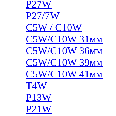
P27W
P27/7W
C5W / C10W
C5W/C10W 31мм
C5W/C10W 36мм
C5W/C10W 39мм
C5W/C10W 41мм
T4W
P13W
P21W