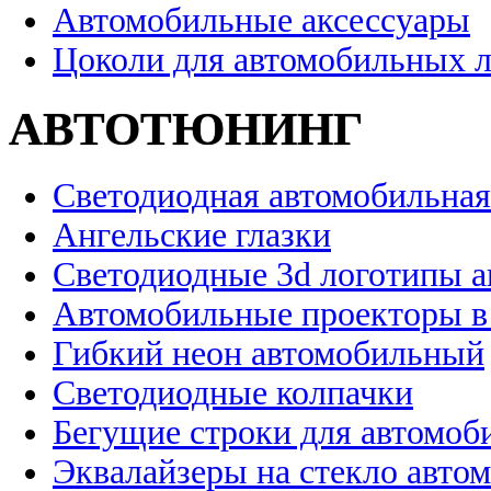
Автомобильные аксессуары
Цоколи для автомобильных 
АВТОТЮНИНГ
Светодиодная автомобильная
Ангельские глазки
Светодиодные 3d логотипы 
Автомобильные проекторы в
Гибкий неон автомобильный
Светодиодные колпачки
Бегущие строки для автомоб
Эквалайзеры на стекло авто