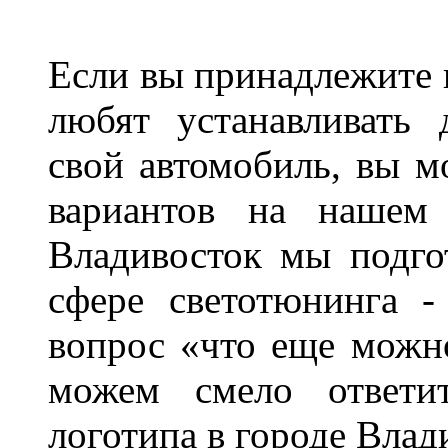
Если вы принадлежите к
любят устанавливать 
свой автомобиль, вы м
вариантов на нашем 
Владивосток мы подго
сфере светотюнинга -
вопрос «что еще можн
можем смело ответит
логотипа в городе Влад