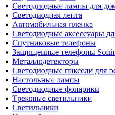
Светодиодные лампы для до
Светодиодная лента
Автомобильная пленка
Светодиодные аксессуары дл
Спутниковые телефоны
Защищенные телефоны Soni
Металлодетекторы
Светодиодные пиксели для 
Настольные лампы
Светодиодные фонарики
Трековые светильники
Светильники