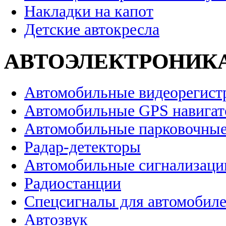
Накладки на капот
Детские автокресла
АВТОЭЛЕКТРОНИК
Автомобильные видеорегист
Автомобильные GPS навига
Автомобильные парковочные
Радар-детекторы
Автомобильные сигнализаци
Радиостанции
Спецсигналы для автомобил
Автозвук