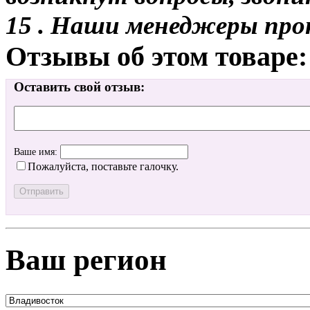
15 . Наши менеджеры про
Отзывы об этом товаре:
Оставить свой отзыв:
Ваше имя:
Пожалуйста, поставьте галочку.
Ваш регион