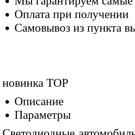
Мы гарантируем самые
Оплата при получении
Самовывоз из пункта вы
новинка
TOP
Описание
Параметры
Светодиодные автомобил