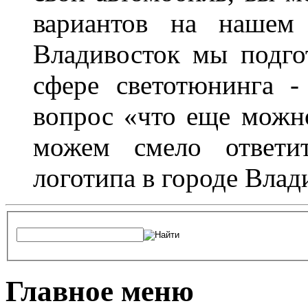
вариантов на нашем 
Владивосток мы подго
сфере светотюнинга -
вопрос «что еще можн
можем смело ответит
логотипа в городе Влад
Главное меню