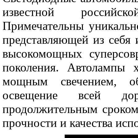
известной российской
Примечательны уникальн
представляющей из себя 
высокомощных суперсов
поколения. Автолампы 
мощным свечением, об
освещение всей д
продолжительным сроком
прочности и качества исп