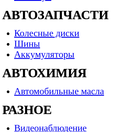
АВТОЗАПЧАСТИ
Колесные диски
Шины
Аккумуляторы
АВТОХИМИЯ
Автомобильные масла
РАЗНОЕ
Видеонаблюдение