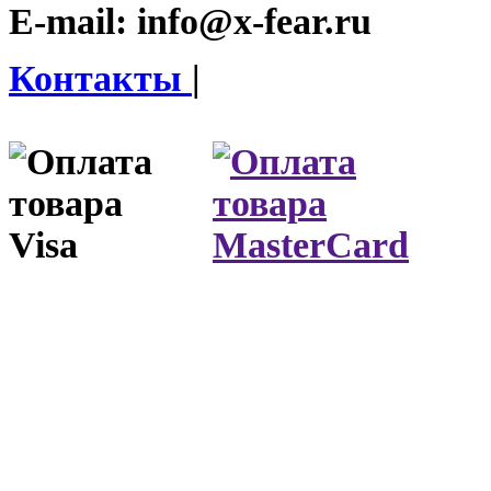
E-mail:
info@x-fear.ru
Контакты
|