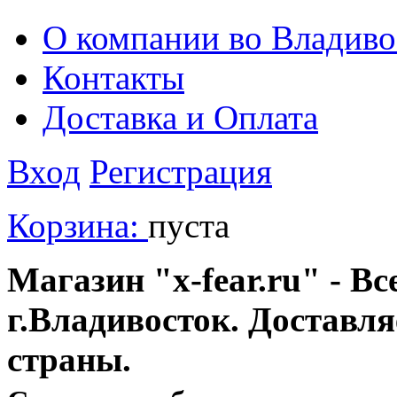
О компании во Владиво
Контакты
Доставка и Оплата
Вход
Регистрация
Корзина:
пуста
Магазин "x-fear.ru" - Вс
г.Владивосток. Доставл
страны.