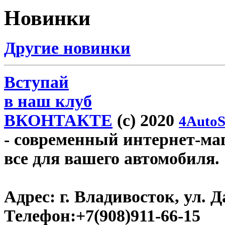
Новинки
Другие новинки
Вступай
в наш клуб
ВКОНТАКТЕ
(c) 2020
4AutoS
- современный интернет-мага
все для вашего автомобиля.
Адрес:
г. Владивосток, ул. Д
Телефон:
+7(908)911-66-15