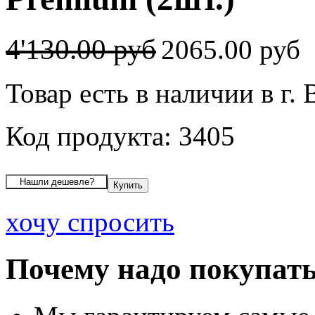
4'130.00 руб
2065.00 руб
Товар есть в наличии в г.
Код продукта: 3405
хочу спросить
Почему надо покупать