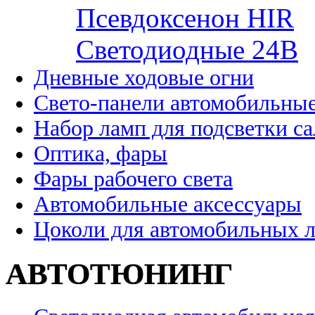
Псевдоксенон HIR
Cветодиодные 24B
Дневные ходовые огни
Свето-панели автомобильны
Набор ламп для подсветки с
Оптика, фары
Фары рабочего света
Автомобильные аксессуары
Цоколи для автомобильных 
АВТОТЮНИНГ