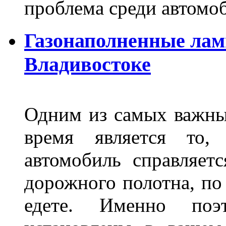
проблема среди автом
Газонаполненные лам
Владивостоке
Одним из самых важны
время является то, 
автомобиль справляет
дорожного полотна, по
едете. Именно поэ