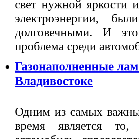
свет нужной яркости 
электроэнергии, бы
долговечными. И это
проблема среди автом
Газонаполненные лам
Владивостоке
Одним из самых важны
время является то, 