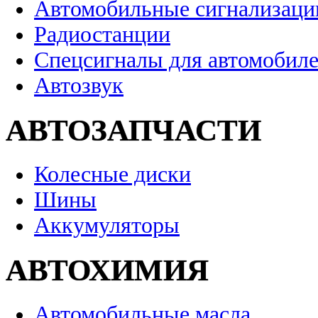
Автомобильные сигнализаци
Радиостанции
Спецсигналы для автомобил
Автозвук
АВТОЗАПЧАСТИ
Колесные диски
Шины
Аккумуляторы
АВТОХИМИЯ
Автомобильные масла