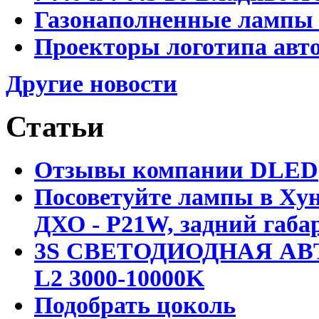
Газонаполненные лампы D
Проекторы логотипа авто
Другие новости
Статьи
Отзывы компании DLED
Посоветуйте лампы в Хун
ДХО - P21W, задний габар
3S СВЕТОДИОДНАЯ АВ
L2 3000-10000K
Подобрать цоколь