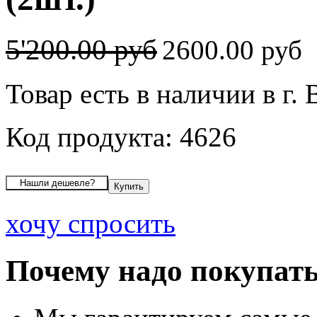
5'200.00 руб
2600.00 руб
Товар есть в наличии в г.
Код продукта: 4626
хочу спросить
Почему надо покупать