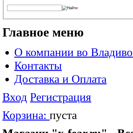
Главное меню
О компании во Владиво
Контакты
Доставка и Оплата
Вход
Регистрация
Корзина:
пуста