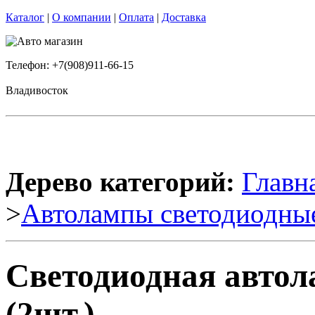
Каталог
|
О компании
|
Оплата
|
Доставка
Телефон: +7(908)911-66-15
Владивосток
Дерево категорий:
Главн
>
Автолампы светодиодны
Светодиодная авто
(2шт.)