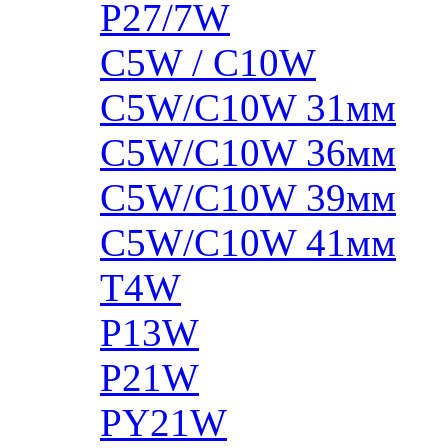
P27/7W
C5W / C10W
C5W/C10W 31мм
C5W/C10W 36мм
C5W/C10W 39мм
C5W/C10W 41мм
T4W
P13W
P21W
PY21W