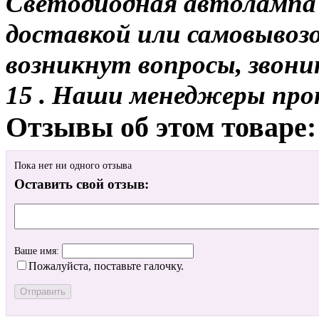
Светодиодная автолампа 
доставкой или самовывозо
возникнут вопросы, звони
15 . Наши менеджеры про
Отзывы об этом товаре:
Пока нет ни одного отзыва
Оставить свой отзыв:
Ваше имя:
Пожалуйста, поставьте галочку.