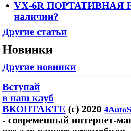
VX-6R ПОРТАТИВНАЯ Р
наличии?
Другие статьи
Новинки
Другие новинки
Вступай
в наш клуб
ВКОНТАКТЕ
(c) 2020
4AutoS
- современный интернет-мага