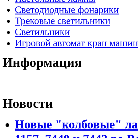
Светодиодные фонарики
Трековые светильники
Светильники
Игровой автомат кран машин
Информация
Новости
Новые "колбовые" ла