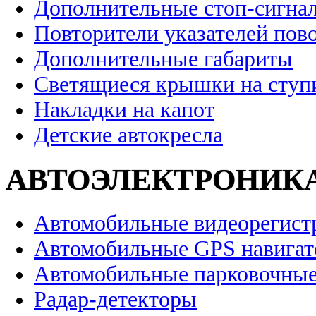
Дополнительные стоп-сигна
Повторители указателей пов
Дополнительные габариты
Светящиеся крышки на ступ
Накладки на капот
Детские автокресла
АВТОЭЛЕКТРОНИК
Автомобильные видеорегист
Автомобильные GPS навига
Автомобильные парковочные
Радар-детекторы