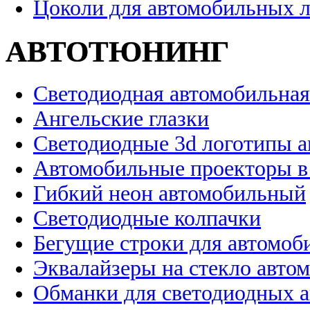
Цоколи для автомобильных 
АВТОТЮНИНГ
Светодиодная автомобильная
Ангельские глазки
Светодиодные 3d логотипы 
Автомобильные проекторы в
Гибкий неон автомобильный
Светодиодные колпачки
Бегущие строки для автомоб
Эквалайзеры на стекло авто
Обманки для светодиодных 