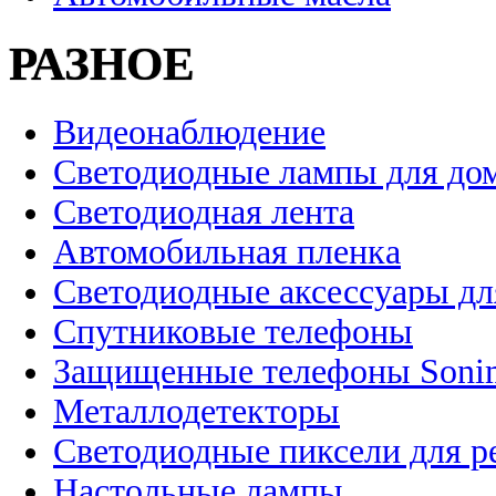
РАЗНОЕ
Видеонаблюдение
Светодиодные лампы для до
Светодиодная лента
Автомобильная пленка
Светодиодные аксессуары дл
Спутниковые телефоны
Защищенные телефоны Soni
Металлодетекторы
Светодиодные пиксели для 
Настольные лампы