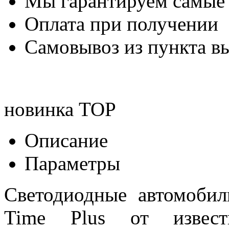
Мы гарантируем самые
Оплата при получении
Самовывоз из пункта вы
новинка
TOP
Описание
Параметры
Светодиодные автомоб
Time Plus от извест