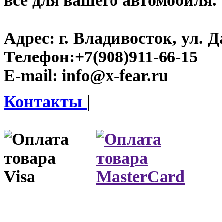
все для вашего автомобиля.
Адрес:
г. Владивосток, ул. Д
Телефон:
+7(908)911-66-15
E-mail:
info@x-fear.ru
Контакты
|