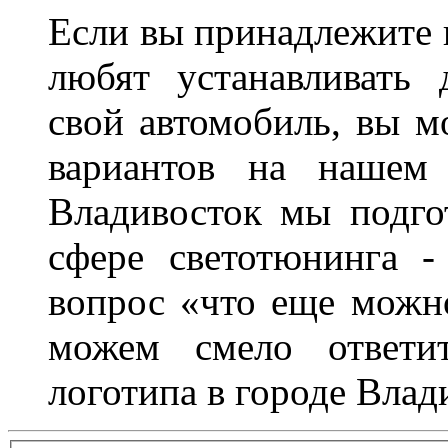
Если вы принадлежите к
любят устанавливать 
свой автомобиль, вы м
вариантов на нашем 
Владивосток мы подго
сфере светотюнинга -
вопрос «что еще можн
можем смело ответит
логотипа в городе Влад