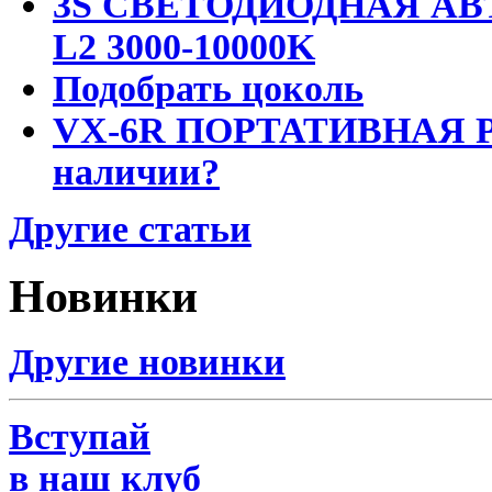
3S СВЕТОДИОДНАЯ АВ
L2 3000-10000K
Подобрать цоколь
VX-6R ПОРТАТИВНАЯ Р
наличии?
Другие статьи
Новинки
Другие новинки
Вступай
в наш клуб