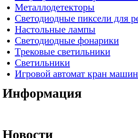
Металлодетекторы
Светодиодные пиксели для 
Настольные лампы
Светодиодные фонарики
Трековые светильники
Светильники
Игровой автомат кран машин
Информация
Новости