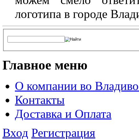
логотипа в городе Влад
Главное меню
О компании во Владиво
Контакты
Доставка и Оплата
Вход
Регистрация