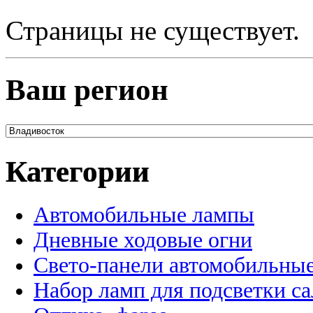
Страницы не существует.
Ваш регион
Категории
Автомобильные лампы
Дневные ходовые огни
Свето-панели автомобильны
Набор ламп для подсветки с