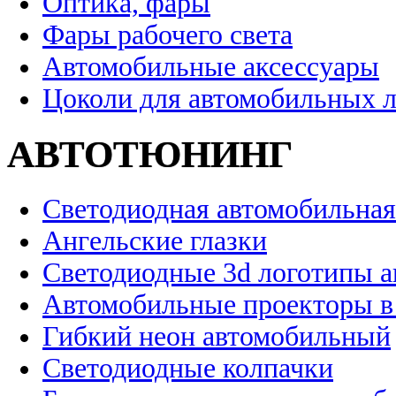
Оптика, фары
Фары рабочего света
Автомобильные аксессуары
Цоколи для автомобильных 
АВТОТЮНИНГ
Светодиодная автомобильная
Ангельские глазки
Светодиодные 3d логотипы 
Автомобильные проекторы в
Гибкий неон автомобильный
Светодиодные колпачки