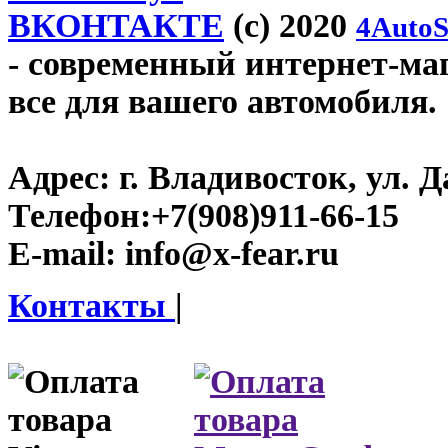
ВКОНТАКТЕ
(c) 2020
4AutoS
- современный интернет-мага
все для вашего автомобиля.
Адрес:
г. Владивосток, ул. Д
Телефон:
+7(908)911-66-15
E-mail:
info@x-fear.ru
Контакты
|