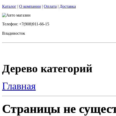
Каталог
|
О компании
|
Оплата
|
Доставка
Телефон: +7(908)911-66-15
Владивосток
Дерево категорий
Главная
Страницы не сущест