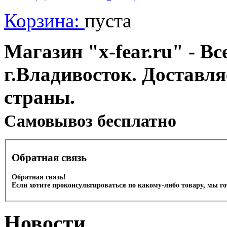
Корзина:
пуста
Магазин "x-fear.ru" - Вс
г.Владивосток. Доставл
страны.
Cамовывоз бесплатно
Обратная связь
Обратная связь!
Если хотите проконсультироваться по какому-либо товару, мы г
Новости