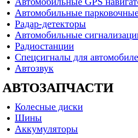
Автомобильные GPS навига
Автомобильные парковочные
Радар-детекторы
Автомобильные сигнализаци
Радиостанции
Спецсигналы для автомобил
Автозвук
АВТОЗАПЧАСТИ
Колесные диски
Шины
Аккумуляторы