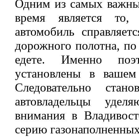
Одним из самых важны
время является то, 
автомобиль справляет
дорожного полотна, по
едете. Именно поэ
установлены в вашем
Следовательно стан
автовладельцы удел
внимания в Владивост
серию газонаполненных