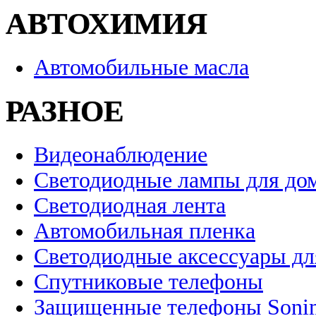
АВТОХИМИЯ
Автомобильные масла
РАЗНОЕ
Видеонаблюдение
Светодиодные лампы для до
Светодиодная лента
Автомобильная пленка
Светодиодные аксессуары дл
Спутниковые телефоны
Защищенные телефоны Soni