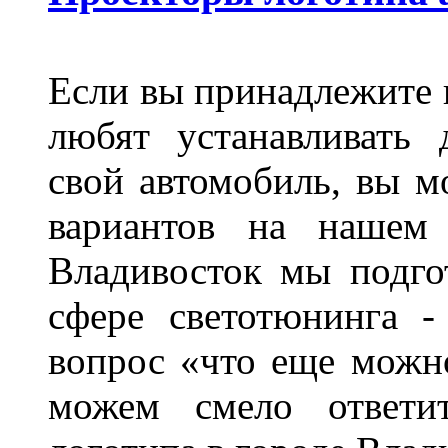
Если вы принадлежите к
любят устанавливать 
свой автомобиль, вы м
вариантов на нашем 
Владивосток мы подго
сфере светотюнинга -
вопрос «что еще можн
можем смело ответит