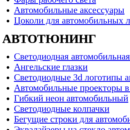
Автомобильные аксессуары
Цоколи для автомобильных 
АВТОТЮНИНГ
Светодиодная автомобильная
Ангельские глазки
Светодиодные 3d логотипы 
Автомобильные проекторы в
Гибкий неон автомобильный
Светодиодные колпачки
Бегущие строки для автомоб
Эквалайзеры на стекло авто