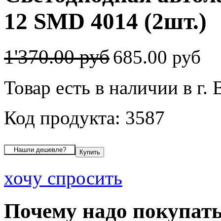
12 SMD 4014 (2шт.)
1'370.00 руб
685.00 руб
Товар есть в наличии в г.
Код продукта: 3587
хочу спросить
Почему надо покупать