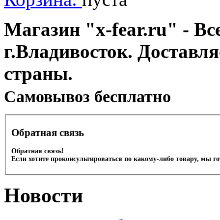
Магазин "x-fear.ru" - Вс
г.Владивосток. Доставл
страны.
Cамовывоз бесплатно
Обратная связь
Обратная связь!
Если хотите проконсультироваться по какому-либо товару, мы г
Новости