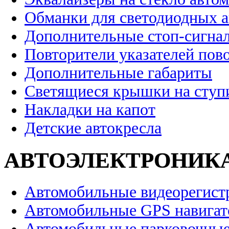
Обманки для светодиодных 
Дополнительные стоп-сигна
Повторители указателей пов
Дополнительные габариты
Светящиеся крышки на ступ
Накладки на капот
Детские автокресла
АВТОЭЛЕКТРОНИК
Автомобильные видеорегист
Автомобильные GPS навига
Автомобильные парковочные