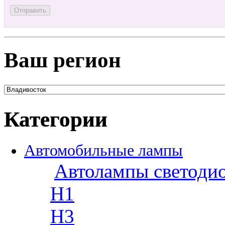
Ваш регион
Категории
Автомобильные лампы
Автолампы светоди
H1
H3