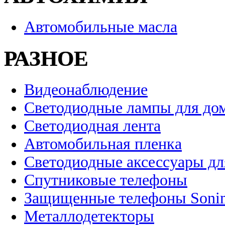
Автомобильные масла
РАЗНОЕ
Видеонаблюдение
Светодиодные лампы для до
Светодиодная лента
Автомобильная пленка
Светодиодные аксессуары дл
Спутниковые телефоны
Защищенные телефоны Soni
Металлодетекторы