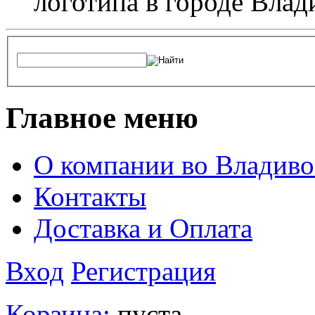
логотипа в городе Влад
Главное меню
О компании во Владиво
Контакты
Доставка и Оплата
Вход
Регистрация
Корзина:
пуста