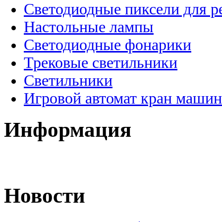
Светодиодные пиксели для 
Настольные лампы
Светодиодные фонарики
Трековые светильники
Светильники
Игровой автомат кран машин
Информация
Новости