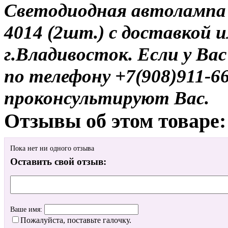
Светодиодная автолампа
4014 (2шт.) с доставкой 
г.Владивосток. Если у Ва
по телефону +7(908)911-6
проконсультируют Вас.
Отзывы об этом товаре:
Пока нет ни одного отзыва
Оставить свой отзыв:
Ваше имя:
Пожалуйста, поставьте галочку.