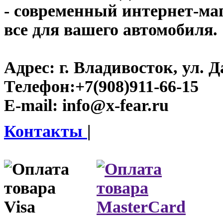
- современный интернет-мага
все для вашего автомобиля.
Адрес:
г. Владивосток, ул. Д
Телефон:
+7(908)911-66-15
E-mail:
info@x-fear.ru
Контакты
|