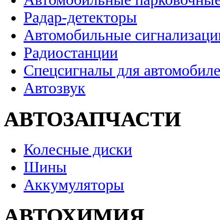
Радар-детекторы
Автомобильные сигнализаци
Радиостанции
Спецсигналы для автомобил
Автозвук
АВТОЗАПЧАСТИ
Колесные диски
Шины
Аккумуляторы
АВТОХИМИЯ