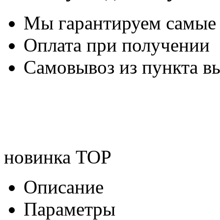
Мы гарантируем самые
Оплата при получении
Самовывоз из пункта вы
новинка
TOP
Описание
Параметры