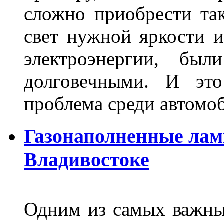
сложно приобрести та
свет нужной яркости 
электроэнергии, бы
долговечными. И это
проблема среди автом
Газонаполненные лам
Владивостоке
Одним из самых важны