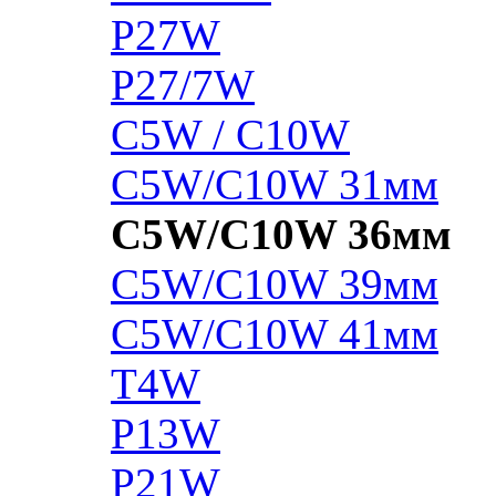
P27W
P27/7W
C5W / C10W
C5W/C10W 31мм
C5W/C10W 36мм
C5W/C10W 39мм
C5W/C10W 41мм
T4W
P13W
P21W