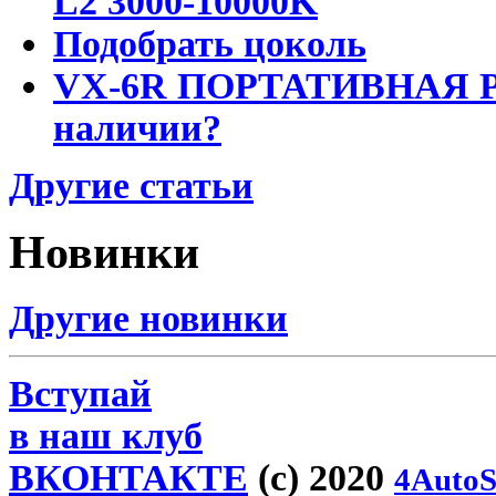
L2 3000-10000K
Подобрать цоколь
VX-6R ПОРТАТИВНАЯ Р
наличии?
Другие статьи
Новинки
Другие новинки
Вступай
в наш клуб
ВКОНТАКТЕ
(c) 2020
4AutoS