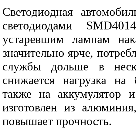
Светодиодная автомоб
светодиодами SMD401
устаревшим лампам нак
значительно ярче, потреб
службы дольше в неск
снижается нагрузка на 
также на аккумулятор и
изготовлен из алюминия
повышает прочность.