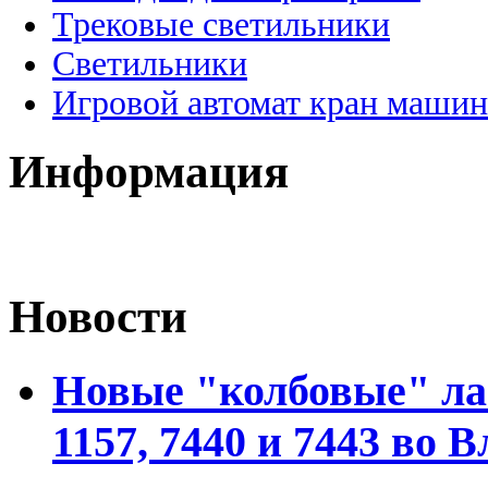
Трековые светильники
Светильники
Игровой автомат кран машин
Информация
Новости
Новые "колбовые" ла
1157, 7440 и 7443 во 