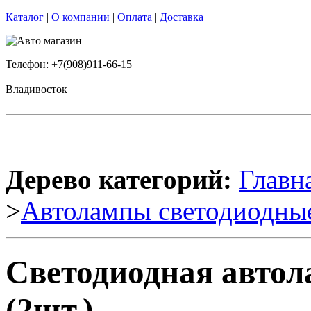
Каталог
|
О компании
|
Оплата
|
Доставка
Телефон: +7(908)911-66-15
Владивосток
Дерево категорий:
Главн
>
Автолампы светодиодны
Светодиодная авто
(2шт.)