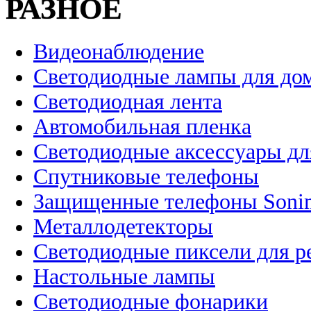
РАЗНОЕ
Видеонаблюдение
Светодиодные лампы для до
Светодиодная лента
Автомобильная пленка
Светодиодные аксессуары дл
Спутниковые телефоны
Защищенные телефоны Soni
Металлодетекторы
Светодиодные пиксели для 
Настольные лампы
Светодиодные фонарики