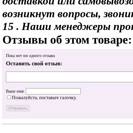
доставкой или самовывозо
возникнут вопросы, звони
15 . Наши менеджеры про
Отзывы об этом товаре:
Пока нет ни одного отзыва
Оставить свой отзыв:
Ваше имя:
Пожалуйста, поставьте галочку.