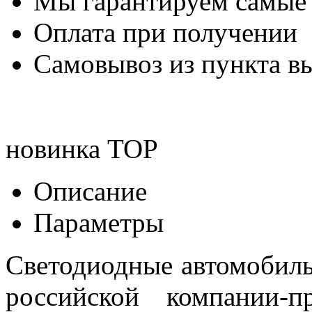
Мы гарантируем самые
Оплата при получении
Самовывоз из пункта вы
новинка
TOP
Описание
Параметры
Светодиодные автомобил
российской компании-п