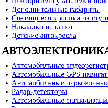
Повторители указателей пов
Дополнительные габариты
Светящиеся крышки на ступ
Накладки на капот
Детские автокресла
АВТОЭЛЕКТРОНИК
Автомобильные видеорегист
Автомобильные GPS навига
Автомобильные парковочные
Радар-детекторы
Автомобильные сигнализаци