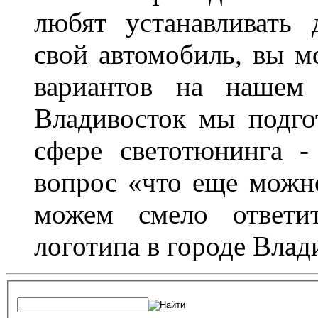
любят устанавливать 
свой автомобиль, вы м
вариантов на нашем 
Владивосток мы подго
сфере светотюнинга -
вопрос «что еще можн
можем смело ответит
логотипа в городе Влад