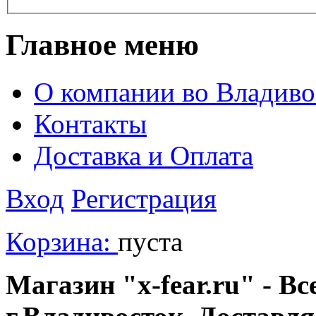
Главное меню
О компании во Владиво
Контакты
Доставка и Оплата
Вход
Регистрация
Корзина:
пуста
Магазин "x-fear.ru" - Вс