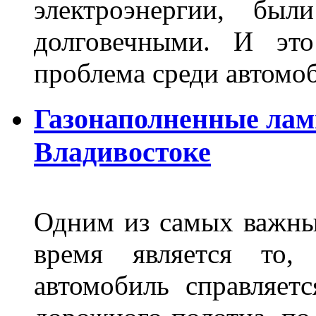
электроэнергии, бы
долговечными. И это
проблема среди автом
Газонаполненные лам
Владивостоке
Одним из самых важны
время является то, 
автомобиль справляет