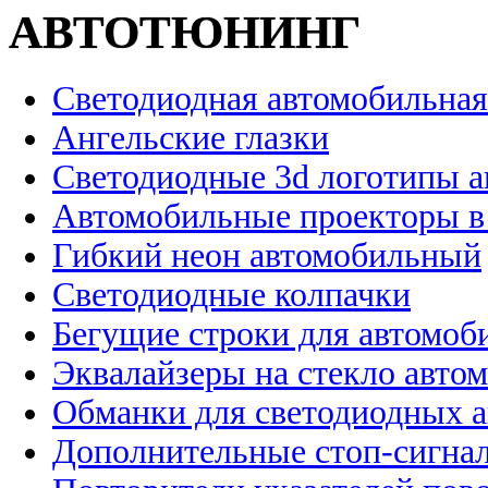
АВТОТЮНИНГ
Светодиодная автомобильная
Ангельские глазки
Светодиодные 3d логотипы 
Автомобильные проекторы в
Гибкий неон автомобильный
Светодиодные колпачки
Бегущие строки для автомоб
Эквалайзеры на стекло авто
Обманки для светодиодных 
Дополнительные стоп-сигна