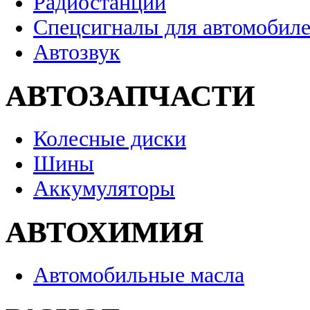
Радиостанции
Спецсигналы для автомобил
Автозвук
АВТОЗАПЧАСТИ
Колесные диски
Шины
Аккумуляторы
АВТОХИМИЯ
Автомобильные масла