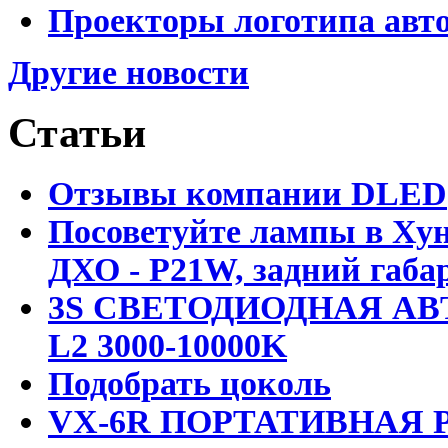
Проекторы логотипа авто
Другие новости
Статьи
Отзывы компании DLED
Посоветуйте лампы в Хун
ДХО - P21W, задний габар
3S СВЕТОДИОДНАЯ АВ
L2 3000-10000K
Подобрать цоколь
VX-6R ПОРТАТИВНАЯ Р