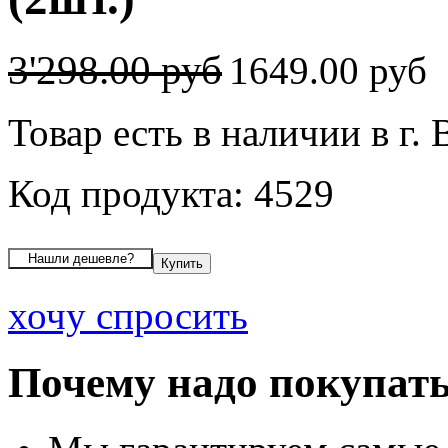
3'298.00 руб
1649.00 руб
Товар есть в наличии в г.
Код продукта: 4529
хочу спросить
Почему надо покупать