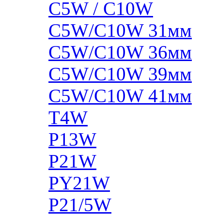
C5W / C10W
C5W/C10W 31мм
C5W/C10W 36мм
C5W/C10W 39мм
C5W/C10W 41мм
T4W
P13W
P21W
PY21W
P21/5W