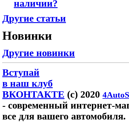
наличии?
Другие статьи
Новинки
Другие новинки
Вступай
в наш клуб
ВКОНТАКТЕ
(c) 2020
4AutoS
- современный интернет-мага
все для вашего автомобиля.