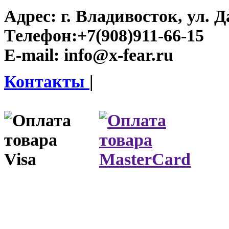
Адрес:
г. Владивосток, ул. Д
Телефон:
+7(908)911-66-15
E-mail:
info@x-fear.ru
Контакты
|