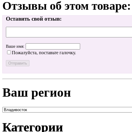
Отзывы об этом товаре:
Оставить свой отзыв:
Ваше имя:
Пожалуйста, поставьте галочку.
Ваш регион
Категории