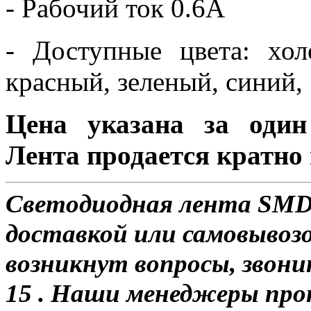
- Рабочий ток 0.6А
- Доступные цвета: хо
красный, зеленый, синий,
Цена указана за один
Лента продается кратно 
Светодиодная лента SMD 5
доставкой или самовывозо
возникнут вопросы, звони
15 . Наши менеджеры про