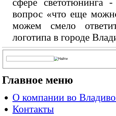
сфере светотюнинга -
вопрос «что еще можн
можем смело ответит
логотипа в городе Влад
Главное меню
О компании во Владиво
Контакты