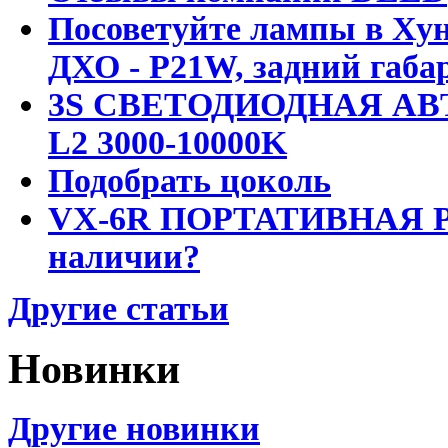
Посоветуйте лампы в Хун
ДХО - P21W, задний габар
3S СВЕТОДИОДНАЯ АВ
L2 3000-10000K
Подобрать цоколь
VX-6R ПОРТАТИВНАЯ Р
наличии?
Другие статьи
Новинки
Другие новинки