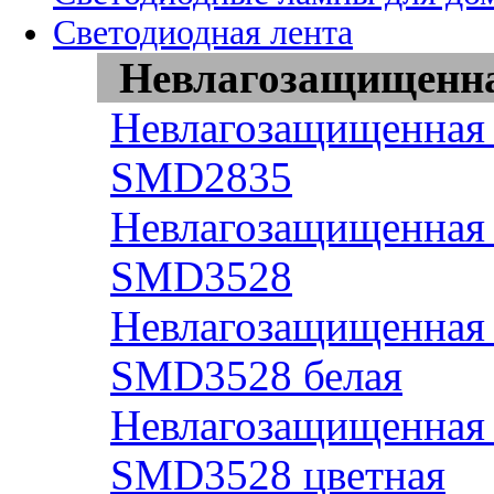
Светодиодная лента
Невлагозащищенная
Невлагозащищенная 
SMD2835
Невлагозащищенная 
SMD3528
Невлагозащищенная 
SMD3528 белая
Невлагозащищенная 
SMD3528 цветная