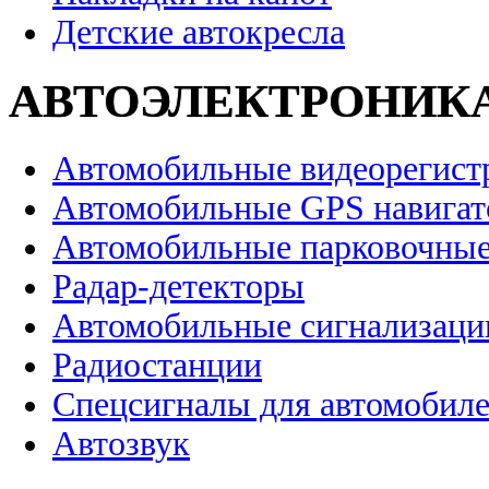
Детские автокресла
АВТОЭЛЕКТРОНИК
Автомобильные видеорегист
Автомобильные GPS навига
Автомобильные парковочные
Радар-детекторы
Автомобильные сигнализаци
Радиостанции
Спецсигналы для автомобил
Автозвук