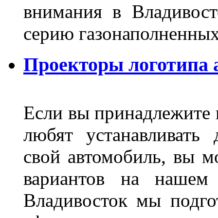
внимания в Владивост
серию газонаполненных
Проекторы логотипа а
Если вы принадлежите к
любят устанавливать 
свой автомобиль, вы м
вариантов на нашем 
Владивосток мы подго