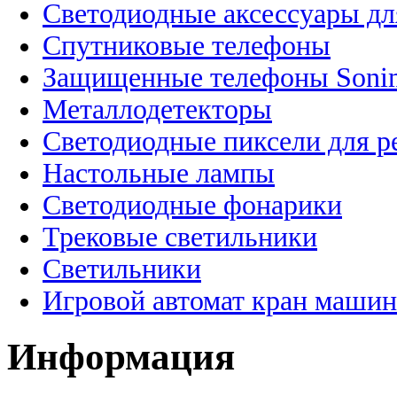
Светодиодные аксессуары дл
Спутниковые телефоны
Защищенные телефоны Soni
Металлодетекторы
Светодиодные пиксели для 
Настольные лампы
Светодиодные фонарики
Трековые светильники
Светильники
Игровой автомат кран машин
Информация