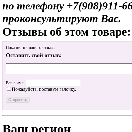
по телефону +7(908)911-6
проконсультируют Вас.
Отзывы об этом товаре:
Пока нет ни одного отзыва
Оставить свой отзыв:
Ваше имя:
Пожалуйста, поставьте галочку.
Ваш регион