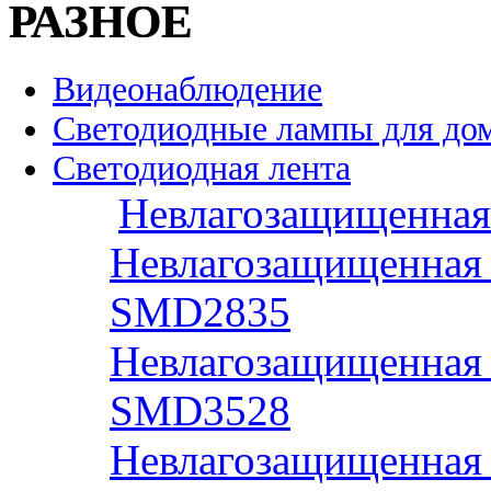
РАЗНОЕ
Видеонаблюдение
Светодиодные лампы для до
Светодиодная лента
Невлагозащищенная 
Невлагозащищенная 
SMD2835
Невлагозащищенная 
SMD3528
Невлагозащищенная 