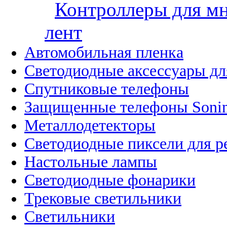
Контроллеры для м
лент
Автомобильная пленка
Светодиодные аксессуары дл
Спутниковые телефоны
Защищенные телефоны Soni
Металлодетекторы
Светодиодные пиксели для 
Настольные лампы
Светодиодные фонарики
Трековые светильники
Светильники