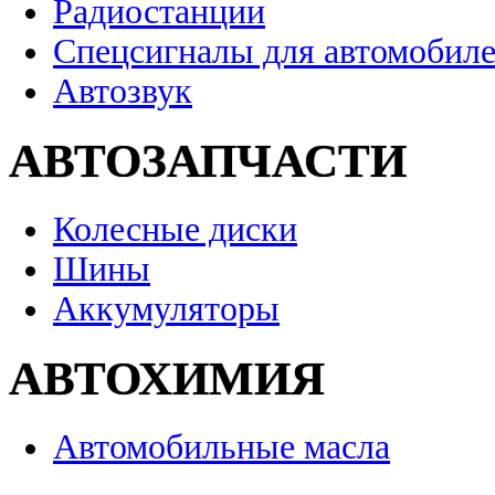
Радиостанции
Спецсигналы для автомобил
Автозвук
АВТОЗАПЧАСТИ
Колесные диски
Шины
Аккумуляторы
АВТОХИМИЯ
Автомобильные масла