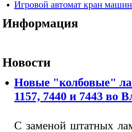
Игровой автомат кран машин
Информация
Новости
Новые "колбовые" ла
1157, 7440 и 7443 во 
С заменой штатных лам