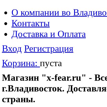
О компании во Владиво
Контакты
Доставка и Оплата
Вход
Регистрация
Корзина:
пуста
Магазин "x-fear.ru" - Вс
г.Владивосток. Доставл
страны.