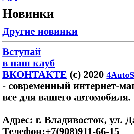
Новинки
Другие новинки
Вступай
в наш клуб
ВКОНТАКТЕ
(c) 2020
4AutoS
- современный интернет-мага
все для вашего автомобиля.
Адрес:
г. Владивосток, ул. Д
Телефон:
+7(908)911-66-15