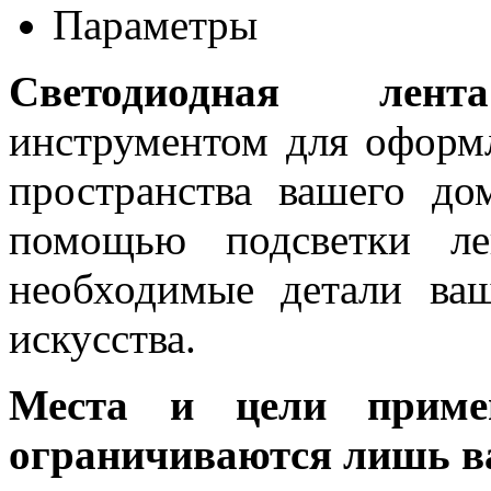
Параметры
Светодиодная лента
инструментом для оформ
пространства вашего до
помощью подсветки ле
необходимые детали ва
искусства.
Места и цели примен
ограничиваются лишь в