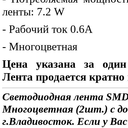
ленты: 7.2 W
- Рабочий ток 0.6А
- Многоцветная
Цена указана за один
Лента продается кратно 
Светодиодная лента SMD 
Многоцветная (2шт.) с до
г.Владивосток. Если у Ва