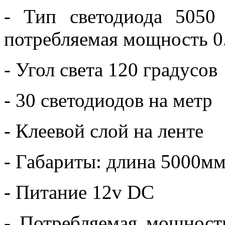
- Тип светодиода 5050
потребляемая мощность 0.
- Угол света 120 градусов
- 30 светодиодов на метр
- Клеевой слой на ленте
- Габариты: длина 5000м
- Питание 12v DC
- Потребляемая мощност