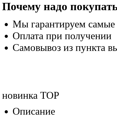
Почему надо покупать
Мы гарантируем самые
Оплата при получении
Самовывоз из пункта вы
новинка
TOP
Описание