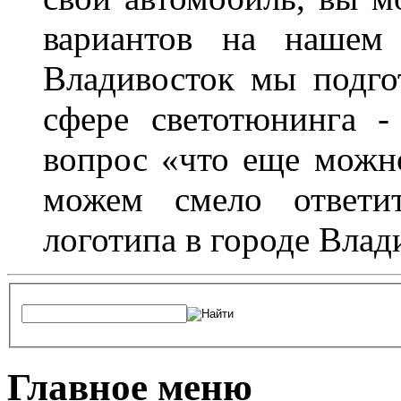
вариантов на нашем 
Владивосток мы подго
сфере светотюнинга -
вопрос «что еще можн
можем смело ответит
логотипа в городе Влад
Главное меню