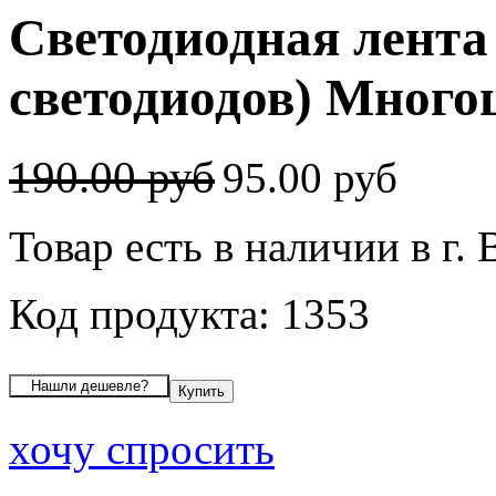
Светодиодная лента
светодиодов) Многоц
190.00 руб
95.00 руб
Товар есть в наличии в г.
Код продукта: 1353
хочу спросить