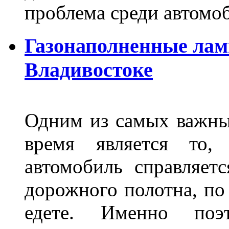
проблема среди автом
Газонаполненные лам
Владивостоке
Одним из самых важны
время является то, 
автомобиль справляет
дорожного полотна, по
едете. Именно поэ