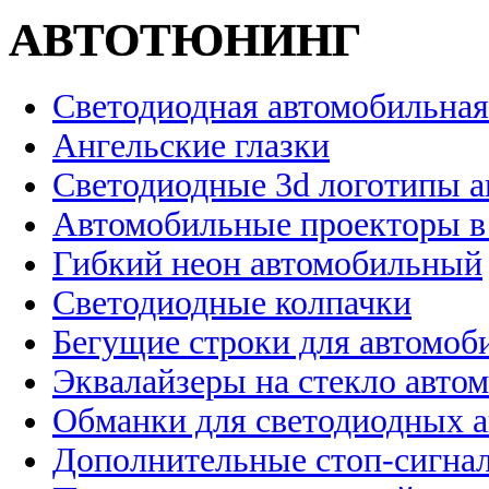
АВТОТЮНИНГ
Светодиодная автомобильная
Ангельские глазки
Светодиодные 3d логотипы 
Автомобильные проекторы в
Гибкий неон автомобильный
Светодиодные колпачки
Бегущие строки для автомоб
Эквалайзеры на стекло авто
Обманки для светодиодных 
Дополнительные стоп-сигна