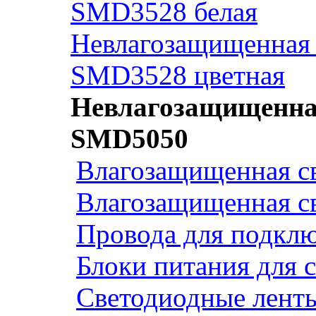
SMD3528 белая
Невлагозащищенная 
SMD3528 цветная
Невлагозащищенная
SMD5050
Влагозащищенная св
Влагозащищенная св
Провода для подклю
Блоки питания для 
Светодиодные ленты