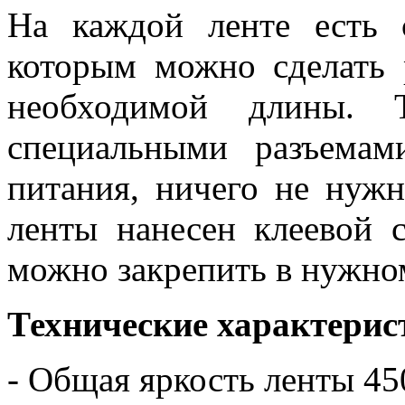
На каждой ленте есть 
которым можно сделать 
необходимой длины. 
специальными разъема
питания, ничего не нужн
ленты нанесен клеевой с
можно закрепить в нужно
Технические характерис
- Общая яркость ленты 4