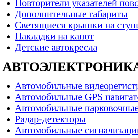
Повторители указателей пов
Дополнительные габариты
Светящиеся крышки на ступ
Накладки на капот
Детские автокресла
АВТОЭЛЕКТРОНИК
Автомобильные видеорегист
Автомобильные GPS навига
Автомобильные парковочные
Радар-детекторы
Автомобильные сигнализаци