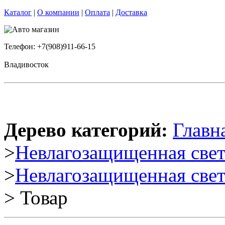
Каталог
|
О компании
|
Оплата
|
Доставка
Телефон: +7(908)911-66-15
Владивосток
Дерево категорий:
Главн
>
Невлагозащищенная свет
>
Невлагозащищенная све
> Товар