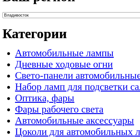
Категории
Автомобильные лампы
Дневные ходовые огни
Свето-панели автомобильны
Набор ламп для подсветки с
Оптика, фары
Фары рабочего света
Автомобильные аксессуары
Цоколи для автомобильных 