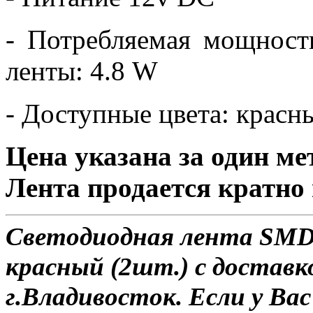
- Потребляемая мощност
ленты: 4.8 W
- Доступные цвета: красн
Цена указана за один ме
Лента продается кратно 
Светодиодная лента SMD 
красный (2шт.) с доставк
г.Владивосток. Если у Ва