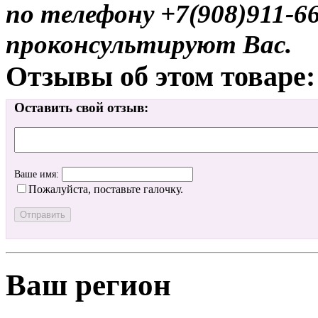
по телефону +7(908)911-6
проконсультируют Вас.
Отзывы об этом товаре:
Оставить свой отзыв:
Ваше имя:
Пожалуйста, поставьте галочку.
Ваш регион