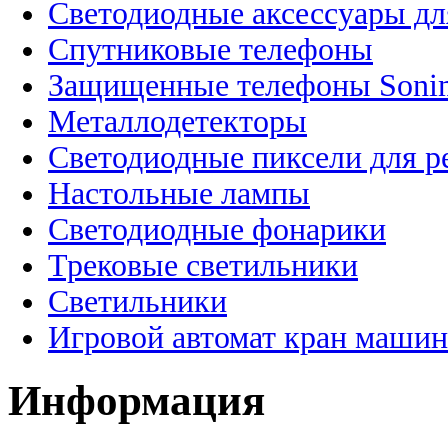
Светодиодные аксессуары дл
Спутниковые телефоны
Защищенные телефоны Soni
Металлодетекторы
Светодиодные пиксели для 
Настольные лампы
Светодиодные фонарики
Трековые светильники
Светильники
Игровой автомат кран машин
Информация