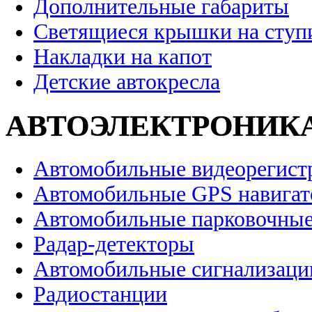
Дополнительные габариты
Светящиеся крышки на ступ
Накладки на капот
Детские автокресла
АВТОЭЛЕКТРОНИК
Автомобильные видеорегист
Автомобильные GPS навига
Автомобильные парковочные
Радар-детекторы
Автомобильные сигнализаци
Радиостанции