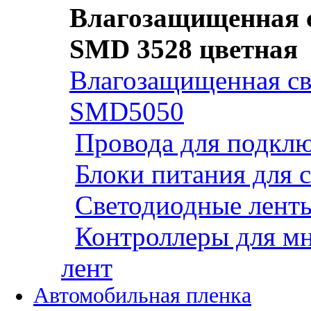
Влагозащищенная с
SMD 3528 цветная
Влагозащищенная св
SMD5050
Провода для подклю
Блоки питания для 
Светодиодные ленты
Контроллеры для м
лент
Автомобильная пленка