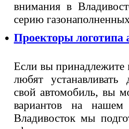
внимания в Владивост
серию газонаполненных
Проекторы логотипа а
Если вы принадлежите к
любят устанавливать 
свой автомобиль, вы м
вариантов на нашем 
Владивосток мы подго