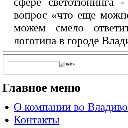
сфере светотюнинга -
вопрос «что еще можн
можем смело ответит
логотипа в городе Влад
Главное меню
О компании во Владиво
Контакты