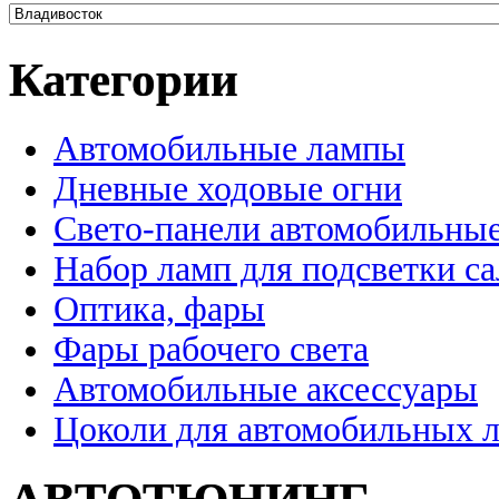
Категории
Автомобильные лампы
Дневные ходовые огни
Свето-панели автомобильны
Набор ламп для подсветки с
Оптика, фары
Фары рабочего света
Автомобильные аксессуары
Цоколи для автомобильных 