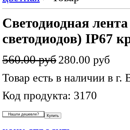
Светодиодная лента
светодиодов) IP67 к
560.00 руб
280.00 руб
Товар есть в наличии в г.
Код продукта: 3170