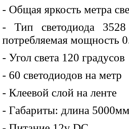
- Общая яркость метра с
- Тип светодиода 3528
потребляемая мощность 0.
- Угол света 120 градусов
- 60 светодиодов на метр
- Клеевой слой на ленте
- Габариты: длина 5000м
- Питание 12v DC