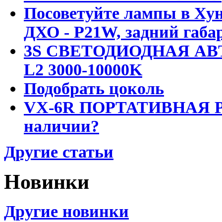
Посоветуйте лампы в Хун
ДХО - P21W, задний габар
3S СВЕТОДИОДНАЯ АВ
L2 3000-10000K
Подобрать цоколь
VX-6R ПОРТАТИВНАЯ Р
наличии?
Другие статьи
Новинки
Другие новинки