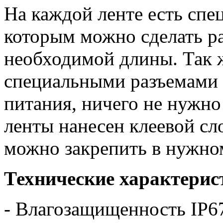
На каждой ленте есть спе
которым можно сделать р
необходимой длины. Так 
специальными разъемами 
питания, ничего не нужно
ленты нанесен клеевой сло
можно закрепить в нужно
Технические характерис
- Влагозащищенность IP6