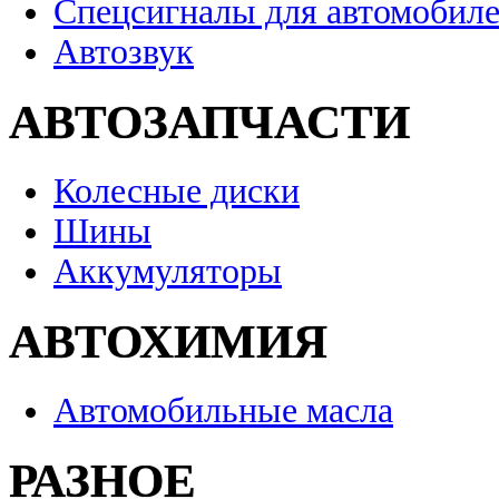
Спецсигналы для автомобил
Автозвук
АВТОЗАПЧАСТИ
Колесные диски
Шины
Аккумуляторы
АВТОХИМИЯ
Автомобильные масла
РАЗНОЕ