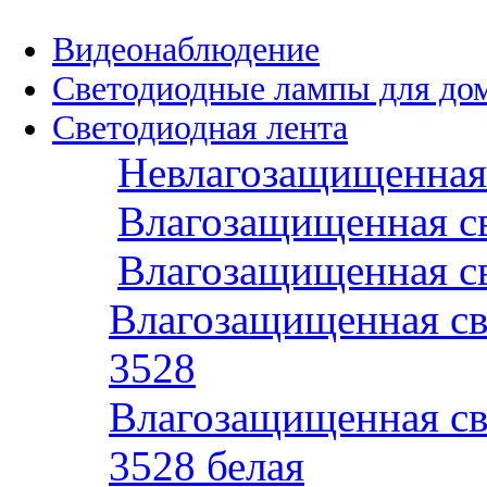
Видеонаблюдение
Светодиодные лампы для до
Светодиодная лента
Невлагозащищенная 
Влагозащищенная св
Влагозащищенная св
Влагозащищенная св
3528
Влагозащищенная св
3528 белая