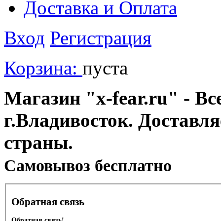
Доставка и Оплата
Вход
Регистрация
Корзина:
пуста
Магазин "x-fear.ru" - Вс
г.Владивосток. Доставл
страны.
Cамовывоз бесплатно
Обратная связь
Обратная связь!