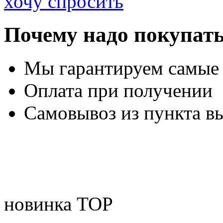
хочу спросить
Почему надо покупать
Мы гарантируем самые
Оплата при получении
Самовывоз из пункта вы
новинка
TOP