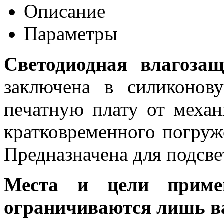
Описание
Параметры
Светодиодная влагоза
заключена в силиконов
печатную плату от меха
кратковременного погруж
Предназначена для подсвет
Места и цели примен
ограничиваются лишь в