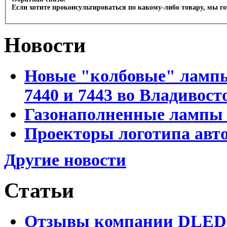
Если хотите проконсультироваться по какому-либо товару, мы г
Новости
Новые "колбовые" лампы 
7440 и 7443 во Владивост
Газонаполненные лампы D
Проекторы логотипа авто
Другие новости
Статьи
Отзывы компании DLED