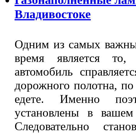
Владивостоке
Одним из самых важны
время является то, 
автомобиль справляет
дорожного полотна, по
едете. Именно поэ
установлены в вашем
Следовательно стан