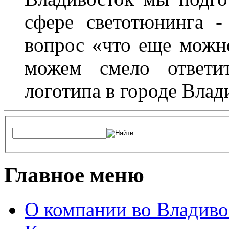
сфере светотюнинга -
вопрос «что еще можн
можем смело ответит
логотипа в городе Влад
Главное меню
О компании во Владиво