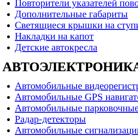
Повторители указателей пов
Дополнительные габариты
Светящиеся крышки на ступ
Накладки на капот
Детские автокресла
АВТОЭЛЕКТРОНИК
Автомобильные видеорегист
Автомобильные GPS навига
Автомобильные парковочные
Радар-детекторы
Автомобильные сигнализаци