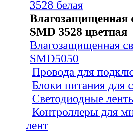
3528 белая
Влагозащищенная с
SMD 3528 цветная
Влагозащищенная св
SMD5050
Провода для подклю
Блоки питания для 
Светодиодные ленты
Контроллеры для м
лент