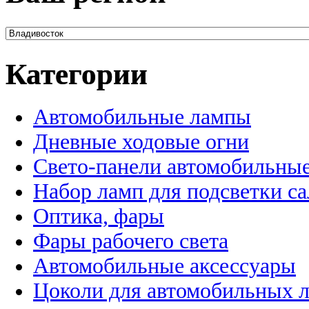
Категории
Автомобильные лампы
Дневные ходовые огни
Свето-панели автомобильны
Набор ламп для подсветки с
Оптика, фары
Фары рабочего света
Автомобильные аксессуары
Цоколи для автомобильных 