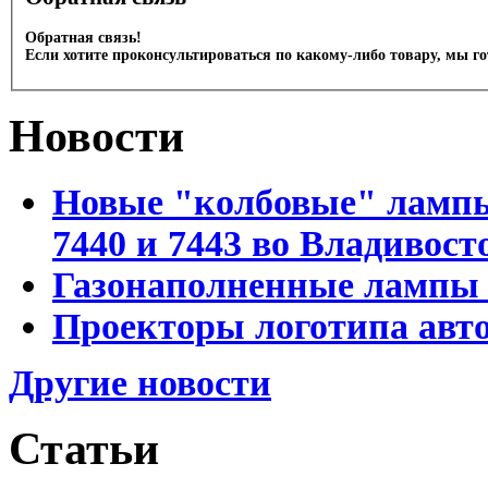
Обратная связь!
Если хотите проконсультироваться по какому-либо товару, мы г
Новости
Новые "колбовые" лампы 
7440 и 7443 во Владивост
Газонаполненные лампы D
Проекторы логотипа авто
Другие новости
Статьи