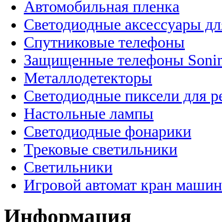
Автомобильная пленка
Светодиодные аксессуары дл
Спутниковые телефоны
Защищенные телефоны Soni
Металлодетекторы
Светодиодные пиксели для 
Настольные лампы
Светодиодные фонарики
Трековые светильники
Светильники
Игровой автомат кран машин
Информация