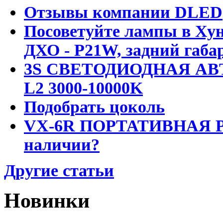
Отзывы компании DLED
Посоветуйте лампы в Хун
ДХО - P21W, задний габар
3S СВЕТОДИОДНАЯ АВ
L2 3000-10000K
Подобрать цоколь
VX-6R ПОРТАТИВНАЯ Р
наличии?
Другие статьи
Новинки