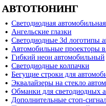
АВТОТЮНИНГ
Светодиодная автомобильная
Ангельские глазки
Светодиодные 3d логотипы 
Автомобильные проекторы в
Гибкий неон автомобильный
Светодиодные колпачки
Бегущие строки для автомоб
Эквалайзеры на стекло авто
Обманки для светодиодных 
Дополнительные стоп-сигна