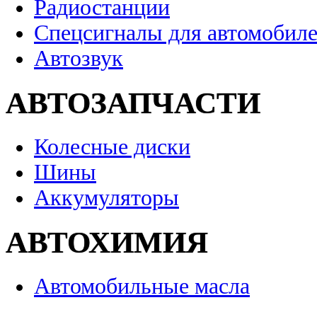
Радиостанции
Спецсигналы для автомобил
Автозвук
АВТОЗАПЧАСТИ
Колесные диски
Шины
Аккумуляторы
АВТОХИМИЯ
Автомобильные масла