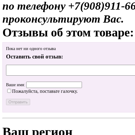
по телефону +7(908)911-6
проконсультируют Вас.
Отзывы об этом товаре:
Пока нет ни одного отзыва
Оставить свой отзыв:
Ваше имя:
Пожалуйста, поставьте галочку.
Ваш регион