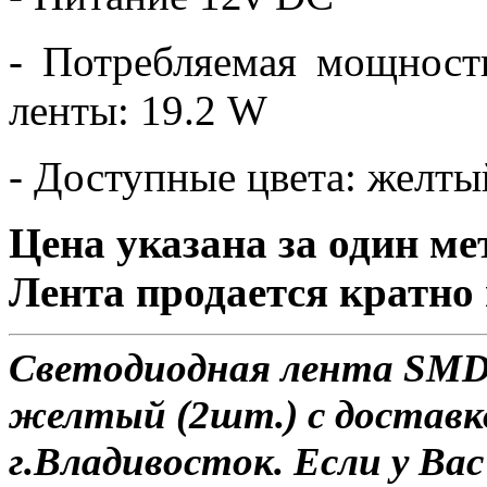
- Потребляемая мощност
ленты: 19.2 W
- Доступные цвета: желты
Цена указана за один ме
Лента продается кратно 
Светодиодная лента SMD 
желтый (2шт.) с доставк
г.Владивосток. Если у Ва