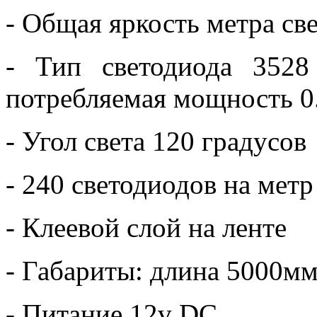
- Общая яркость метра с
- Тип светодиода 3528
потребляемая мощность 0.
- Угол света 120 градусов
- 240 светодиодов на метр
- Клеевой слой на ленте
- Габариты: длина 5000м
- Питание 12v DC