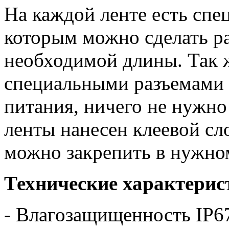
На каждой ленте есть спе
которым можно сделать р
необходимой длины. Так 
специальными разъемами 
питания, ничего не нужно
ленты нанесен клеевой сло
можно закрепить в нужно
Технические характерис
- Влагозащищенность IP6