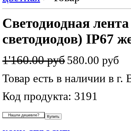
Светодиодная лента
светодиодов) IP67 ж
1'160.00 руб
580.00 руб
Товар есть в наличии в г.
Код продукта: 3191