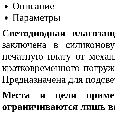
Описание
Параметры
Светодиодная влагоза
заключена в силиконов
печатную плату от меха
кратковременного погруж
Предназначена для подсвет
Места и цели примен
ограничиваются лишь в