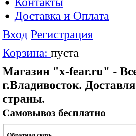
Контакты
Доставка и Оплата
Вход
Регистрация
Корзина:
пуста
Магазин "x-fear.ru" - Вс
г.Владивосток. Доставл
страны.
Cамовывоз бесплатно
Обратная связь