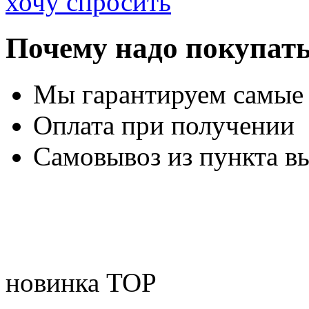
хочу спросить
Почему надо покупать
Мы гарантируем самые
Оплата при получении
Самовывоз из пункта вы
новинка
TOP