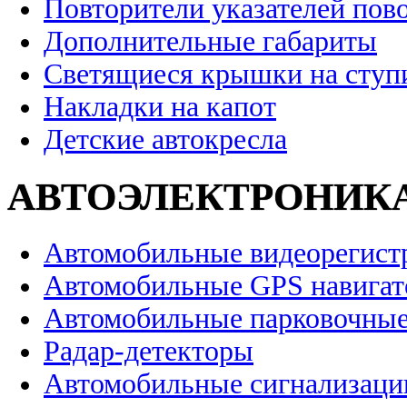
Повторители указателей пов
Дополнительные габариты
Светящиеся крышки на ступ
Накладки на капот
Детские автокресла
АВТОЭЛЕКТРОНИК
Автомобильные видеорегист
Автомобильные GPS навига
Автомобильные парковочные
Радар-детекторы
Автомобильные сигнализаци