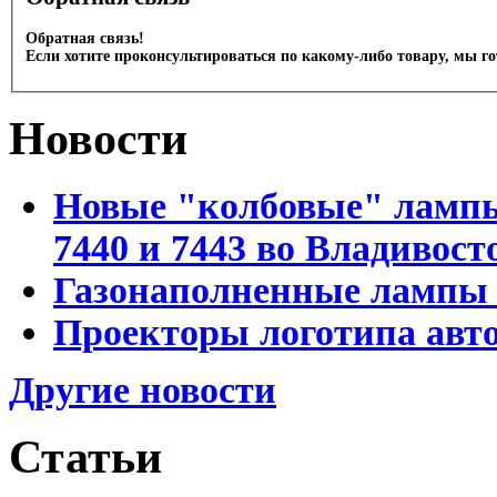
Обратная связь!
Если хотите проконсультироваться по какому-либо товару, мы г
Новости
Новые "колбовые" лампы 
7440 и 7443 во Владивост
Газонаполненные лампы D
Проекторы логотипа авто
Другие новости
Статьи