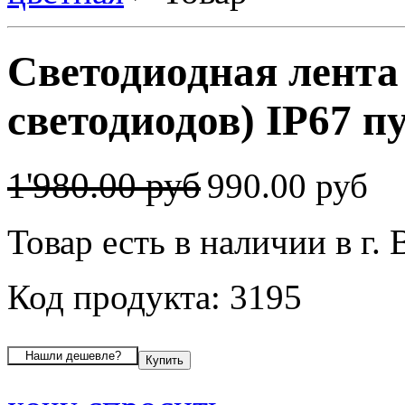
Светодиодная лента
светодиодов) IP67 п
1'980.00 руб
990.00 руб
Товар есть в наличии в г.
Код продукта: 3195