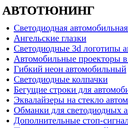
АВТОТЮНИНГ
Светодиодная автомобильная
Ангельские глазки
Светодиодные 3d логотипы 
Автомобильные проекторы в
Гибкий неон автомобильный
Светодиодные колпачки
Бегущие строки для автомоб
Эквалайзеры на стекло авто
Обманки для светодиодных 
Дополнительные стоп-сигна