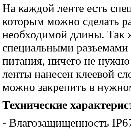
На каждой ленте есть спе
которым можно сделать р
необходимой длины. Так 
специальными разъемами 
питания, ничего не нужно
ленты нанесен клеевой сло
можно закрепить в нужно
Технические характерис
- Влагозащищенность IP6