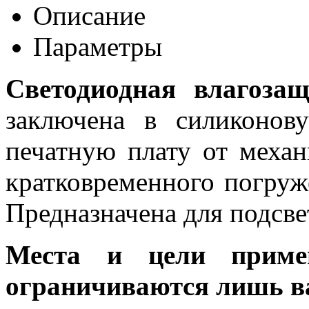
Описание
Параметры
Светодиодная влагоза
заключена в силиконов
печатную плату от меха
кратковременного погруж
Предназначена для подсвет
Места и цели примен
ограничиваются лишь в