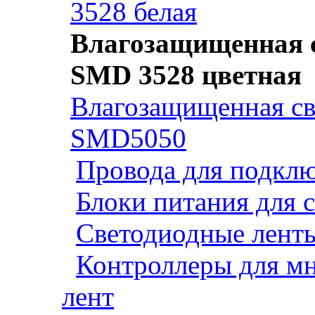
3528 белая
Влагозащищенная с
SMD 3528 цветная
Влагозащищенная св
SMD5050
Провода для подклю
Блоки питания для 
Светодиодные ленты
Контроллеры для м
лент