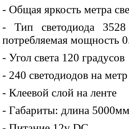
- Общая яркость метра с
- Тип светодиода 3528
потребляемая мощность 0.
- Угол света 120 градусов
- 240 светодиодов на метр
- Клеевой слой на ленте
- Габариты: длина 5000м
- Питание 12v DC