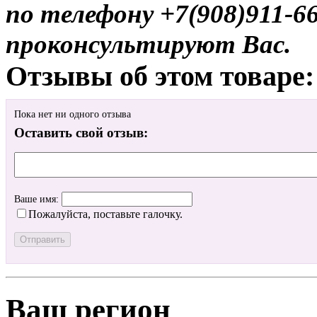
по телефону +7(908)911-6
проконсультируют Вас.
Отзывы об этом товаре:
Пока нет ни одного отзыва
Оставить свой отзыв:
Ваше имя:
Пожалуйста, поставьте галочку.
Ваш регион