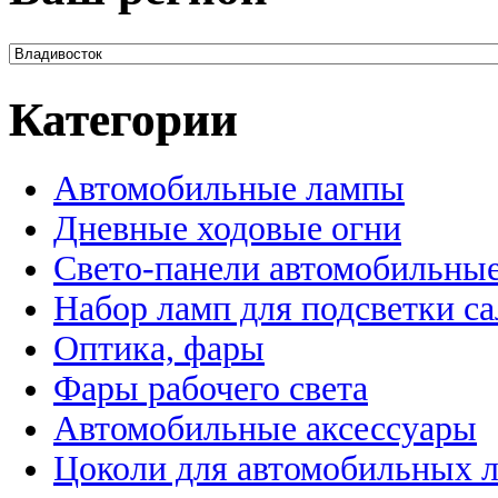
Категории
Автомобильные лампы
Дневные ходовые огни
Свето-панели автомобильны
Набор ламп для подсветки с
Оптика, фары
Фары рабочего света
Автомобильные аксессуары
Цоколи для автомобильных 