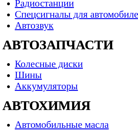
Радиостанции
Спецсигналы для автомобил
Автозвук
АВТОЗАПЧАСТИ
Колесные диски
Шины
Аккумуляторы
АВТОХИМИЯ
Автомобильные масла