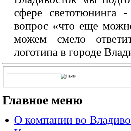
сфере светотюнинга -
вопрос «что еще можн
можем смело ответит
логотипа в городе Влад
Главное меню
О компании во Владиво