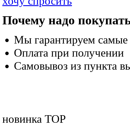
хочу спросить
Почему надо покупать
Мы гарантируем самые
Оплата при получении
Самовывоз из пункта вы
новинка
TOP