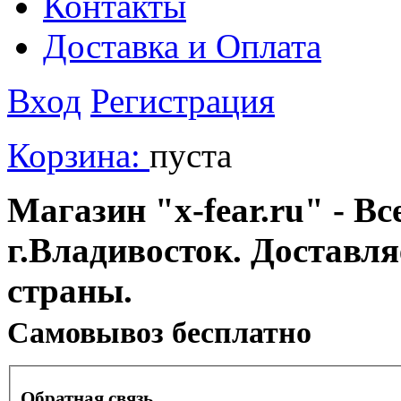
Контакты
Доставка и Оплата
Вход
Регистрация
Корзина:
пуста
Магазин "x-fear.ru" - Вс
г.Владивосток. Доставл
страны.
Cамовывоз бесплатно
Обратная связь