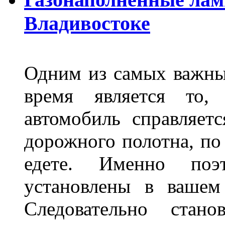
Владивостоке
Одним из самых важны
время является то, 
автомобиль справляет
дорожного полотна, по
едете. Именно поэ
установлены в вашем
Следовательно стан