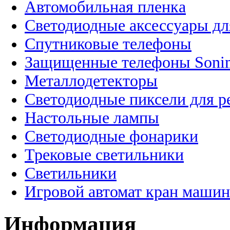
Автомобильная пленка
Светодиодные аксессуары дл
Спутниковые телефоны
Защищенные телефоны Soni
Металлодетекторы
Светодиодные пиксели для 
Настольные лампы
Светодиодные фонарики
Трековые светильники
Светильники
Игровой автомат кран машин
Информация