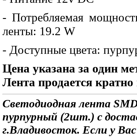
- Потребляемая мощност
ленты: 19.2 W
- Доступные цвета: пурп
Цена указана за один ме
Лента продается кратно 
Светодиодная лента SMD 
пурпурный (2шт.) с доста
г.Владивосток. Если у Ва