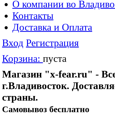
О компании во Владиво
Контакты
Доставка и Оплата
Вход
Регистрация
Корзина:
пуста
Магазин "x-fear.ru" - Вс
г.Владивосток. Доставл
страны.
Cамовывоз бесплатно