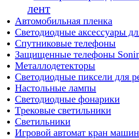
лент
Автомобильная пленка
Светодиодные аксессуары дл
Спутниковые телефоны
Защищенные телефоны Soni
Металлодетекторы
Светодиодные пиксели для 
Настольные лампы
Светодиодные фонарики
Трековые светильники
Светильники
Игровой автомат кран машин