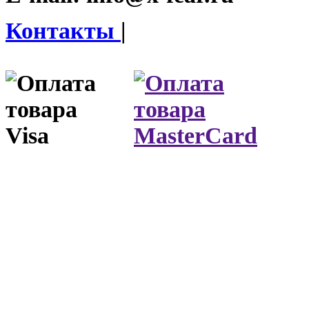
Контакты
|