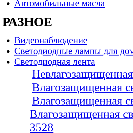
Автомобильные масла
РАЗНОЕ
Видеонаблюдение
Светодиодные лампы для до
Светодиодная лента
Невлагозащищенная 
Влагозащищенная св
Влагозащищенная св
Влагозащищенная св
3528