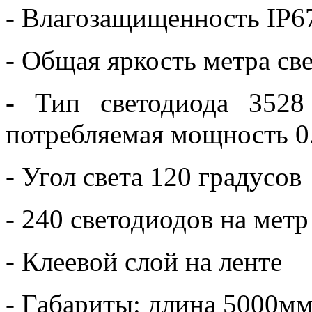
- Влагозащищенность IP6
- Общая яркость метра с
- Тип светодиода 3528
потребляемая мощность 0.
- Угол света 120 градусов
- 240 светодиодов на метр
- Клеевой слой на ленте
- Габариты: длина 5000м