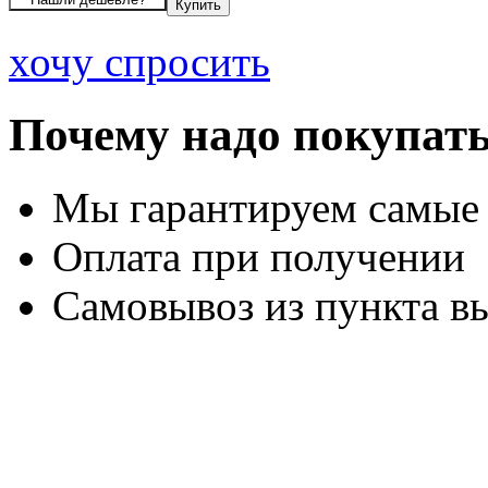
хочу спросить
Почему надо покупать
Мы гарантируем самые
Оплата при получении
Самовывоз из пункта вы