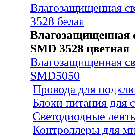
Влагозащищенная св
3528 белая
Влагозащищенная с
SMD 3528 цветная
Влагозащищенная св
SMD5050
Провода для подклю
Блоки питания для 
Светодиодные ленты
Контроллеры для м