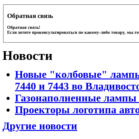
Обратная связь
Обратная связь!
Если хотите проконсультироваться по какому-либо товару, мы г
Новости
Новые "колбовые" лампы 
7440 и 7443 во Владивост
Газонаполненные лампы D
Проекторы логотипа авто
Другие новости