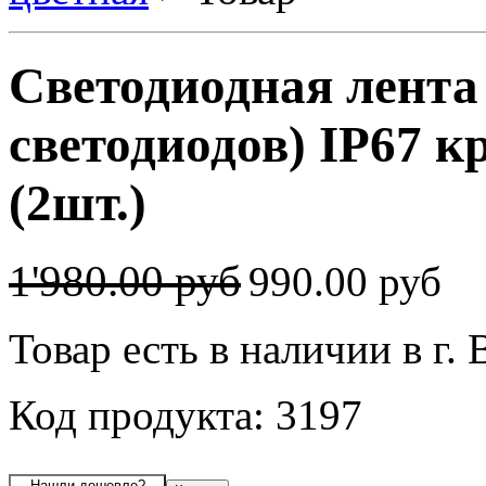
Светодиодная лента
светодиодов) IP67 
(2шт.)
1'980.00 руб
990.00 руб
Товар есть в наличии в г.
Код продукта: 3197