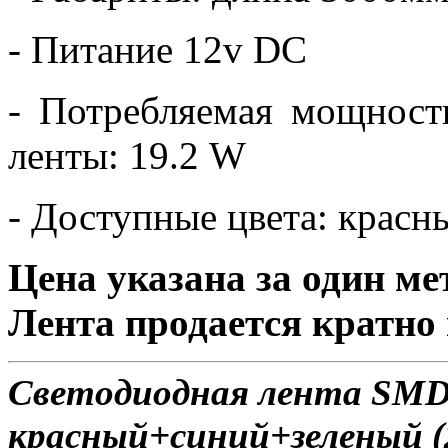
- Питание 12v DC
- Потребляемая мощност
ленты: 19.2 W
- Доступные цвета: крас
Цена указана за один ме
Лента продается кратно 
Светодиодная лента SMD 
красный+синий+зеленый (