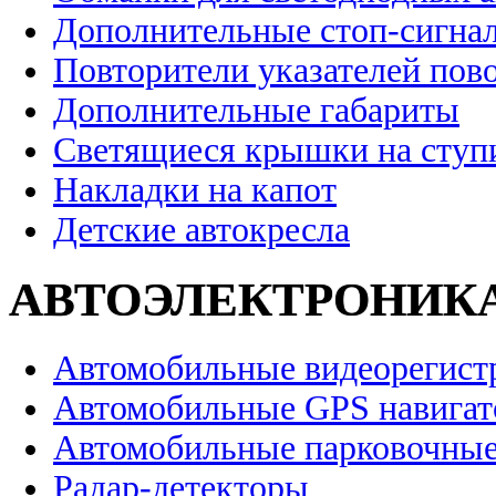
Дополнительные стоп-сигна
Повторители указателей пов
Дополнительные габариты
Светящиеся крышки на ступ
Накладки на капот
Детские автокресла
АВТОЭЛЕКТРОНИК
Автомобильные видеорегист
Автомобильные GPS навига
Автомобильные парковочные
Радар-детекторы