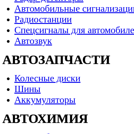
Автомобильные сигнализаци
Радиостанции
Спецсигналы для автомобил
Автозвук
АВТОЗАПЧАСТИ
Колесные диски
Шины
Аккумуляторы
АВТОХИМИЯ