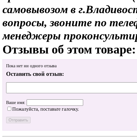
самовывозом в г.Владивос
вопросы, звоните по теле
менеджеры проконсульти
Отзывы об этом товаре:
Пока нет ни одного отзыва
Оставить свой отзыв:
Ваше имя:
Пожалуйста, поставьте галочку.