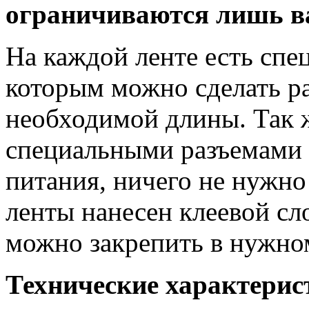
ограничиваются лишь в
На каждой ленте есть спе
которым можно сделать р
необходимой длины. Так 
специальными разъемами 
питания, ничего не нужно
ленты нанесен клеевой сло
можно закрепить в нужно
Технические характерис