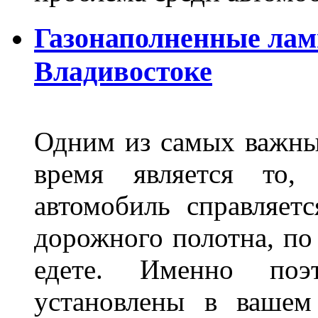
Газонаполненные лам
Владивостоке
Одним из самых важны
время является то, 
автомобиль справляет
дорожного полотна, по
едете. Именно поэ
установлены в вашем