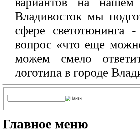
вариантов на нашем 
Владивосток мы подго
сфере светотюнинга -
вопрос «что еще можн
можем смело ответит
логотипа в городе Влад
Главное меню