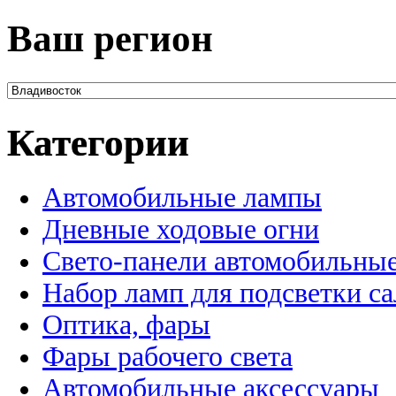
Ваш регион
Категории
Автомобильные лампы
Дневные ходовые огни
Свето-панели автомобильны
Набор ламп для подсветки с
Оптика, фары
Фары рабочего света
Автомобильные аксессуары