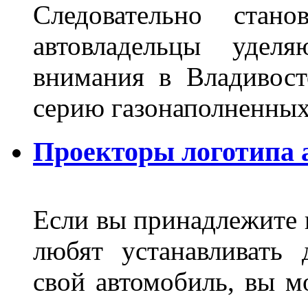
Следовательно стан
автовладельцы удел
внимания в Владивост
серию газонаполненных
Проекторы логотипа а
Если вы принадлежите к
любят устанавливать 
свой автомобиль, вы м