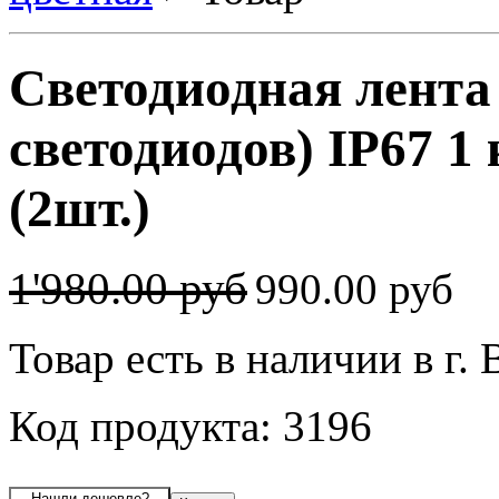
Светодиодная лента
светодиодов) IP67 1
(2шт.)
1'980.00 руб
990.00 руб
Товар есть в наличии в г.
Код продукта: 3196