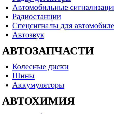
Автомобильные сигнализаци
Радиостанции
Спецсигналы для автомобил
Автозвук
АВТОЗАПЧАСТИ
Колесные диски
Шины
Аккумуляторы
АВТОХИМИЯ