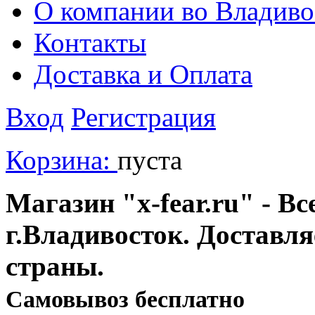
О компании во Владиво
Контакты
Доставка и Оплата
Вход
Регистрация
Корзина:
пуста
Магазин "x-fear.ru" - Вс
г.Владивосток. Доставл
страны.
Cамовывоз бесплатно