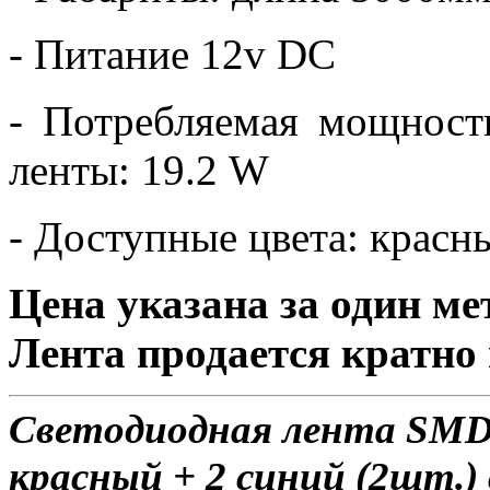
- Питание 12v DC
- Потребляемая мощност
ленты: 19.2 W
- Доступные цвета: красн
Цена указана за один ме
Лента продается кратно 
Светодиодная лента SMD 3
красный + 2 синий (2шт.)