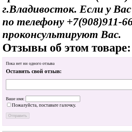
г.Владивосток. Если у Ва
по телефону +7(908)911-6
проконсультируют Вас.
Отзывы об этом товаре:
Пока нет ни одного отзыва
Оставить свой отзыв:
Ваше имя:
Пожалуйста, поставьте галочку.