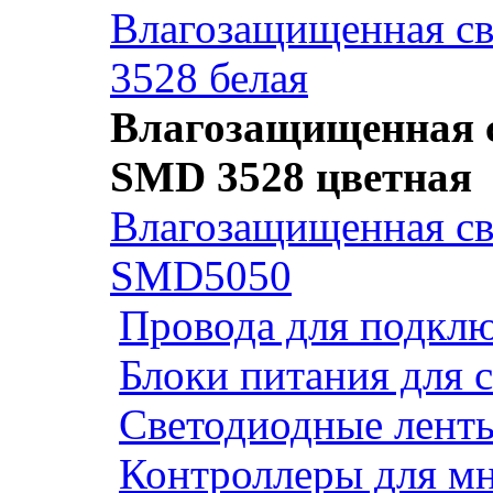
Влагозащищенная св
3528 белая
Влагозащищенная с
SMD 3528 цветная
Влагозащищенная св
SMD5050
Провода для подклю
Блоки питания для 
Светодиодные ленты
Контроллеры для м