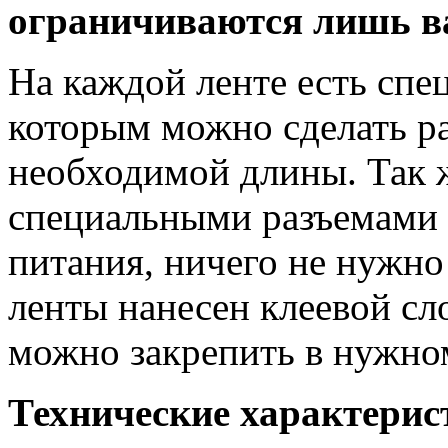
ограничиваются лишь в
На каждой ленте есть спе
которым можно сделать р
необходимой длины. Так 
специальными разъемами 
питания, ничего не нужно
ленты нанесен клеевой сло
можно закрепить в нужно
Технические характерис