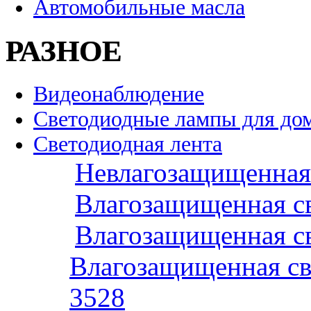
Автомобильные масла
РАЗНОЕ
Видеонаблюдение
Светодиодные лампы для до
Светодиодная лента
Невлагозащищенная 
Влагозащищенная св
Влагозащищенная св
Влагозащищенная св
3528