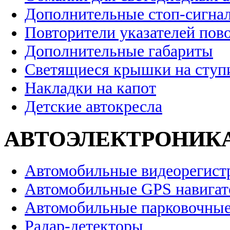
Дополнительные стоп-сигна
Повторители указателей пов
Дополнительные габариты
Светящиеся крышки на ступ
Накладки на капот
Детские автокресла
АВТОЭЛЕКТРОНИК
Автомобильные видеорегист
Автомобильные GPS навига
Автомобильные парковочные
Радар-детекторы