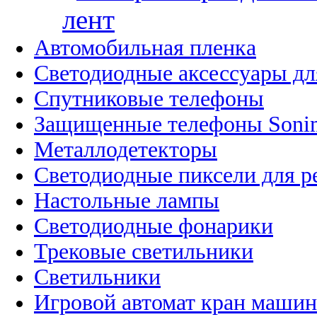
лент
Автомобильная пленка
Светодиодные аксессуары дл
Спутниковые телефоны
Защищенные телефоны Soni
Металлодетекторы
Светодиодные пиксели для 
Настольные лампы
Светодиодные фонарики
Трековые светильники
Светильники
Игровой автомат кран машин