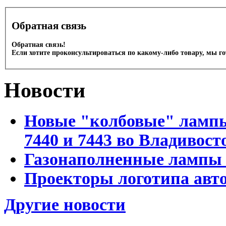
Обратная связь
Обратная связь!
Если хотите проконсультироваться по какому-либо товару, мы г
Новости
Новые "колбовые" лампы 
7440 и 7443 во Владивост
Газонаполненные лампы D
Проекторы логотипа авто
Другие новости