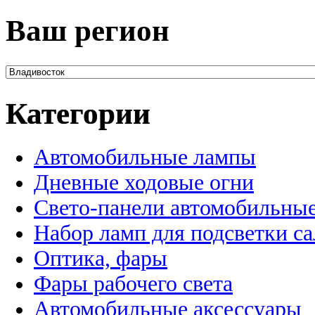
Ваш регион
Категории
Автомобильные лампы
Дневные ходовые огни
Свето-панели автомобильны
Набор ламп для подсветки с
Оптика, фары
Фары рабочего света
Автомобильные аксессуары