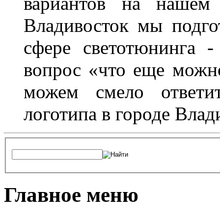
вариантов на нашем 
Владивосток мы подго
сфере светотюнинга -
вопрос «что еще можн
можем смело ответит
логотипа в городе Влад
Главное меню