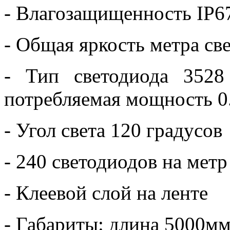
- Влагозащищенность IP6
- Общая яркость метра с
- Тип светодиода 3528
потребляемая мощность 0.
- Угол света 120 градусов
- 240 светодиодов на метр
- Клеевой слой на ленте
- Габариты: длина 5000м