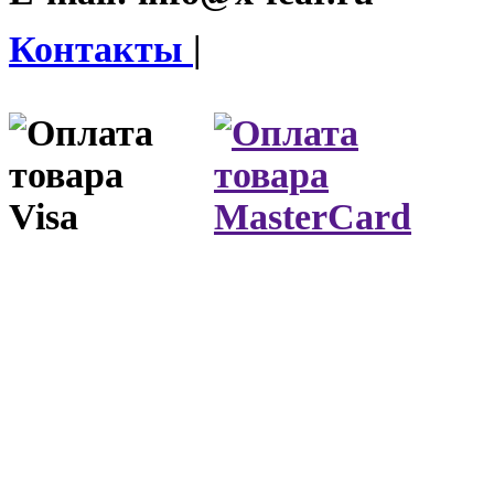
Контакты
|