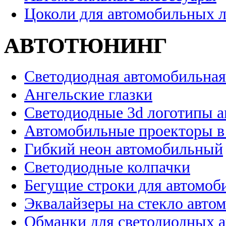
Цоколи для автомобильных 
АВТОТЮНИНГ
Светодиодная автомобильная
Ангельские глазки
Светодиодные 3d логотипы 
Автомобильные проекторы в
Гибкий неон автомобильный
Светодиодные колпачки
Бегущие строки для автомоб
Эквалайзеры на стекло авто
Обманки для светодиодных 