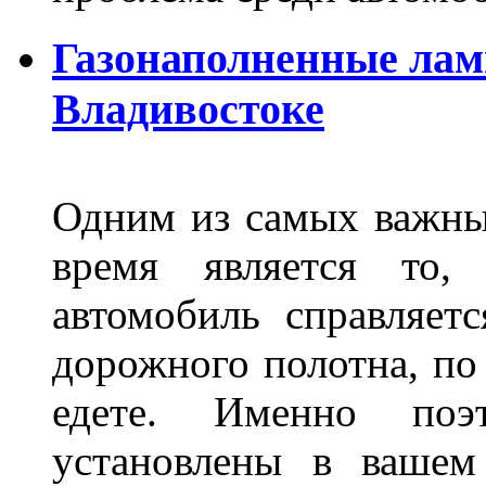
Газонаполненные лам
Владивостоке
Одним из самых важны
время является то, 
автомобиль справляет
дорожного полотна, по
едете. Именно поэ
установлены в вашем