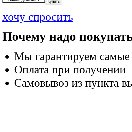
хочу спросить
Почему надо покупать
Мы гарантируем самые
Оплата при получении
Самовывоз из пункта вы