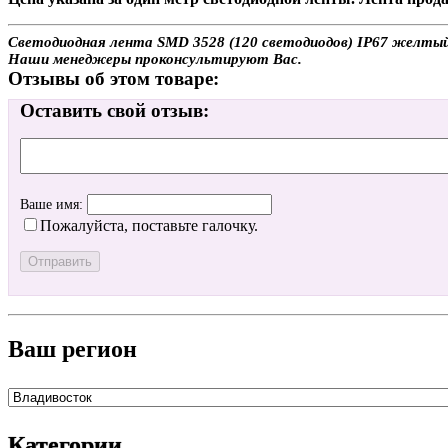
Светодиодная лента SMD 3528 (120 светодиодов) IP67 желтый (
Наши менеджеры проконсультируют Вас.
Отзывы об этом товаре:
Оставить свой отзыв:
Ваше имя:
Пожалуйста, поставьте галочку.
Ваш регион
Категории