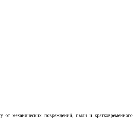
ту от механических повреждений, пыли и кратковременного