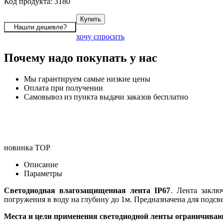
Код продукта: 3180
хочу спросить
Почему надо покупать у нас
Мы гарантируем самые низкие цены
Оплата при получении
Самовывоз из пункта выдачи заказов бесплатно
новинка
TOP
Описание
Параметры
Светодиодная влагозащищенная лента IP67
. Лента заклю
погружения в воду на глубину до 1м. Предназначена для подсве
Места и цели применения светодиодной ленты ограничиваю