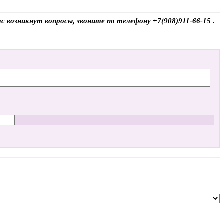
с возникнут вопросы, звоните по телефону +7(908)911-66-15 .