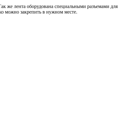
Так же лента оборудована специальными разъемами для
гко можно закрепить в нужном месте.