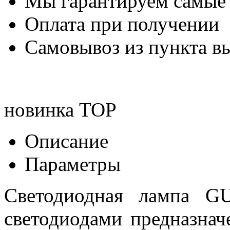
Мы гарантируем самые
Оплата при получении
Самовывоз из пункта вы
новинка
TOP
Описание
Параметры
Светодиодная лампа G
светодиодами предназна