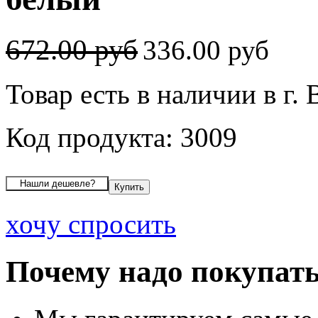
672.00 руб
336.00 руб
Товар есть в наличии в г.
Код продукта: 3009
хочу спросить
Почему надо покупать