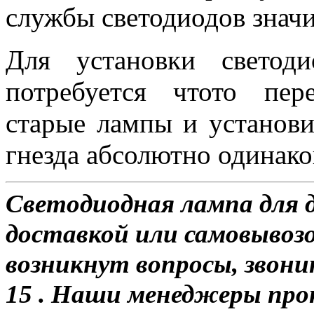
службы светодиодов знач
Для установки свето
потребуется чтото пер
старые лампы и установи
гнезда абсолютно одинако
Светодиодная лампа для 
доставкой или самовывозо
возникнут вопросы, звони
15 . Наши менеджеры про