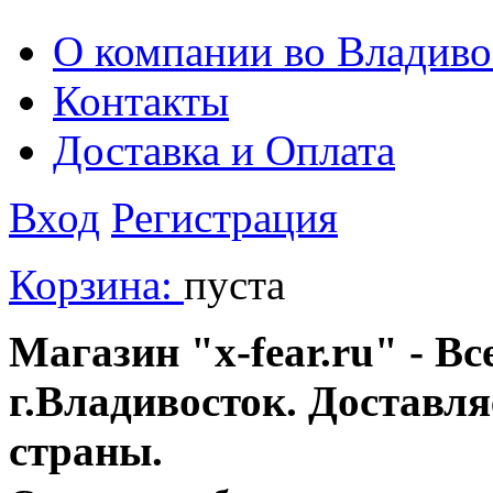
О компании во Владиво
Контакты
Доставка и Оплата
Вход
Регистрация
Корзина:
пуста
Магазин "x-fear.ru" - Вс
г.Владивосток. Доставл
страны.