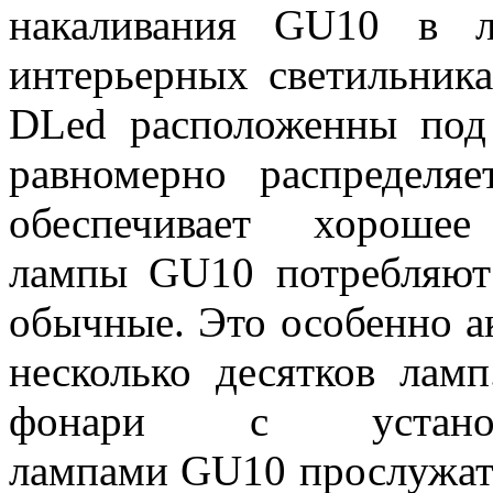
накаливания GU10 в л
интерьерных светильника
DLed расположенны под 
равномерно распределя
обеспечивает хорошее
лампы GU10 потребляют
обычные. Это особенно а
несколько десятков лам
фонари с установ
лампами GU10 прослужат 