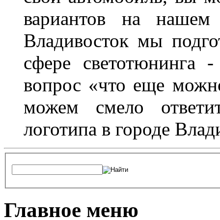
вариантов на нашем 
Владивосток мы подго
сфере светотюнинга -
вопрос «что еще можн
можем смело ответит
логотипа в городе Влад
Главное меню