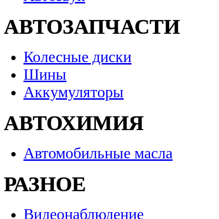
АВТОЗАПЧАСТИ
Колесные диски
Шины
Аккумуляторы
АВТОХИМИЯ
Автомобильные масла
РАЗНОЕ
Видеонаблюдение