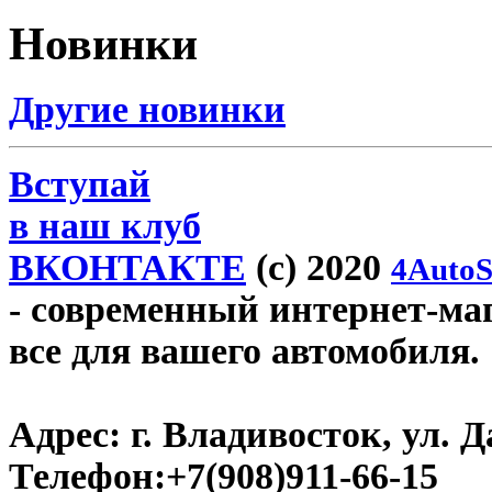
Новинки
Другие новинки
Вступай
в наш клуб
ВКОНТАКТЕ
(c) 2020
4AutoS
- современный интернет-мага
все для вашего автомобиля.
Адрес:
г. Владивосток, ул. Д
Телефон:
+7(908)911-66-15