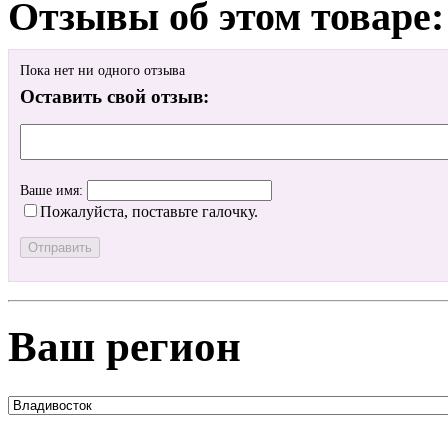
Отзывы об этом товаре:
Пока нет ни одного отзыва
Оставить свой отзыв:
Ваше имя:
Пожалуйста, поставьте галочку.
Ваш регион