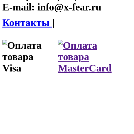
E-mail:
info@x-fear.ru
Контакты
|