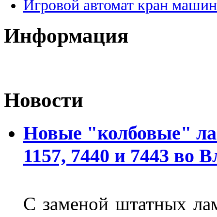
Игровой автомат кран машин
Информация
Новости
Новые "колбовые" ла
1157, 7440 и 7443 во 
С заменой штатных лам