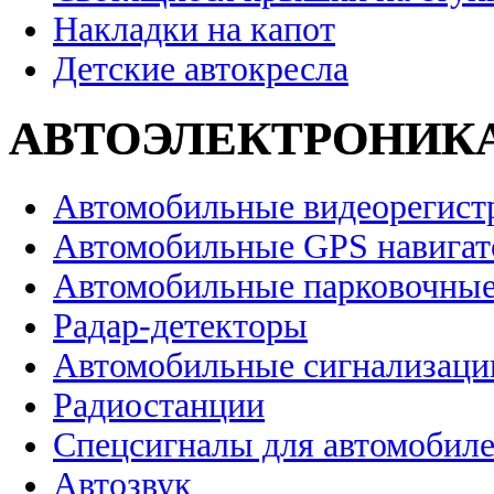
Накладки на капот
Детские автокресла
АВТОЭЛЕКТРОНИК
Автомобильные видеорегист
Автомобильные GPS навига
Автомобильные парковочные
Радар-детекторы
Автомобильные сигнализаци
Радиостанции
Спецсигналы для автомобил
Автозвук