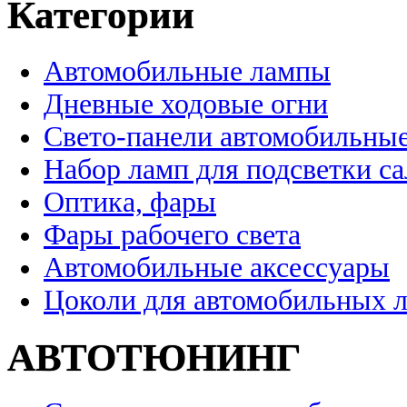
Категории
Автомобильные лампы
Дневные ходовые огни
Свето-панели автомобильны
Набор ламп для подсветки с
Оптика, фары
Фары рабочего света
Автомобильные аксессуары
Цоколи для автомобильных 
АВТОТЮНИНГ