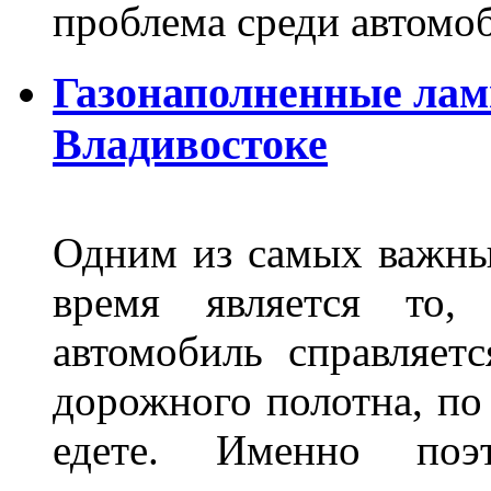
проблема среди автом
Газонаполненные лам
Владивостоке
Одним из самых важны
время является то, 
автомобиль справляет
дорожного полотна, по
едете. Именно поэ