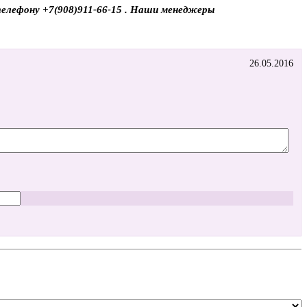
 телефону +7(908)911-66-15 . Наши менеджеры
26.05.2016