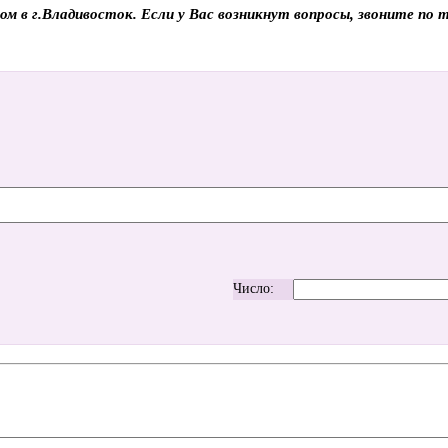
ом в г.Владивосток. Если у Вас возникнут вопросы, звоните по
Число: