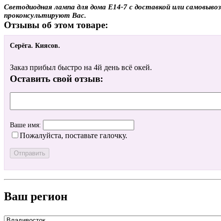
Светодиодная лампа для дома E14-7 с доставкой или самовывоз
проконсультируют Вас.
Отзывы об этом товаре:
Серёга. Киясов.
Заказ прибыл быстро на 4й день всё окей.
Оставить свой отзыв:
Ваше имя:
Пожалуйста, поставьте галочку.
Ваш регион