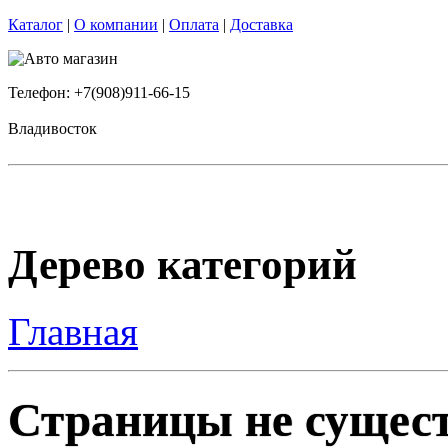
Каталог
|
О компании
|
Оплата
|
Доставка
Телефон: +7(908)911-66-15
Владивосток
Дерево категорий
Главная
Страницы не сущест