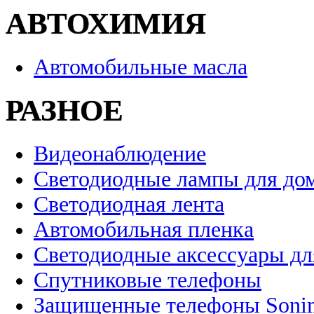
АВТОХИМИЯ
Автомобильные масла
РАЗНОЕ
Видеонаблюдение
Светодиодные лампы для до
Светодиодная лента
Автомобильная пленка
Светодиодные аксессуары дл
Спутниковые телефоны
Защищенные телефоны Soni