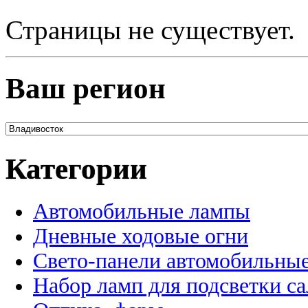
Страницы не существует.
Ваш регион
Категории
Автомобильные лампы
Дневные ходовые огни
Свето-панели автомобильны
Набор ламп для подсветки с