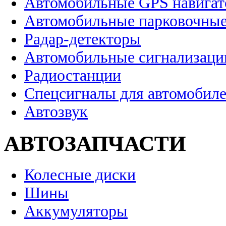
Автомобильные GPS навига
Автомобильные парковочные
Радар-детекторы
Автомобильные сигнализаци
Радиостанции
Спецсигналы для автомобил
Автозвук
АВТОЗАПЧАСТИ
Колесные диски
Шины
Аккумуляторы