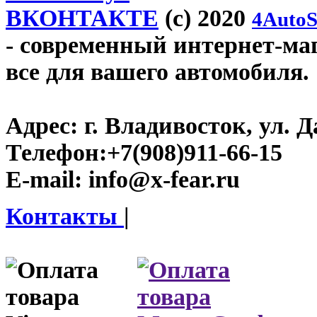
ВКОНТАКТЕ
(c) 2020
4AutoS
- современный интернет-мага
все для вашего автомобиля.
Адрес:
г. Владивосток, ул. Д
Телефон:
+7(908)911-66-15
E-mail:
info@x-fear.ru
Контакты
|