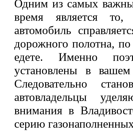
Одним из самых важны
время является то, 
автомобиль справляет
дорожного полотна, по
едете. Именно поэ
установлены в вашем
Следовательно стан
автовладельцы удел
внимания в Владивост
серию газонаполненных