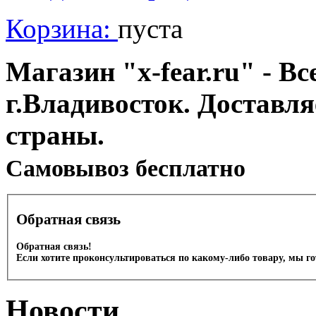
Корзина:
пуста
Магазин "x-fear.ru" - Вс
г.Владивосток. Доставл
страны.
Cамовывоз бесплатно
Обратная связь
Обратная связь!
Если хотите проконсультироваться по какому-либо товару, мы г
Новости