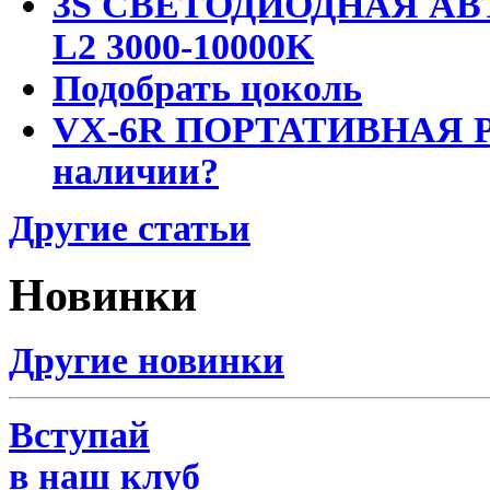
3S СВЕТОДИОДНАЯ АВ
L2 3000-10000K
Подобрать цоколь
VX-6R ПОРТАТИВНАЯ Р
наличии?
Другие статьи
Новинки
Другие новинки
Вступай
в наш клуб