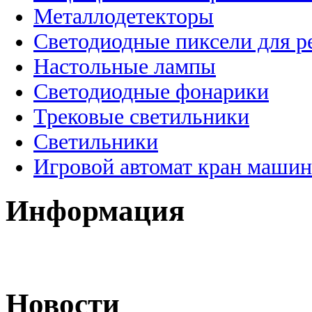
Металлодетекторы
Светодиодные пиксели для 
Настольные лампы
Светодиодные фонарики
Трековые светильники
Светильники
Игровой автомат кран машин
Информация
Новости