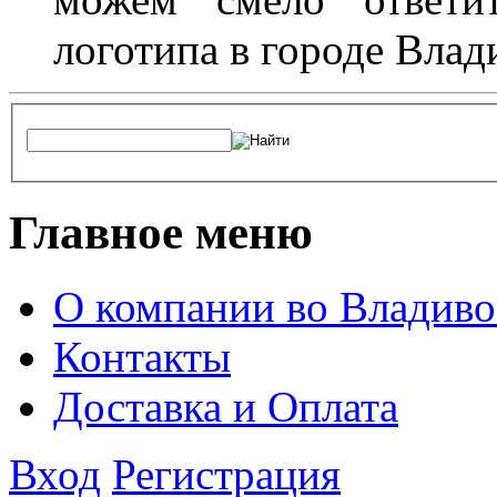
логотипа в городе Влад
Главное меню
О компании во Владиво
Контакты
Доставка и Оплата
Вход
Регистрация