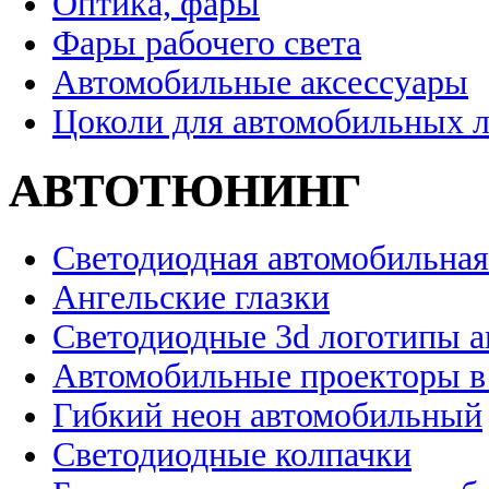
Оптика, фары
Фары рабочего света
Автомобильные аксессуары
Цоколи для автомобильных 
АВТОТЮНИНГ
Светодиодная автомобильная
Ангельские глазки
Светодиодные 3d логотипы 
Автомобильные проекторы в
Гибкий неон автомобильный
Светодиодные колпачки