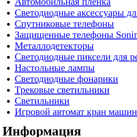
Автомобильная пленка
Светодиодные аксессуары дл
Спутниковые телефоны
Защищенные телефоны Soni
Металлодетекторы
Светодиодные пиксели для 
Настольные лампы
Светодиодные фонарики
Трековые светильники
Светильники
Игровой автомат кран машин
Информация