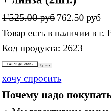
1'525.00 руб
762.50 руб
Товар есть в наличии в г.
Код продукта: 2623
хочу спросить
Почему надо покупать