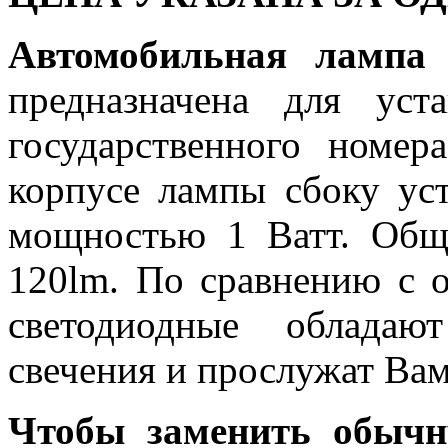
Автомобильная лам
предназначена для ус
государственного номер
корпусе лампы сбоку ус
мощностью 1 Ватт. Общи
120lm. По сравнению с 
светодиодные обладаю
свечения и прослужат Вам
Чтобы заменить обычн