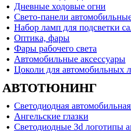
Дневные ходовые огни
Свето-панели автомобильны
Набор ламп для подсветки с
Оптика, фары
Фары рабочего света
Автомобильные аксессуары
Цоколи для автомобильных 
АВТОТЮНИНГ
Светодиодная автомобильная
Ангельские глазки
Светодиодные 3d логотипы 