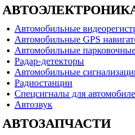
АВТОЭЛЕКТРОНИК
Автомобильные видеорегист
Автомобильные GPS навига
Автомобильные парковочные
Радар-детекторы
Автомобильные сигнализаци
Радиостанции
Спецсигналы для автомобил
Автозвук
АВТОЗАПЧАСТИ