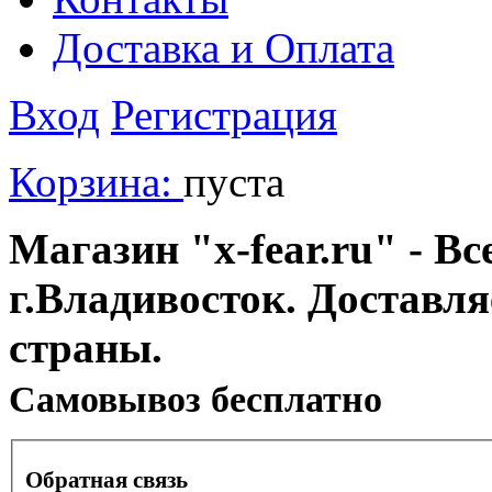
Доставка и Оплата
Вход
Регистрация
Корзина:
пуста
Магазин "x-fear.ru" - Вс
г.Владивосток. Доставл
страны.
Cамовывоз бесплатно
Обратная связь