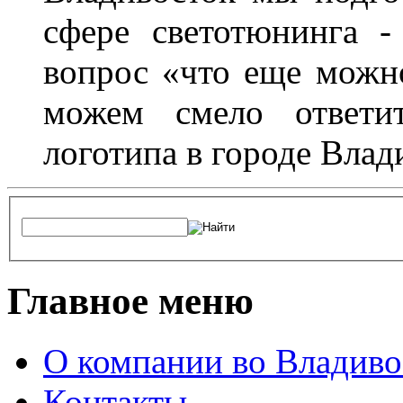
сфере светотюнинга -
вопрос «что еще можн
можем смело ответит
логотипа в городе Влад
Главное меню
О компании во Владиво
Контакты