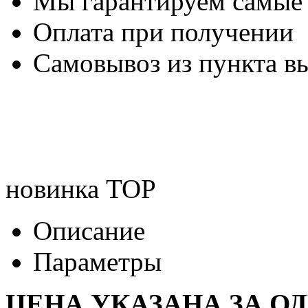
Мы гарантируем самые
Оплата при получении
Самовывоз из пункта вы
новинка
TOP
Описание
Параметры
ЦЕНА УКАЗАНА ЗА О