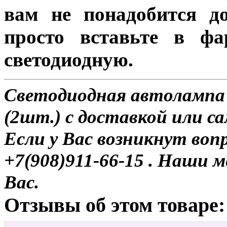
вам не понадобится до
просто вставьте в ф
светодиодную.
Светодиодная автолампа
(2шт.) с доставкой или с
Если у Вас возникнут воп
+7(908)911-66-15 . Наши
Вас.
Отзывы об этом товаре: