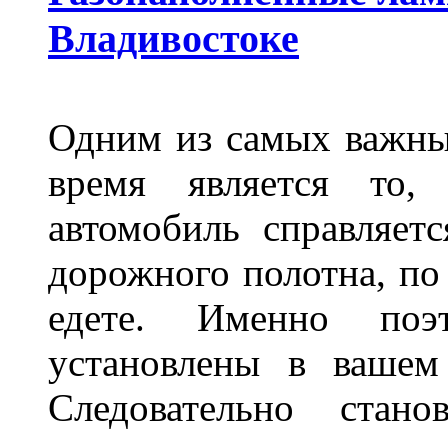
Владивостоке
Одним из самых важны
время является то, 
автомобиль справляет
дорожного полотна, по
едете. Именно поэ
установлены в вашем
Следовательно стан