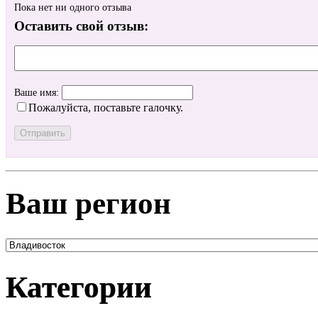
Пока нет ни одного отзыва
Оставить свой отзыв:
Ваше имя:
Пожалуйста, поставьте галочку.
Ваш регион
Категории