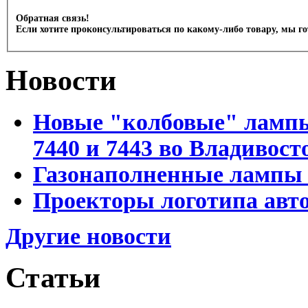
Обратная связь!
Если хотите проконсультироваться по какому-либо товару, мы г
Новости
Новые "колбовые" лампы 
7440 и 7443 во Владивост
Газонаполненные лампы D
Проекторы логотипа авто
Другие новости
Статьи