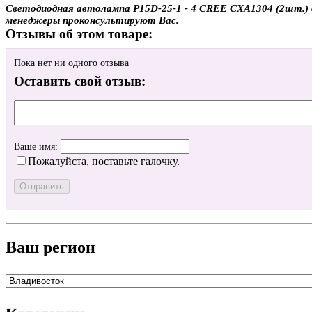
Светодиодная автолампа P15D-25-1 - 4 CREE CXA1304 (2шт.) с 
менеджеры проконсультируют Вас.
Отзывы об этом товаре:
Пока нет ни одного отзыва
Оставить свой отзыв:
Ваше имя:
Пожалуйста, поставьте галочку.
Ваш регион