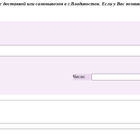
доставкой или самовывозом в г.Владивосток. Если у Вас возник
Число: