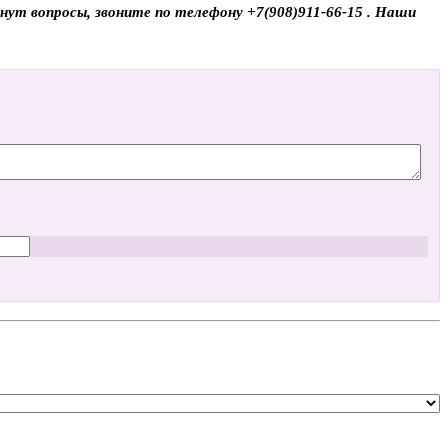
нут вопросы, звоните по телефону +7(908)911-66-15 . Наши