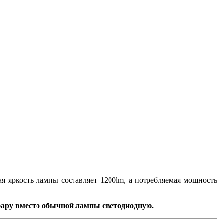
 яркость лампы составляет 1200lm, а потребляемая мощность
 фару вместо обычной лампы светодиодную.