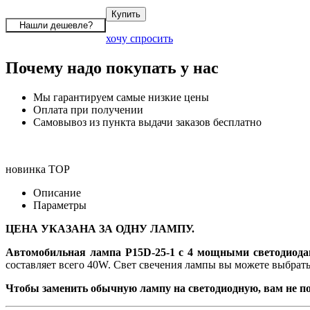
хочу спросить
Почему надо покупать у нас
Мы гарантируем самые низкие цены
Оплата при получении
Самовывоз из пункта выдачи заказов бесплатно
новинка
TOP
Описание
Параметры
ЦЕНА УКАЗАНА ЗА ОДНУ ЛАМПУ.
Автомобильная лампа P15D-25-1 с 4 мощными светодиод
составляет всего 40W. Свет свечения лампы вы можете выбрать
Чтобы заменить обычную лампу на светодиодную, вам не по