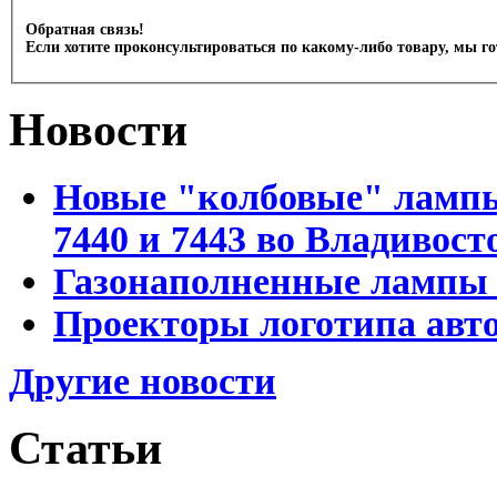
Обратная связь!
Если хотите проконсультироваться по какому-либо товару, мы г
Новости
Новые "колбовые" лампы 
7440 и 7443 во Владивост
Газонаполненные лампы D
Проекторы логотипа авто
Другие новости
Статьи