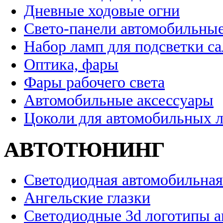
Дневные ходовые огни
Свето-панели автомобильны
Набор ламп для подсветки с
Оптика, фары
Фары рабочего света
Автомобильные аксессуары
Цоколи для автомобильных 
АВТОТЮНИНГ
Светодиодная автомобильная
Ангельские глазки
Светодиодные 3d логотипы 