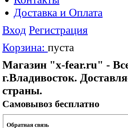
Доставка и Оплата
Вход
Регистрация
Корзина:
пуста
Магазин "x-fear.ru" - Вс
г.Владивосток. Доставл
страны.
Cамовывоз бесплатно
Обратная связь