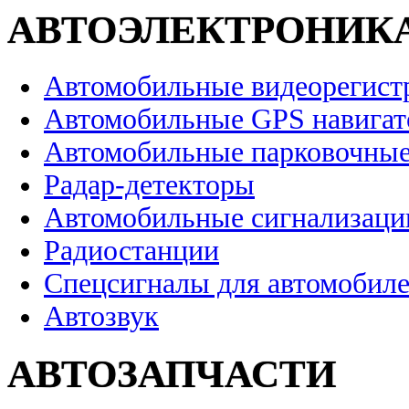
АВТОЭЛЕКТРОНИК
Автомобильные видеорегист
Автомобильные GPS навига
Автомобильные парковочные
Радар-детекторы
Автомобильные сигнализаци
Радиостанции
Спецсигналы для автомобил
Автозвук
АВТОЗАПЧАСТИ