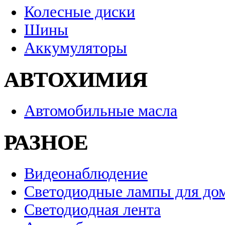
Колесные диски
Шины
Аккумуляторы
АВТОХИМИЯ
Автомобильные масла
РАЗНОЕ
Видеонаблюдение
Светодиодные лампы для до
Светодиодная лента