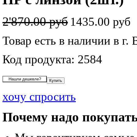
2'870.00 руб
1435.00 руб
Товар есть в наличии в г.
Код продукта: 2584
хочу спросить
Почему надо покупать