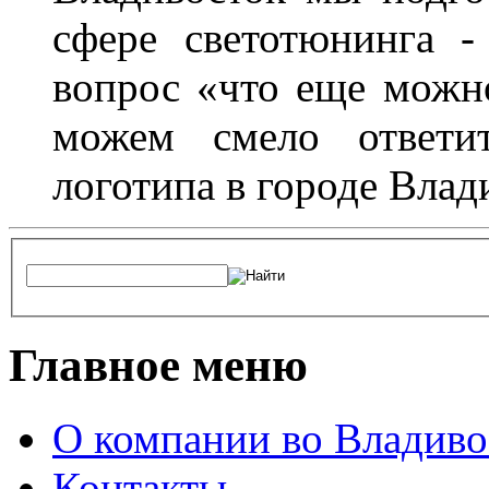
сфере светотюнинга -
вопрос «что еще можн
можем смело ответит
логотипа в городе Влад
Главное меню
О компании во Владиво
Контакты