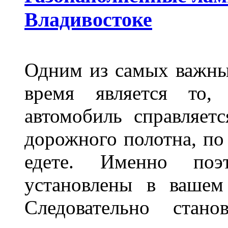
Владивостоке
Одним из самых важны
время является то, 
автомобиль справляет
дорожного полотна, по
едете. Именно поэ
установлены в вашем
Следовательно стан