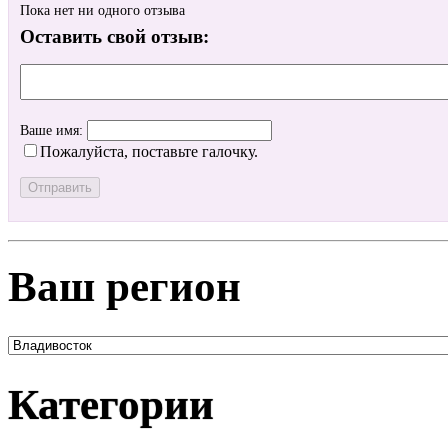
Пока нет ни одного отзыва
Оставить свой отзыв:
Ваше имя:
Пожалуйста, поставьте галочку.
Ваш регион
Категории