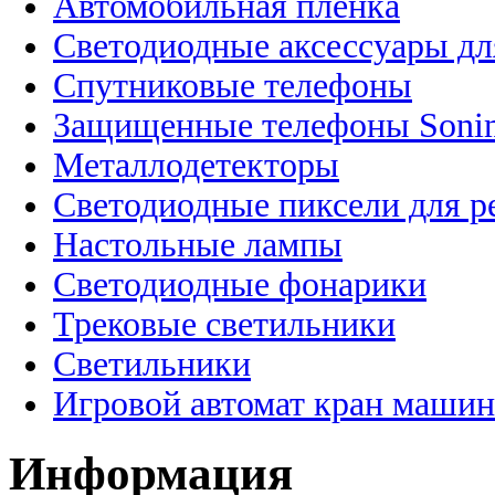
Автомобильная пленка
Светодиодные аксессуары дл
Спутниковые телефоны
Защищенные телефоны Soni
Металлодетекторы
Светодиодные пиксели для 
Настольные лампы
Светодиодные фонарики
Трековые светильники
Светильники
Игровой автомат кран машин
Информация