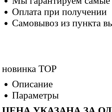
Мы гарантируем самые
Оплата при получении
Самовывоз из пункта вы
новинка
TOP
Описание
Параметры
ЦЕНА УКАЗАНА ЗА О