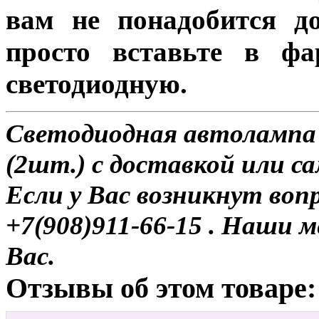
вам не понадобится до
просто вставьте в ф
светодиодную.
Светодиодная автолампа 
(2шт.) с доставкой или с
Если у Вас возникнут воп
+7(908)911-66-15 . Наши
Вас.
Отзывы об этом товаре: