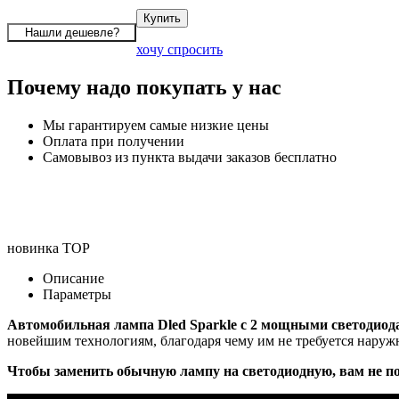
хочу спросить
Почему надо покупать у нас
Мы гарантируем самые низкие цены
Оплата при получении
Самовывоз из пункта выдачи заказов бесплатно
новинка
TOP
Описание
Параметры
Автомобильная лампа Dled Sparkle с 2 мощными светодиод
новейшим технологиям, благодаря чему им не требуется наружн
Чтобы заменить обычную лампу на светодиодную, вам не по