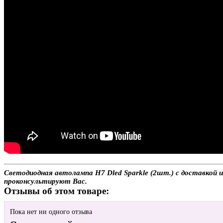
Светодиодная автолампа H7 Dled Sparkle (2шт.) с доставкой и
проконсультируют Вас.
Отзывы об этом товаре:
Пока нет ни одного отзыва