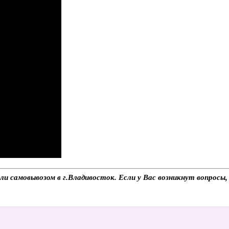
ли самовывозом в г.Владивосток. Если у Вас возникнут вопросы