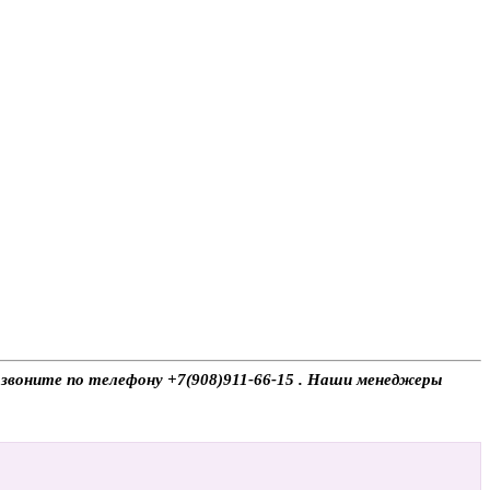
, звоните по телефону +7(908)911-66-15 . Наши менеджеры