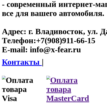
- современный интернет-мага
все для вашего автомобиля.
Адрес:
г. Владивосток, ул. Д
Телефон:
+7(908)911-66-15
E-mail:
info@x-fear.ru
Контакты
|