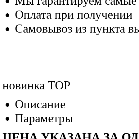
Мы гарантируем самые
Оплата при получении
Самовывоз из пункта вы
новинка
TOP
Описание
Параметры
ЦЕНА УКАЗАНА ЗА О