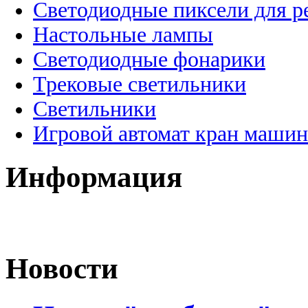
Светодиодные пиксели для 
Настольные лампы
Светодиодные фонарики
Трековые светильники
Светильники
Игровой автомат кран машин
Информация
Новости