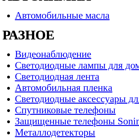
Автомобильные масла
РАЗНОЕ
Видеонаблюдение
Светодиодные лампы для до
Светодиодная лента
Автомобильная пленка
Светодиодные аксессуары дл
Спутниковые телефоны
Защищенные телефоны Soni
Металлодетекторы