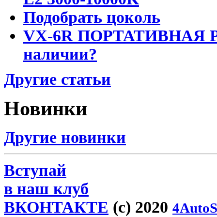
Подобрать цоколь
VX-6R ПОРТАТИВНАЯ Р
наличии?
Другие статьи
Новинки
Другие новинки
Вступай
в наш клуб
ВКОНТАКТЕ
(c) 2020
4AutoS