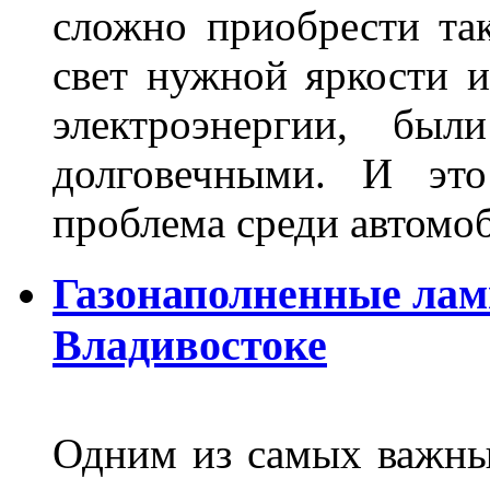
сложно приобрести та
свет нужной яркости 
электроэнергии, бы
долговечными. И это
проблема среди автом
Газонаполненные лам
Владивостоке
Одним из самых важны