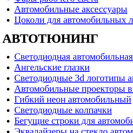
Автомобильные аксессуары
Цоколи для автомобильных 
АВТОТЮНИНГ
Светодиодная автомобильная
Ангельские глазки
Светодиодные 3d логотипы 
Автомобильные проекторы в
Гибкий неон автомобильный
Светодиодные колпачки
Бегущие строки для автомоб
Эквалайзеры на стекло авто