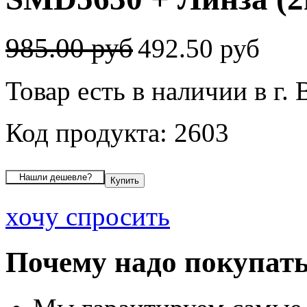
985.00 руб
492.50 руб
Товар есть в наличии в г.
Код продукта: 2603
хочу спросить
Почему надо покупать