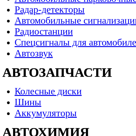
Радар-детекторы
Автомобильные сигнализаци
Радиостанции
Спецсигналы для автомобил
Автозвук
АВТОЗАПЧАСТИ
Колесные диски
Шины
Аккумуляторы
АВТОХИМИЯ