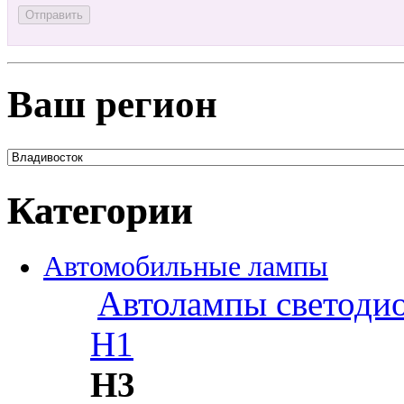
Ваш регион
Категории
Автомобильные лампы
Автолампы светоди
H1
H3