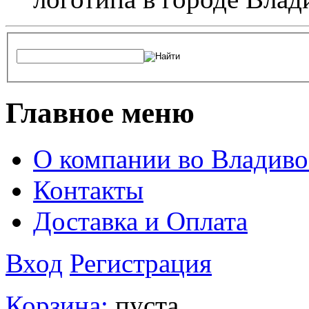
Главное меню
О компании во Владиво
Контакты
Доставка и Оплата
Вход
Регистрация
Корзина:
пуста