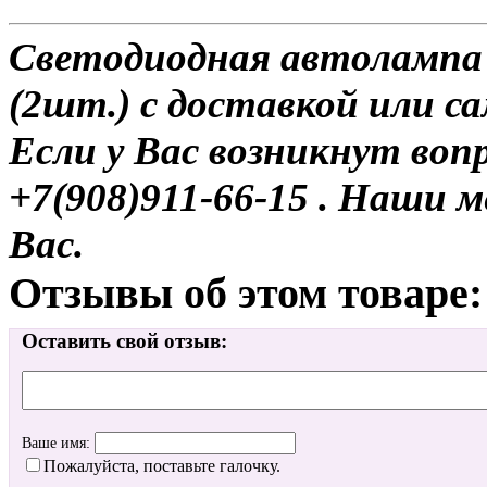
Светодиодная автолампа
(2шт.) с доставкой или с
Если у Вас возникнут воп
+7(908)911-66-15 . Наши
Вас.
Отзывы об этом товаре:
Оставить свой отзыв:
Ваше имя:
Пожалуйста, поставьте галочку.