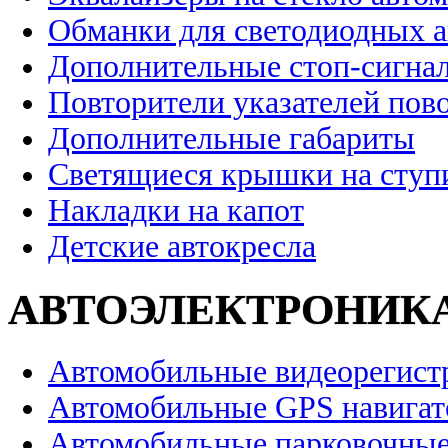
Обманки для светодиодных 
Дополнительные стоп-сигна
Повторители указателей пов
Дополнительные габариты
Светящиеся крышки на ступ
Накладки на капот
Детские автокресла
АВТОЭЛЕКТРОНИК
Автомобильные видеорегист
Автомобильные GPS навига
Автомобильные парковочные