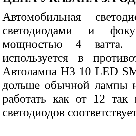
Автомобильная свето
светодиодами и фоку
мощностью 4 ватта. 
используется в против
Автолампа H3 10 LED SM
дольше обычной лампы н
работать как от 12 так 
светодиодов соответствует