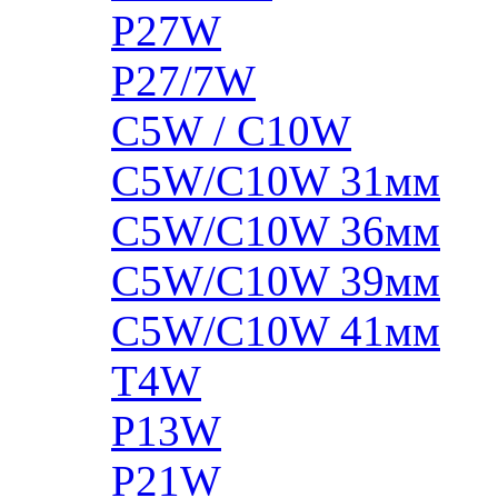
P27W
P27/7W
C5W / C10W
C5W/C10W 31мм
C5W/C10W 36мм
C5W/C10W 39мм
C5W/C10W 41мм
T4W
P13W
P21W