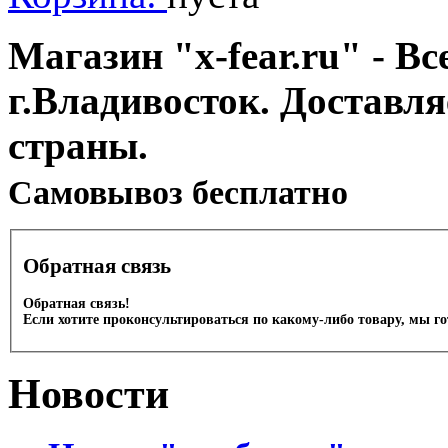
Магазин "x-fear.ru" - Вс
г.Владивосток. Доставл
страны.
Cамовывоз бесплатно
Обратная связь
Обратная связь!
Если хотите проконсультироваться по какому-либо товару, мы г
Новости