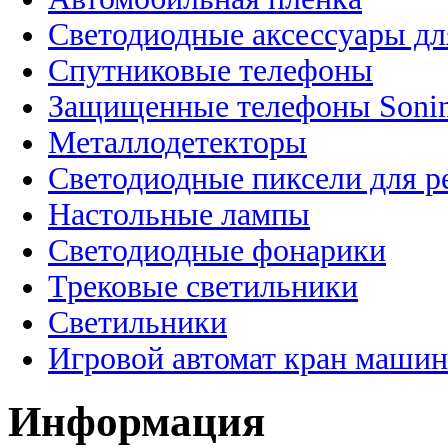
Светодиодные аксессуары дл
Спутниковые телефоны
Защищенные телефоны Soni
Металлодетекторы
Светодиодные пиксели для 
Настольные лампы
Светодиодные фонарики
Трековые светильники
Светильники
Игровой автомат кран машин
Информация