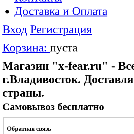
Доставка и Оплата
Вход
Регистрация
Корзина:
пуста
Магазин "x-fear.ru" - Вс
г.Владивосток. Доставл
страны.
Cамовывоз бесплатно
Обратная связь