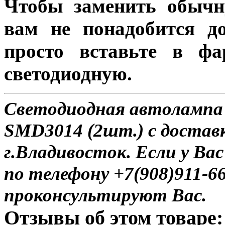
Чтобы заменить обычн
вам не понадобится до
просто вставьте в ф
светодиодную.
Светодиодная автолампа 
SMD3014 (2шт.) с достав
г.Владивосток. Если у Ва
по телефону +7(908)911-6
проконсультируют Вас.
Отзывы об этом товаре: