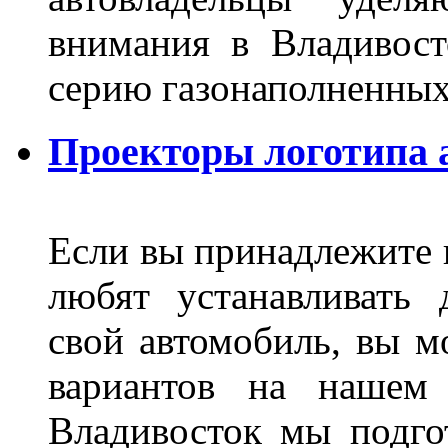
внимания в Владивост
серию газонаполненных
Проекторы логотипа а
Если вы принадлежите к
любят устанавливать 
свой автомобиль, вы м
вариантов на нашем 
Владивосток мы подго