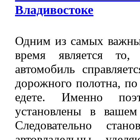
Владивостоке
Одним из самых важны
время является то, 
автомобиль справляет
дорожного полотна, по
едете. Именно поэ
установлены в вашем
Следовательно стан
автовладельцы удел