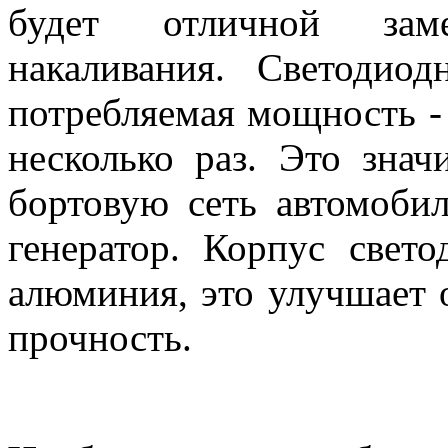
будет отличной зам
накаливания. Светодиод
потребляемая мощность -
несколько раз. Это знач
бортовую сеть автомобил
генератор. Корпус свет
алюминия, это улучшает
прочность.