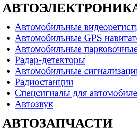
АВТОЭЛЕКТРОНИК
Автомобильные видеорегист
Автомобильные GPS навига
Автомобильные парковочные
Радар-детекторы
Автомобильные сигнализаци
Радиостанции
Спецсигналы для автомобил
Автозвук
АВТОЗАПЧАСТИ