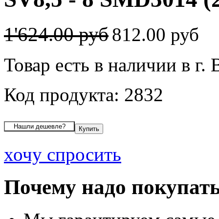
1'624.00 руб
812.00 руб
Товар есть в наличии в г.
Код продукта: 2832
хочу спросить
Почему надо покупать