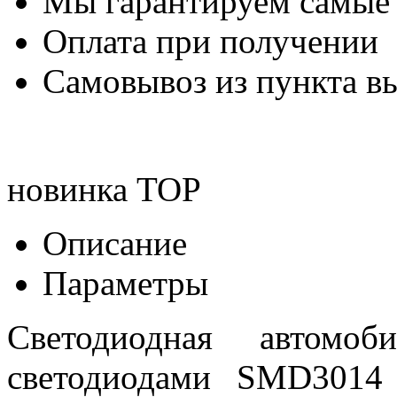
Мы гарантируем самые
Оплата при получении
Самовывоз из пункта вы
новинка
TOP
Описание
Параметры
Светодиодная автом
светодиодами SMD3014