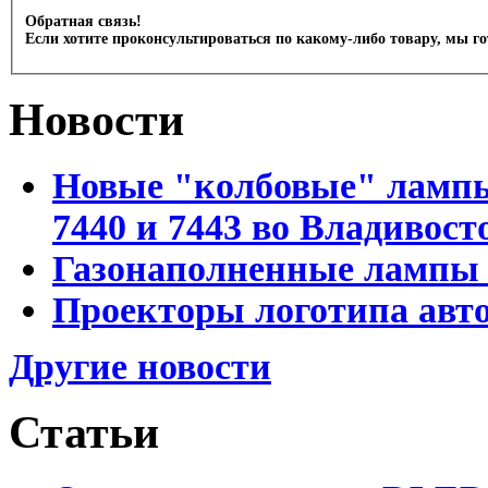
Обратная связь!
Если хотите проконсультироваться по какому-либо товару, мы г
Новости
Новые "колбовые" лампы 
7440 и 7443 во Владивост
Газонаполненные лампы D
Проекторы логотипа авто
Другие новости
Статьи