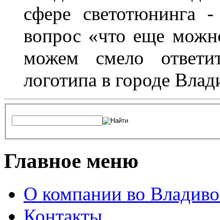
сфере светотюнинга -
вопрос «что еще можн
можем смело ответит
логотипа в городе Влад
Главное меню
О компании во Владиво
Контакты