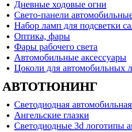
Дневные ходовые огни
Свето-панели автомобильны
Набор ламп для подсветки с
Оптика, фары
Фары рабочего света
Автомобильные аксессуары
Цоколи для автомобильных 
АВТОТЮНИНГ
Светодиодная автомобильная
Ангельские глазки
Светодиодные 3d логотипы 