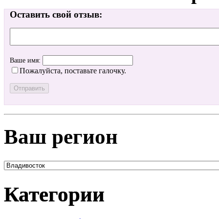
Оставить свой отзыв:
Ваше имя:
Пожалуйста, поставьте галочку.
Ваш регион
Категории