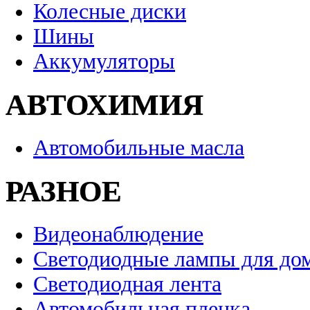
Колесные диски
Шины
Аккумуляторы
АВТОХИМИЯ
Автомобильные масла
РАЗНОЕ
Видеонаблюдение
Светодиодные лампы для до
Светодиодная лента
Автомобильная пленка