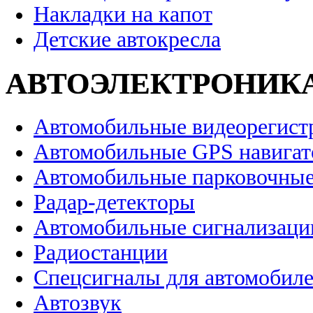
Накладки на капот
Детские автокресла
АВТОЭЛЕКТРОНИК
Автомобильные видеорегист
Автомобильные GPS навига
Автомобильные парковочные
Радар-детекторы
Автомобильные сигнализаци
Радиостанции
Спецсигналы для автомобил
Автозвук