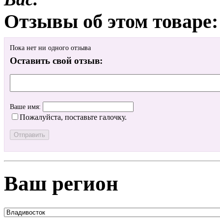
Отзывы об этом товаре:
Пока нет ни одного отзыва
Оставить свой отзыв:
Ваше имя:
Пожалуйста, поставьте галочку.
Ваш регион