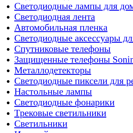
Светодиодные лампы для до
Светодиодная лента
Автомобильная пленка
Светодиодные аксессуары дл
Спутниковые телефоны
Защищенные телефоны Soni
Металлодетекторы
Светодиодные пиксели для 
Настольные лампы
Светодиодные фонарики
Трековые светильники
Светильники