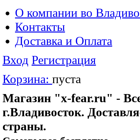
О компании во Владиво
Контакты
Доставка и Оплата
Вход
Регистрация
Корзина:
пуста
Магазин "x-fear.ru" - Вс
г.Владивосток. Доставл
страны.