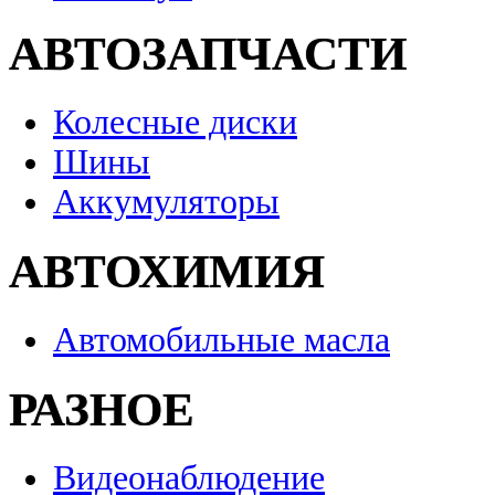
АВТОЗАПЧАСТИ
Колесные диски
Шины
Аккумуляторы
АВТОХИМИЯ
Автомобильные масла
РАЗНОЕ
Видеонаблюдение