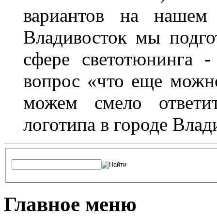
вариантов на нашем 
Владивосток мы подго
сфере светотюнинга -
вопрос «что еще можн
можем смело ответит
логотипа в городе Влад
Главное меню