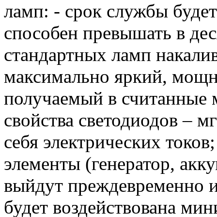
ламп: - срок службы буде
способен превышать в дес
стандартных ламп накалив
максимально яркий, мощ
получаемый в считанные 
свойства светодиодов – м
себя электрических токов
элементы (генератор, акку
выйдут преждевременно из 
будет воздействована мин