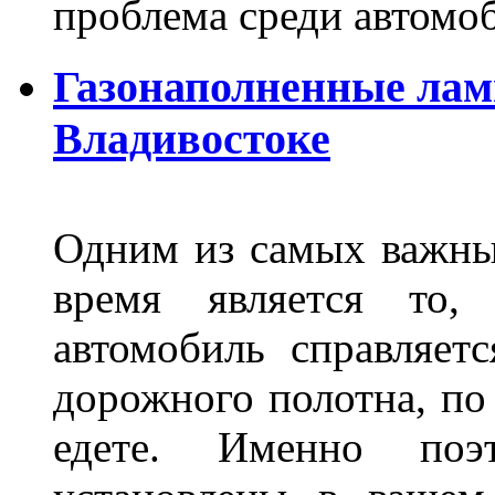
проблема среди автом
Газонаполненные лам
Владивостоке
Одним из самых важны
время является то, 
автомобиль справляет
дорожного полотна, по
едете. Именно поэ