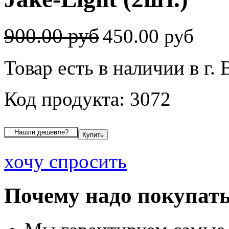
900.00 руб
450.00 руб
Товар есть в наличии в г.
Код продукта: 3072
хочу спросить
Почему надо покупать