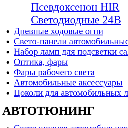
Псевдоксенон HIR
Cветодиодные 24B
Дневные ходовые огни
Свето-панели автомобильны
Набор ламп для подсветки с
Оптика, фары
Фары рабочего света
Автомобильные аксессуары
Цоколи для автомобильных 
АВТОТЮНИНГ