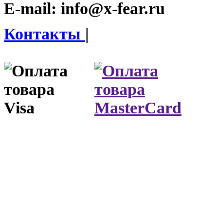
E-mail:
info@x-fear.ru
Контакты
|