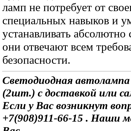
ламп не потребует от сво
специальных навыков и у
устанавливать абсолютно 
они отвечают всем требо
безопасности.
Светодиодная автолампа 
(2шт.) с доставкой или с
Если у Вас возникнут воп
+7(908)911-66-15 . Наши
Вас.