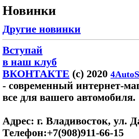
Новинки
Другие новинки
Вступай
в наш клуб
ВКОНТАКТЕ
(c) 2020
4AutoS
- современный интернет-мага
все для вашего автомобиля.
Адрес:
г. Владивосток, ул. Д
Телефон:
+7(908)911-66-15