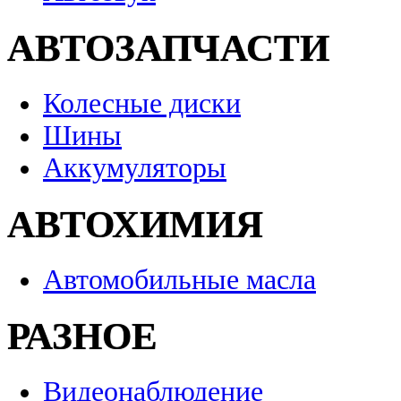
АВТОЗАПЧАСТИ
Колесные диски
Шины
Аккумуляторы
АВТОХИМИЯ
Автомобильные масла
РАЗНОЕ
Видеонаблюдение