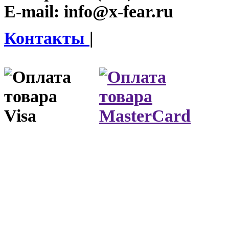
E-mail:
info@x-fear.ru
Контакты
|