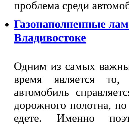
проблема среди автом
Газонаполненные лам
Владивостоке
Одним из самых важны
время является то, 
автомобиль справляет
дорожного полотна, по
едете. Именно поэ