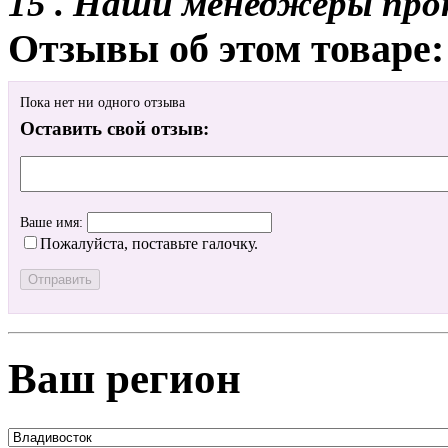
15 . Наши менеджеры про
Отзывы об этом товаре:
Пока нет ни одного отзыва
Оставить свой отзыв:
Ваше имя:
Пожалуйста, поставьте галочку.
Ваш регион