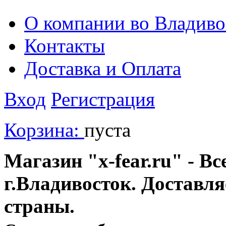
О компании во Владиво
Контакты
Доставка и Оплата
Вход
Регистрация
Корзина:
пуста
Магазин "x-fear.ru" - Вс
г.Владивосток. Доставл
страны.