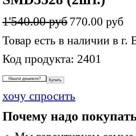
1'540.00 руб
770.00 руб
Товар есть в наличии в г.
Код продукта: 2401
хочу спросить
Почему надо покупать