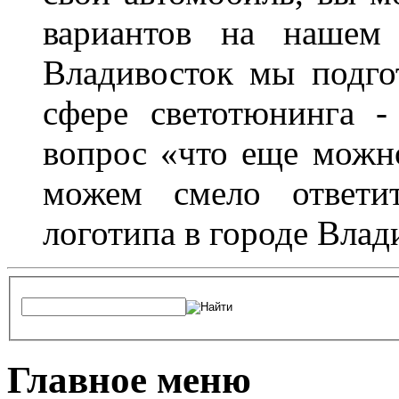
вариантов на нашем 
Владивосток мы подго
сфере светотюнинга -
вопрос «что еще можн
можем смело ответит
логотипа в городе Влад
Главное меню