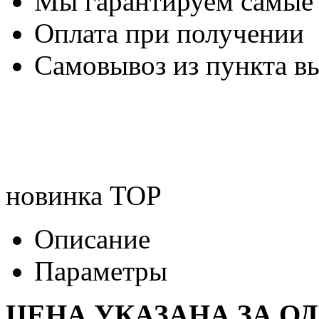
Мы гарантируем самые
Оплата при получении
Самовывоз из пункта вы
новинка
TOP
Описание
Параметры
ЦЕНА УКАЗАНА ЗА О