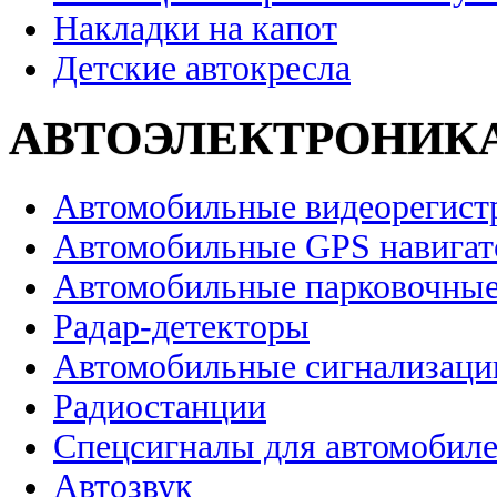
Накладки на капот
Детские автокресла
АВТОЭЛЕКТРОНИК
Автомобильные видеорегист
Автомобильные GPS навига
Автомобильные парковочные
Радар-детекторы
Автомобильные сигнализаци
Радиостанции
Спецсигналы для автомобил
Автозвук