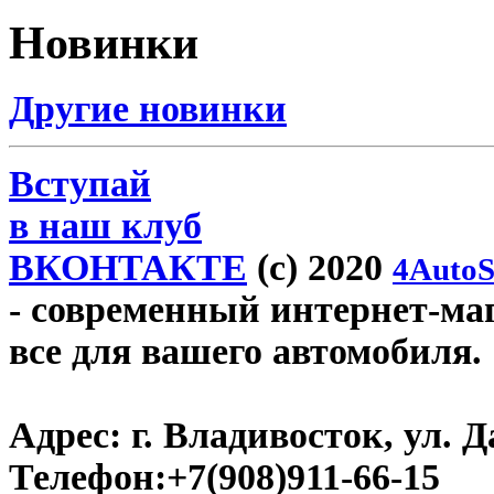
Новинки
Другие новинки
Вступай
в наш клуб
ВКОНТАКТЕ
(c) 2020
4AutoS
- современный интернет-мага
все для вашего автомобиля.
Адрес:
г. Владивосток, ул. Д
Телефон:
+7(908)911-66-15