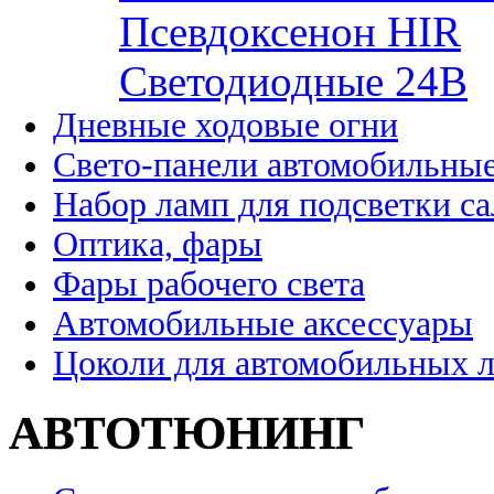
Псевдоксенон HIR
Cветодиодные 24B
Дневные ходовые огни
Свето-панели автомобильны
Набор ламп для подсветки с
Оптика, фары
Фары рабочего света
Автомобильные аксессуары
Цоколи для автомобильных 
АВТОТЮНИНГ