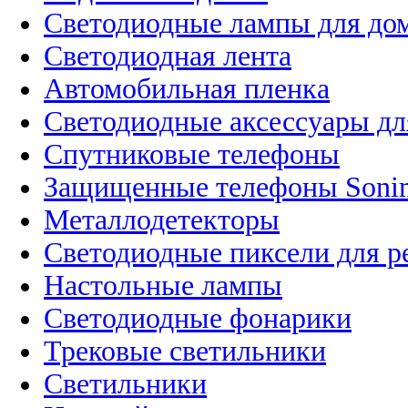
Светодиодные лампы для до
Светодиодная лента
Автомобильная пленка
Светодиодные аксессуары дл
Спутниковые телефоны
Защищенные телефоны Soni
Металлодетекторы
Светодиодные пиксели для 
Настольные лампы
Светодиодные фонарики
Трековые светильники
Светильники