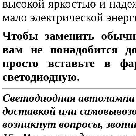
высокой яркостью и наде
мало электрической энерг
Чтобы заменить обычн
вам не понадобится до
просто вставьте в ф
светодиодную.
Светодиодная автолампа
доставкой или самовывозо
возникнут вопросы, звони