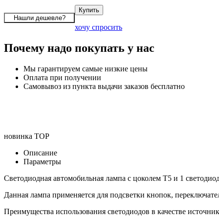
хочу спросить
Почему надо покупать у нас
Мы гарантируем самые низкие цены
Оплата при получении
Самовывоз из пункта выдачи заказов бесплатно
новинка
TOP
Описание
Параметры
Светодиодная автомобильная лампа с цоколем T5 и 1 светодио
Данная лампа применяется для подсветки кнопок, переключате
Преимущества использования светодиодов в качестве источника