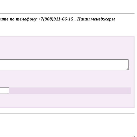
оните по телефону +7(908)911-66-15 . Наши менеджеры