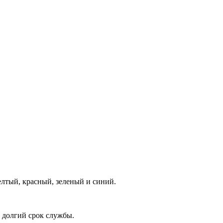
лтый, красный, зеленый и синий.
и долгий срок службы.