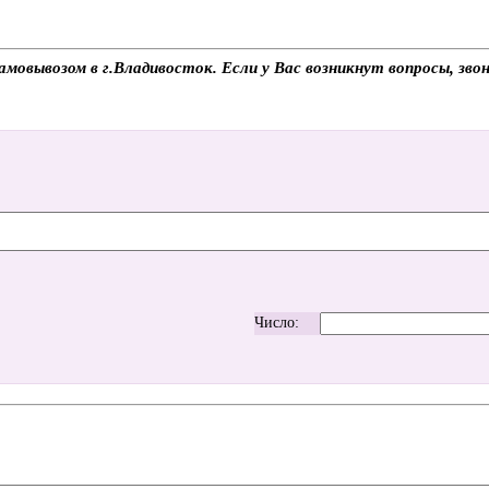
амовывозом в г.Владивосток. Если у Вас возникнут вопросы, зв
Число: