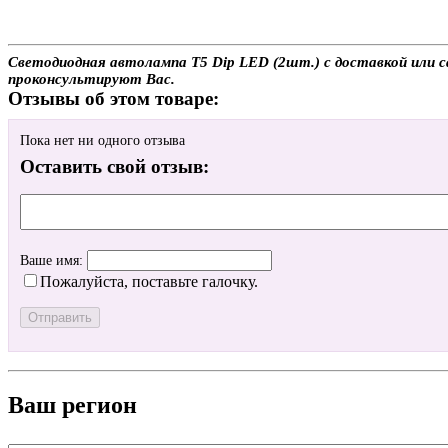
Светодиодная автолампа T5 Dip LED (2шт.) с доставкой или с
проконсультируют Вас.
Отзывы об этом товаре:
Пока нет ни одного отзыва
Оставить свой отзыв:
Ваше имя:
Пожалуйста, поставьте галочку.
Ваш регион