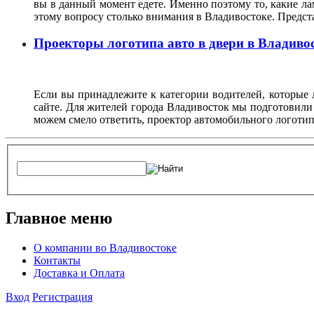
вы в данный момент едете. Именно поэтому то, какие ла
этому вопросу столько внимания в Владивостоке. Предс
Проекторы логотипа авто в двери в Владиво
Если вы принадлежите к категории водителей, которые 
сайте. Для жителей города Владивосток мы подготовили
можем смело ответить, проектор автомобильного логотип
Главное меню
О компании во Владивостоке
Контакты
Доставка и Оплата
Вход
Регистрация