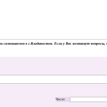
и самовывозом в г.Владивосток. Если у Вас возникнут вопросы,
Число: