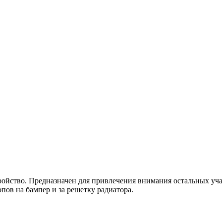
ройство. Предназначен для привлечения внимания остальных уч
пов на бампер и за решетку радиатора.