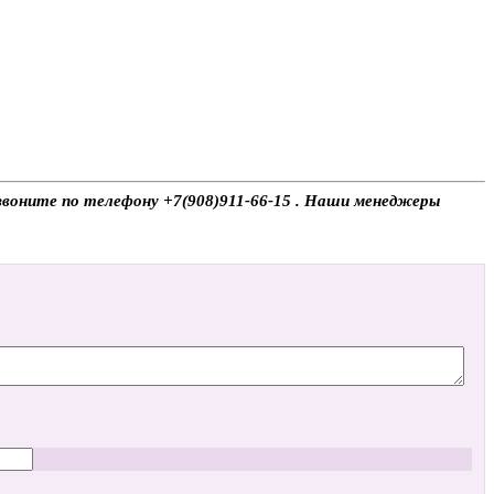
 звоните по телефону +7(908)911-66-15 . Наши менеджеры