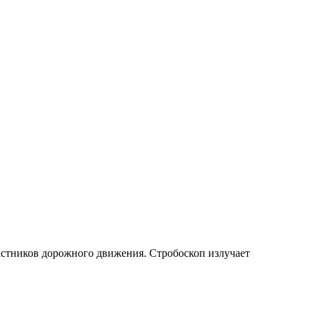
астников дорожного движения. Стробоскоп излучает