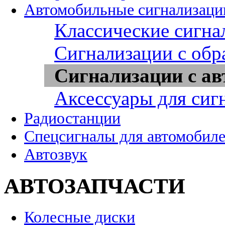
Автомобильные сигнализаци
Классические сигна
Сигнализации с обр
Сигнализации с ав
Аксессуары для сиг
Радиостанции
Спецсигналы для автомобил
Автозвук
АВТОЗАПЧАСТИ
Колесные диски