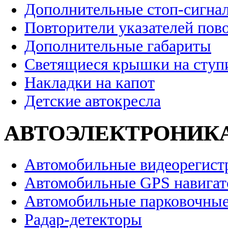
Дополнительные стоп-сигна
Повторители указателей пов
Дополнительные габариты
Светящиеся крышки на ступ
Накладки на капот
Детские автокресла
АВТОЭЛЕКТРОНИК
Автомобильные видеорегист
Автомобильные GPS навига
Автомобильные парковочные
Радар-детекторы