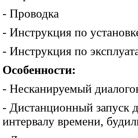
- Проводка
- Инструкция по установк
- Инструкция по эксплуат
Особенности:
- Несканируемый диалого
- Дистанционный запуск д
интервалу времени, будил