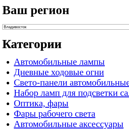
Ваш регион
Категории
Автомобильные лампы
Дневные ходовые огни
Свето-панели автомобильны
Набор ламп для подсветки с
Оптика, фары
Фары рабочего света
Автомобильные аксессуары