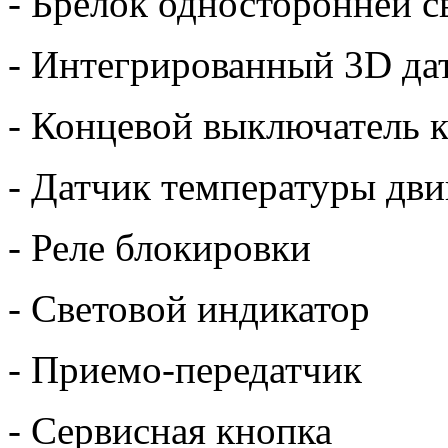
- Брелок односторонней с
- Интегрированный 3D дат
- Концевой выключатель к
- Датчик температуры дви
- Реле блокировки
- Световой индикатор
- Приемо-передатчик
- Сервисная кнопка