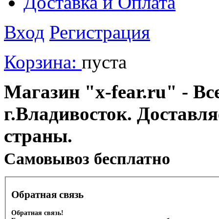
Доставка и Оплата
Вход
Регистрация
Корзина:
пуста
Магазин "x-fear.ru" - Вс
г.Владивосток. Доставл
страны.
Cамовывоз бесплатно
Обратная связь
Обратная связь!