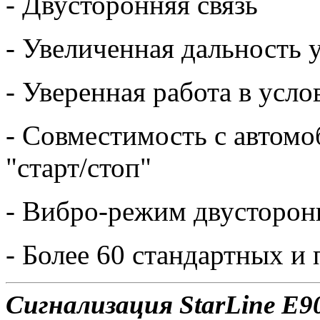
- Двусторонняя связь
- Увеличенная дальность 
- Уверенная работа в усл
- Совместимость с автом
"старт/стоп"
- Вибро-режим двусторон
- Более 60 стандартных 
Сигнализация StarLine E90