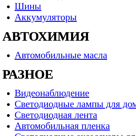
Шины
Аккумуляторы
АВТОХИМИЯ
Автомобильные масла
РАЗНОЕ
Видеонаблюдение
Светодиодные лампы для до
Светодиодная лента
Автомобильная пленка