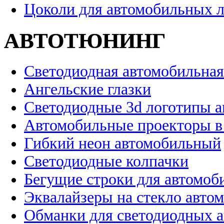
Цоколи для автомобильных 
АВТОТЮНИНГ
Светодиодная автомобильная
Ангельские глазки
Светодиодные 3d логотипы 
Автомобильные проекторы в
Гибкий неон автомобильный
Светодиодные колпачки
Бегущие строки для автомоб
Эквалайзеры на стекло авто
Обманки для светодиодных 