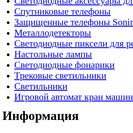
Светодиодные аксессуары дл
Спутниковые телефоны
Защищенные телефоны Soni
Металлодетекторы
Светодиодные пиксели для 
Настольные лампы
Светодиодные фонарики
Трековые светильники
Светильники
Игровой автомат кран машин
Информация