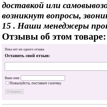
доставкой или самовывозо
возникнут вопросы, звони
15 . Наши менеджеры про
Отзывы об этом товаре:
Пока нет ни одного отзыва
Оставить свой отзыв:
Ваше имя:
Пожалуйста, поставьте галочку.