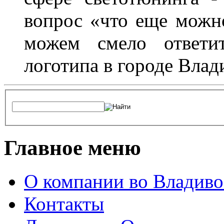
вопрос «что еще можн
можем смело ответит
логотипа в городе Влад
Главное меню
О компании во Владиво
Контакты