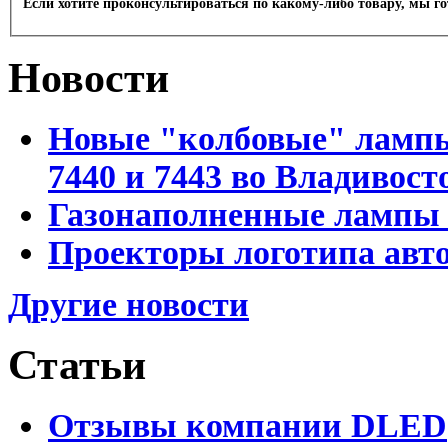
Если хотите проконсультироваться по какому-либо товару, мы г
Новости
Новые "колбовые" лампы 
7440 и 7443 во Владивост
Газонаполненные лампы D
Проекторы логотипа авто
Другие новости
Статьи
Отзывы компании DLED