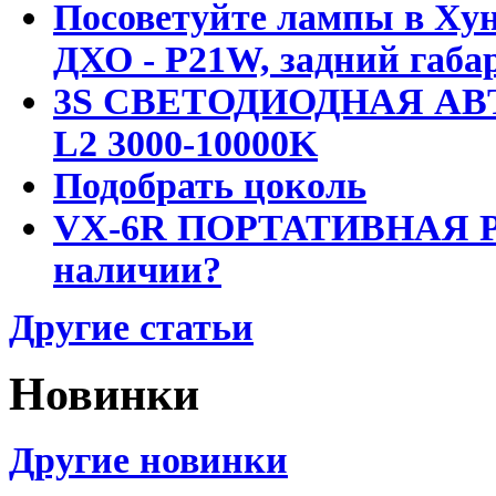
Посоветуйте лампы в Хун
ДХО - P21W, задний габар
3S СВЕТОДИОДНАЯ АВ
L2 3000-10000K
Подобрать цоколь
VX-6R ПОРТАТИВНАЯ Р
наличии?
Другие статьи
Новинки
Другие новинки