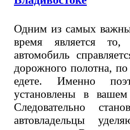
Одним из самых важны
время является то, 
автомобиль справляет
дорожного полотна, по
едете. Именно поэ
установлены в вашем
Следовательно стан
автовладельцы удел