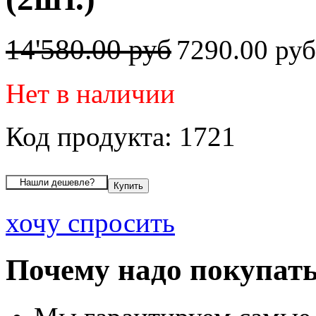
14'580.00 руб
7290.00 ру
Нет в наличии
Код продукта: 1721
хочу спросить
Почему надо покупать